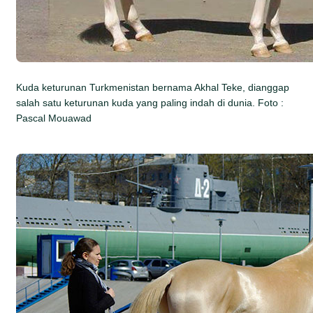
Kuda keturunan Turkmenistan bernama Akhal Teke, dianggap
salah satu keturunan kuda yang paling indah di dunia. Foto :
Pascal Mouawad