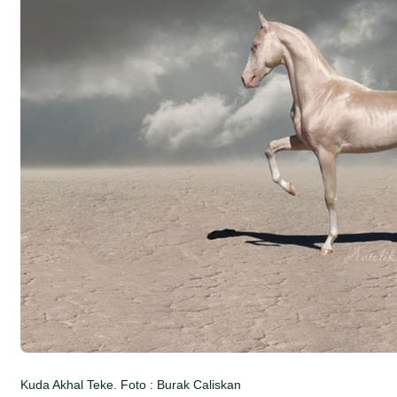
Kuda Akhal Teke. Foto : Burak Caliskan