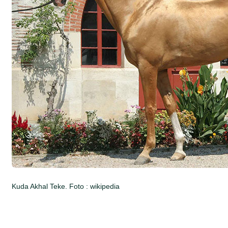
Kuda Akhal Teke. Foto : wikipedia