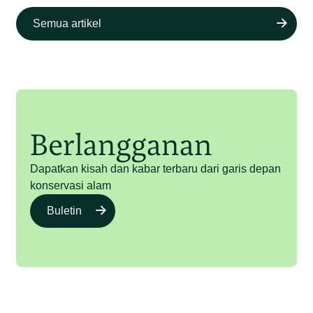
Semua artikel
Berlangganan
Dapatkan kisah dan kabar terbaru dari garis depan
konservasi alam
Buletin