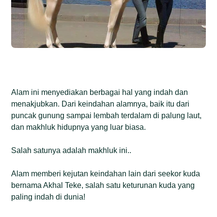
Alam ini menyediakan berbagai hal yang indah dan
menakjubkan. Dari keindahan alamnya, baik itu dari
puncak gunung sampai lembah terdalam di palung laut,
dan makhluk hidupnya yang luar biasa.
Salah satunya adalah makhluk ini..
Alam memberi kejutan keindahan lain dari seekor kuda
bernama Akhal Teke, salah satu keturunan kuda yang
paling indah di dunia!