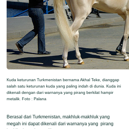
Kuda keturunan Turkmenistan bernama Akhal Teke, dianggap
salah satu keturunan kuda yang paling indah di dunia. Kuda ini
dikenali dengan dari warnanya yang pirang berkilat hampir
metalik. Foto : Palana
Berasal dari Turkmenistan, makhluk-makhluk yang
megah ini dapat dikenali dari warnanya yang pirang