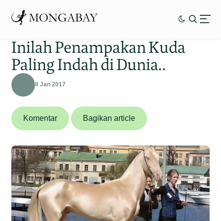
Inilah Penampakan Kuda
Paling Indah di Dunia..
8 Jan 2017
Komentar
Bagikan article