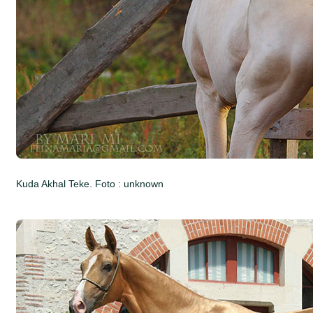
Kuda Akhal Teke. Foto : unknown