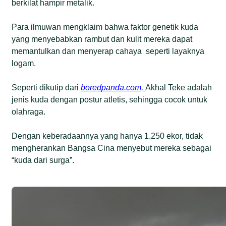
berkilat hampir metalik.
Para ilmuwan mengklaim bahwa faktor genetik kuda
yang menyebabkan rambut dan kulit mereka dapat
memantulkan dan menyerap cahaya seperti layaknya
logam.
Seperti dikutip dari
boredpanda.com,
Akhal Teke adalah
jenis kuda dengan postur atletis, sehingga cocok untuk
olahraga.
Dengan keberadaannya yang hanya 1.250 ekor, tidak
mengherankan Bangsa Cina menyebut mereka sebagai
“kuda dari surga”.