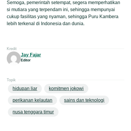
Semoga, pemerintah setempat, segera memperhatikan
si mutiara yang terpendam ini, sehingga mempunyai
cukup fasilitas yang nyaman, sehingga Puru Kambera
lebih terkenal di Indonesia dan dunia.
Kredit
Jay Fajar
Editor
Topik
hidupan liar
komitmen jokowi
perikanan kelautan
sains dan teknologi
nusa tenggara timur