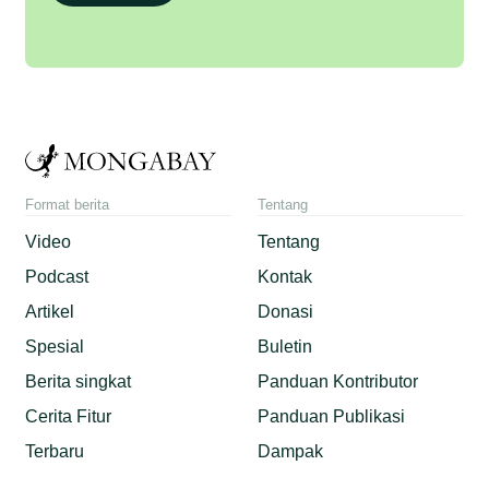
Format berita
Tentang
Video
Tentang
Podcast
Kontak
Artikel
Donasi
Spesial
Buletin
Berita singkat
Panduan Kontributor
Cerita Fitur
Panduan Publikasi
Terbaru
Dampak