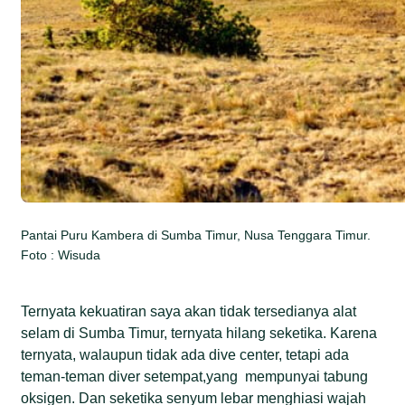
Pantai Puru Kambera di Sumba Timur, Nusa Tenggara Timur.
Foto : Wisuda
Ternyata kekuatiran saya akan tidak tersedianya alat
selam di Sumba Timur, ternyata hilang seketika. Karena
ternyata, walaupun tidak ada dive center, tetapi ada
teman-teman diver setempat,yang mempunyai tabung
oksigen. Dan seketika senyum lebar menghiasi wajah