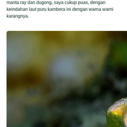
manta ray dan dugong, saya cukup puas, dengan
keindahan laut puru kambera ini dengan warna warni
karangnya.