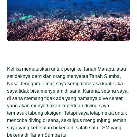
Ketika memutuskan untuk pergi ke Tanah Marapu, atau
setidaknya demikian orang menyebut Tanah Sumba,
Nusa Tenggara Timur, saya sempat merasa kuatir jika
saya tidak bisa menyelam di sana. Karena, setahu saya,
di sana memang tidak ada yang namanya dive center,
yang akan menyediakan keperluan diving saya,
termasuk tabung oksigen. Tetapi saya tetap nekat untuk
mencoba diving di sana, sekaligus mengunjungi teman
saya yang kebetulan bekerja di salah satu LSM yang
bekerja di Tanah Sumba itu.