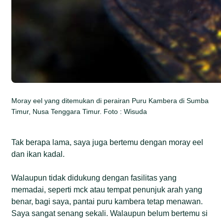
Moray eel yang ditemukan di perairan Puru Kambera di Sumba
Timur, Nusa Tenggara Timur. Foto : Wisuda
Tak berapa lama, saya juga bertemu dengan moray eel
dan ikan kadal.
Walaupun tidak didukung dengan fasilitas yang
memadai, seperti mck atau tempat penunjuk arah yang
benar, bagi saya, pantai puru kambera tetap menawan.
Saya sangat senang sekali. Walaupun belum bertemu si