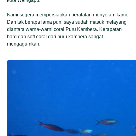
kota Waingapu.
Kami segera mempersiapkan peralatan menyelam kami.
Dan tak berapa lama pun, saya sudah masuk melayang
diantara warna-warni coral Puru Kambera. Kerapatan
hard dan soft coral dari puru kambera sangat
mengagumkan.