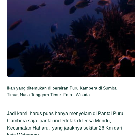
Ikan yang ditemukan di perairan Puru Kambera di Sumba
Timur, Nusa Tenggara Timur. Foto : Wisuda
Jadi kami, harus puas hanya menyelam di Pantai Puru
Cambera saja. pantai ini terletak di Desa Mondu,
Kecamatan Haharu, yang jaraknya sekitar 26 Km dari