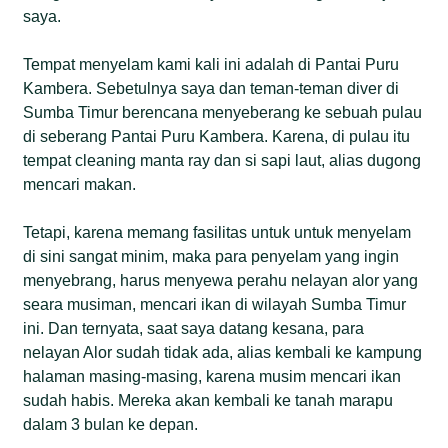
saya.
Tempat menyelam kami kali ini adalah di Pantai Puru
Kambera. Sebetulnya saya dan teman-teman diver di
Sumba Timur berencana menyeberang ke sebuah pulau
di seberang Pantai Puru Kambera. Karena, di pulau itu
tempat cleaning manta ray dan si sapi laut, alias dugong
mencari makan.
Tetapi, karena memang fasilitas untuk untuk menyelam
di sini sangat minim, maka para penyelam yang ingin
menyebrang, harus menyewa perahu nelayan alor yang
seara musiman, mencari ikan di wilayah Sumba Timur
ini. Dan ternyata, saat saya datang kesana, para
nelayan Alor sudah tidak ada, alias kembali ke kampung
halaman masing-masing, karena musim mencari ikan
sudah habis. Mereka akan kembali ke tanah marapu
dalam 3 bulan ke depan.