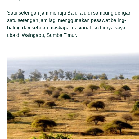
Satu setengah jam menuju Bali, lalu di sambung dengan
satu setengah jam lagi menggunakan pesawat baling-
baling dari sebuah maskapai nasional, akhirnya saya
tiba di Waingapu, Sumba Timur.