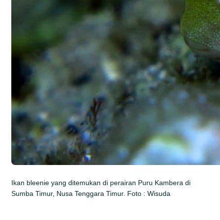
Ikan bleenie yang ditemukan di perairan Puru Kambera di
Sumba Timur, Nusa Tenggara Timur. Foto : Wisuda