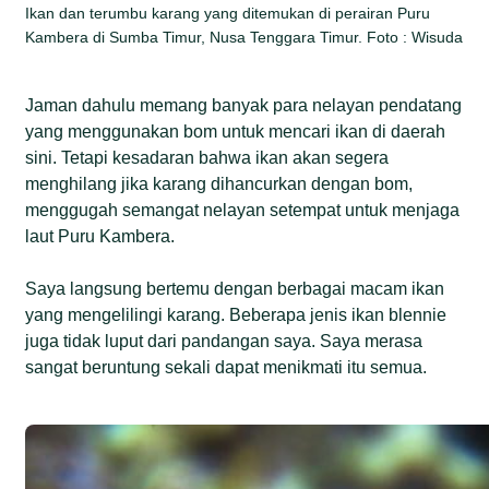
Ikan dan terumbu karang yang ditemukan di perairan Puru
Kambera di Sumba Timur, Nusa Tenggara Timur. Foto : Wisuda
Jaman dahulu memang banyak para nelayan pendatang
yang menggunakan bom untuk mencari ikan di daerah
sini. Tetapi kesadaran bahwa ikan akan segera
menghilang jika karang dihancurkan dengan bom,
menggugah semangat nelayan setempat untuk menjaga
laut Puru Kambera.
Saya langsung bertemu dengan berbagai macam ikan
yang mengelilingi karang. Beberapa jenis ikan blennie
juga tidak luput dari pandangan saya. Saya merasa
sangat beruntung sekali dapat menikmati itu semua.