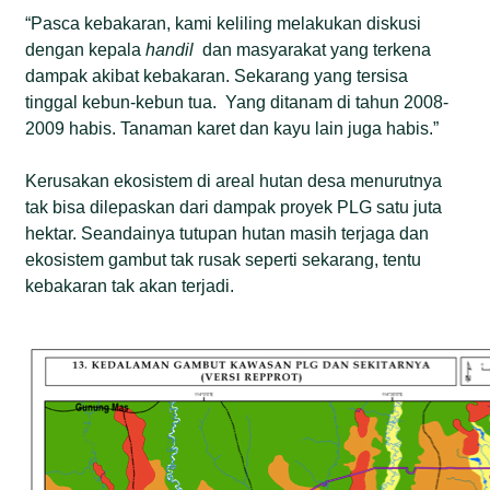
“Pasca kebakaran, kami keliling melakukan diskusi
dengan kepala
handil
dan masyarakat yang terkena
dampak akibat kebakaran. Sekarang yang tersisa
tinggal kebun-kebun tua.
Yang ditanam di tahun 2008-
2009 habis. Tanaman karet dan kayu lain juga habis.”
Kerusakan ekosistem di areal hutan desa menurutnya
tak bisa dilepaskan dari dampak proyek PLG satu juta
hektar. Seandainya tutupan hutan masih terjaga dan
ekosistem gambut tak rusak seperti sekarang, tentu
kebakaran tak akan terjadi.