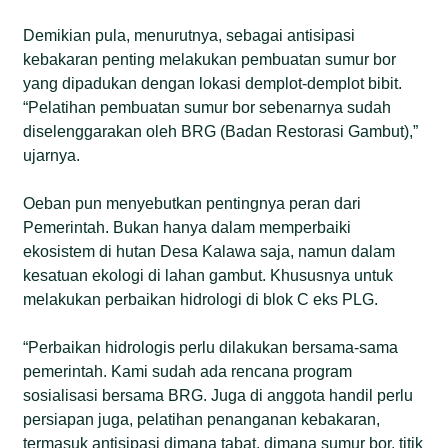
Demikian pula, menurutnya, sebagai antisipasi
kebakaran penting melakukan pembuatan sumur bor
yang dipadukan dengan lokasi demplot-demplot bibit.
“Pelatihan pembuatan sumur bor sebenarnya sudah
diselenggarakan oleh BRG (Badan Restorasi Gambut),”
ujarnya.
Oeban pun menyebutkan pentingnya peran dari
Pemerintah. Bukan hanya dalam memperbaiki
ekosistem di hutan Desa Kalawa saja, namun dalam
kesatuan ekologi di lahan gambut. Khususnya untuk
melakukan perbaikan hidrologi di blok C eks PLG.
“Perbaikan hidrologis perlu dilakukan bersama-sama
pemerintah. Kami sudah ada rencana program
sosialisasi bersama BRG. Juga di anggota handil perlu
persiapan juga, pelatihan penanganan kebakaran,
termasuk antisipasi dimana tabat, dimana sumur bor, titik