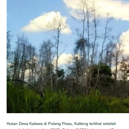
Hutan Desa Kalawa di Pulang Pisau, Kalteng terlihat setelah