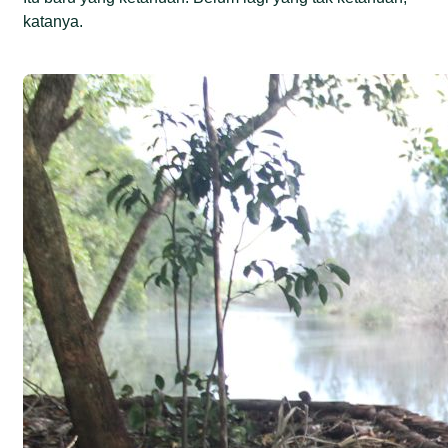
katanya.