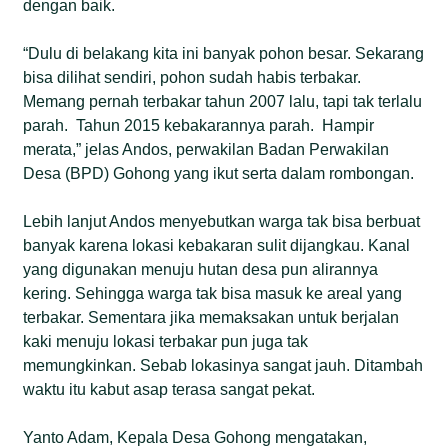
dengan baik.
“Dulu di belakang kita ini banyak pohon besar. Sekarang
bisa dilihat sendiri, pohon sudah habis terbakar.
Memang pernah terbakar tahun 2007 lalu, tapi tak terlalu
parah.
Tahun 2015 kebakarannya parah.
Hampir
merata,” jelas Andos, perwakilan Badan Perwakilan
Desa (BPD) Gohong yang ikut serta dalam rombongan.
Lebih lanjut Andos menyebutkan warga tak bisa berbuat
banyak karena lokasi kebakaran sulit dijangkau. Kanal
yang digunakan menuju hutan desa pun alirannya
kering. Sehingga warga tak bisa masuk ke areal yang
terbakar. Sementara jika memaksakan untuk berjalan
kaki menuju lokasi terbakar pun juga tak
memungkinkan. Sebab lokasinya sangat jauh. Ditambah
waktu itu kabut asap terasa sangat pekat.
Yanto Adam, Kepala Desa Gohong mengatakan,