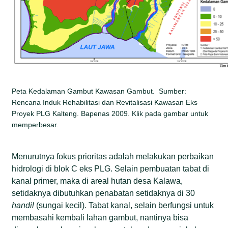
Peta Kedalaman Gambut Kawasan Gambut. Sumber:
Rencana Induk Rehabilitasi dan Revitalisasi Kawasan Eks
Proyek PLG Kalteng. Bapenas 2009. Klik pada gambar untuk
memperbesar.
Menurutnya fokus prioritas adalah melakukan perbaikan
hidrologi di blok C eks PLG. Selain pembuatan tabat di
kanal primer, maka di areal hutan desa Kalawa,
setidaknya dibutuhkan penabatan setidaknya di 30
handil
(sungai kecil)
.
Tabat kanal, selain berfungsi untuk
membasahi kembali lahan gambut, nantinya bisa