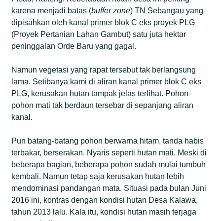
karena menjadi batas (
buffer zone
) TN Sebangau yang
dipisahkan oleh kanal primer blok C eks proyek PLG
(Proyek Pertanian Lahan Gambut) satu juta hektar
peninggalan Orde Baru yang gagal.
Namun vegetasi yang rapat tersebut tak berlangsung
lama. Setibanya kami di aliran kanal primer blok C eks
PLG, kerusakan hutan tampak jelas terlihat. Pohon-
pohon mati tak berdaun tersebar di sepanjang aliran
kanal.
Pun batang-batang pohon berwarna hitam, tanda habis
terbakar, berserakan. Nyaris seperti hutan mati. Meski di
beberapa bagian, beberapa pohon sudah mulai tumbuh
kembali. Namun tetap saja kerusakan hutan lebih
mendominasi pandangan mata. Situasi pada bulan Juni
2016 ini, kontras dengan kondisi hutan Desa Kalawa,
tahun 2013 lalu. Kala itu, kondisi hutan masih terjaga