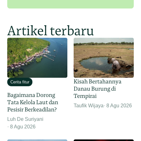
Artikel terbaru
Kisah Bertahannya
Cerita fitur
Danau Burung di
Bagaimana Dorong
Tempirai
Tata Kelola Laut dan
Taufik Wijaya
8 Agu 2026
Pesisir Berkeadilan?
Luh De Suriyani
8 Agu 2026