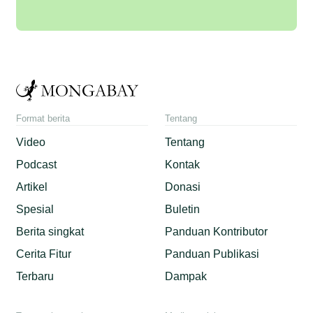
Format berita
Tentang
Video
Tentang
Podcast
Kontak
Artikel
Donasi
Spesial
Buletin
Berita singkat
Panduan Kontributor
Cerita Fitur
Panduan Publikasi
Terbaru
Dampak