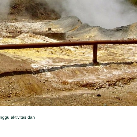
ggu aktivitas dan