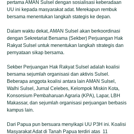
pertama AMAN Sulsel dengan sosialisasi keberadaan
UU ini kepada masyarakat adat. Merekapun rembuk
bersama menentukan langkah stategis ke depan.
Dalam waktu dekat, AMAN Sulsel akan berkoordinasi
dengan Sekretariat Bersama (Sekber) Perjuangan Hak
Rakyat Sulsel untuk menentukan langkah strategis dan
pernyataan sikap bersama.
Sekber Perjuangan Hak Rakyat Sulsel adalah koalisi
bersama sejumlah organisasi dan aktivis Sulsel.
Beberapa anggota koalisi antara lain AMAN Sulsel,
Walhi Sulsel, Jurnal Celebes, Kelompok Miskin Kota,
Konsorsium Pembaharuan Agraria (KPA), Lapar, LBH
Makassar, dan sejumlah organisasi perjuangan berbasis
kampus lain.
Dari Papua pun bersuara menyikapi UU P3H ini. Koalisi
Masyarakat Adat di Tanah Papua terdiri atas 11