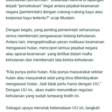
terjadi ”persekutuan” ilegal antara pejabat keamanan
negara (pemerintah) dengan cukong-cukong kayu atau
korporasi kayu tertentu?“ ucap Mustam.
Dengan begitu, yang penting pemerintah seharusnya
serius membenahi pengawasan bidang kehutanan.
Antara lain, mengoptimalkan peran instituasi keamanan
mengawasi hutan, mencopot semua pejabat negara
atau aparat keamanan yang terlibat dalam mafia
kehutanan dan membenahi tata kelola kehutanan.
“Kita punya polisi hutan. Kita punya masyarakat sekitar
hutan atau masyarakat adat yang bisa diberdayakan
mengawasi hutan. Jadi tidak perlu harus dengan UU.”
Dengan UU ini, akan makin merumitkan regulasi
kehutanan yang sudah tumpang tindih ini.
Sebagai upaya menolak keberadaan UU ini, langkah