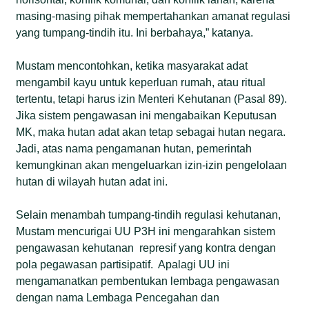
masing-masing pihak mempertahankan amanat regulasi
yang tumpang-tindih itu. Ini berbahaya,” katanya.
Mustam mencontohkan, ketika masyarakat adat
mengambil kayu untuk keperluan rumah, atau ritual
tertentu, tetapi harus izin Menteri Kehutanan (Pasal 89).
Jika sistem pengawasan ini mengabaikan Keputusan
MK, maka hutan adat akan tetap sebagai hutan negara.
Jadi, atas nama pengamanan hutan, pemerintah
kemungkinan akan mengeluarkan izin-izin pengelolaan
hutan di wilayah hutan adat ini.
Selain menambah tumpang-tindih regulasi kehutanan,
Mustam mencurigai UU P3H ini mengarahkan sistem
pengawasan kehutanan represif yang kontra dengan
pola pegawasan partisipatif. Apalagi UU ini
mengamanatkan pembentukan lembaga pengawasan
dengan nama Lembaga Pencegahan dan