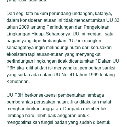
Dari segi tata hukum perundang-undangan, katanya,
dalam konsideran aturan ini tidak mencantumkan UU 32
tahun 2009 tentang Perlindungan dan Pengelolaan
Lingkungan Hidup. Seharusnya, UU ini menjadi satu
bagian yang dipertimbangkan. “UU ini mungkin
semangatnya ingin melindungi hutan dari kerusakan
ekosistem tapi aturan-aturan yang menyangkut
perlindungan lingkungan tidak dicantumkan.” Dalam UU
P3H jika dilihat dari isi menyangkut pemberian sanksi
yang sudah ada dalam UU No. 41 tahun 1999 tentang
Kehutanan.
UU P3H berkonsekuensi pembentukan lembaga
pemberantas perusakan hutan. Jika dilakukan malah
menghamburkan anggaran. Daripada membentuk
lembaga baru, lebih baik anggaran untuk
mengoptimalkan fungsi badan yang sudah dibentuk