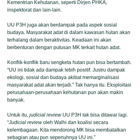
Kementrian Kehutanan, seperti Dirjen PHKA,
inspektorat dan lain-lain.
UU P3H juga akan berdampak pada aspek sosial
budaya. Masyarakat adat di dalam kawasan hutan akan
terhalang dalam beraktivitas. Keadaan ini akan
berbenturan dengan putusan MK terkait hutan adat.
Konflik-konflik baru sengketa hutan pun bisa bertambah.
“UU ini tidak ada dampak lebih positif. Justru dampak
ekologi, sosial dan budaya akibat memarginalisasi
masyarakat adat akan terjadi.” Tak hanya itu. Eksploitasi
perusahaan-perusahaan kehutanan pun akan makin
banyak.
Untuk itu,
judicial review
UU P3H tak bisa ditawar lagi.
“
Judicial review
oleh Walhi dan koalisi secara
kelembagaan. Kita mendorong MK bisa membatalkan
sebagian atau pun sepenuhnya UU ini.”