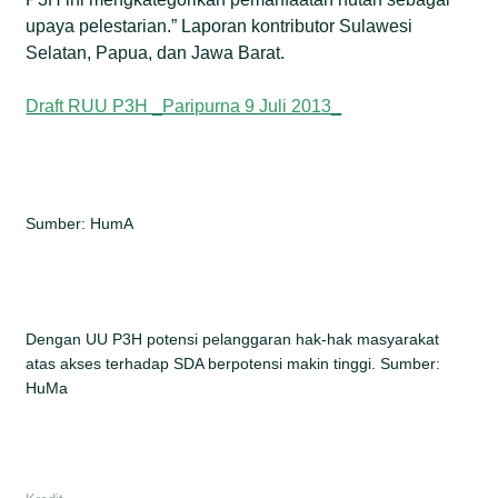
upaya pelestarian.” Laporan kontributor Sulawesi
Selatan, Papua, dan Jawa Barat.
Draft RUU P3H _Paripurna 9 Juli 2013_
Sumber: HumA
Dengan UU P3H potensi pelanggaran hak-hak masyarakat
atas akses terhadap SDA berpotensi makin tinggi. Sumber:
HuMa