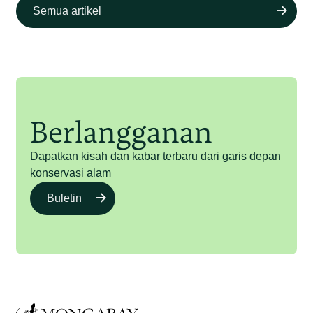
Semua artikel
Berlangganan
Dapatkan kisah dan kabar terbaru dari garis depan
konservasi alam
Buletin