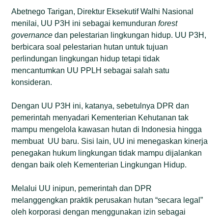
Abetnego Tarigan, Direktur Eksekutif Walhi Nasional
menilai, UU P3H ini sebagai kemunduran
forest
governance
dan pelestarian lingkungan hidup. UU P3H,
berbicara soal pelestarian hutan untuk tujuan
perlindungan lingkungan hidup tetapi tidak
mencantumkan UU PPLH sebagai salah satu
konsideran.
Dengan UU P3H ini, katanya, sebetulnya DPR dan
pemerintah menyadari Kementerian Kehutanan tak
mampu mengelola kawasan hutan di Indonesia hingga
membuat UU baru. Sisi lain, UU ini menegaskan kinerja
penegakan hukum lingkungan tidak mampu dijalankan
dengan baik oleh Kementerian Lingkungan Hidup.
Melalui UU inipun, pemerintah dan DPR
melanggengkan praktik perusakan hutan “secara legal”
oleh korporasi dengan menggunakan izin sebagai