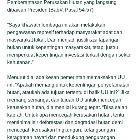
Pemberantasan Perusakan Hutan yang langsung
dibawah Presiden (BabV, Pasal 54-57).
“Saya khawatir lembaga ini akan melakukan
pengawasan represif terhadap masyarakat adat dan
masyarakat lokal. Dan menjadi justifikasi lapangan
bukan untuk kepentingan masyarakat, tetapi justru
memperkuat kepentingan investasi terkait dengan sektor
kehutanan.”
Menurut dia, ada kesan pemerintah memaksakan UU
ini. “Apakah memang untuk kepentingan penyelamatan
hutan, ataukah ada tujuan tertentu di balik UU ini?” Jika
memang semangat dan tujuan UU untuk mencegah
kerusakan hutan, dia menilai kurang tepat. “Bisa salah
kaprah. Untuk apa mencegah kerusakan hutan, tentu
meminimalisir deforestasi dan degradasi hutan demi
mencegah kerusakan lingkungan, kelangsungan
keragaman hayati dan mendukung pengurangan