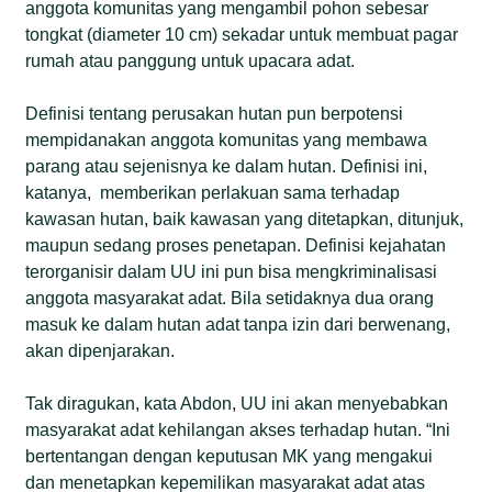
anggota komunitas yang mengambil pohon sebesar
tongkat (diameter 10 cm) sekadar untuk membuat pagar
rumah atau panggung untuk upacara adat.
Definisi tentang perusakan hutan pun berpotensi
mempidanakan anggota komunitas yang membawa
parang atau sejenisnya ke dalam hutan. Definisi ini,
katanya, memberikan perlakuan sama terhadap
kawasan hutan, baik kawasan yang ditetapkan, ditunjuk,
maupun sedang proses penetapan. Definisi kejahatan
terorganisir dalam UU ini pun bisa mengkriminalisasi
anggota masyarakat adat. Bila setidaknya dua orang
masuk ke dalam hutan adat tanpa izin dari berwenang,
akan dipenjarakan.
Tak diragukan, kata Abdon, UU ini akan menyebabkan
masyarakat adat kehilangan akses terhadap hutan. “Ini
bertentangan dengan keputusan MK yang mengakui
dan menetapkan kepemilikan masyarakat adat atas