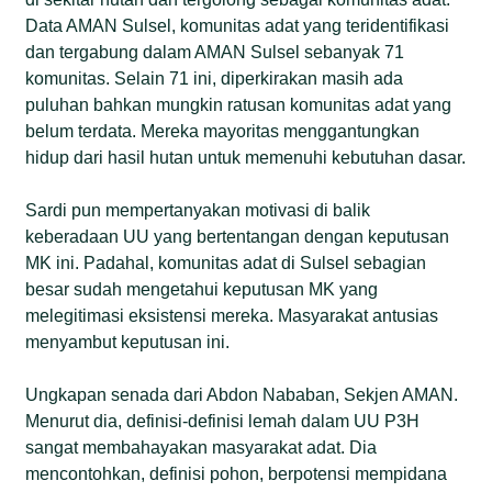
Data AMAN Sulsel, komunitas adat yang teridentifikasi
dan tergabung dalam AMAN Sulsel sebanyak 71
komunitas. Selain 71 ini, diperkirakan masih ada
puluhan bahkan mungkin ratusan komunitas adat yang
belum terdata. Mereka mayoritas menggantungkan
hidup dari hasil hutan untuk memenuhi kebutuhan dasar.
Sardi pun mempertanyakan motivasi di balik
keberadaan UU yang bertentangan dengan keputusan
MK ini. Padahal, komunitas adat di Sulsel sebagian
besar sudah mengetahui keputusan MK yang
melegitimasi eksistensi mereka. Masyarakat antusias
menyambut keputusan ini.
Ungkapan senada dari Abdon Nababan, Sekjen AMAN.
Menurut dia, definisi-definisi lemah dalam UU P3H
sangat membahayakan masyarakat adat. Dia
mencontohkan, definisi pohon, berpotensi mempidana