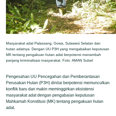
Masyarakat adat Palassang, Gowa, Sulawesi Selatan dan
hutan adatnya. Dengan UU P3H yang mengabaikan keputusan
MK tentang pengakuan hutan adat berpotensi menambah
panjang kriminalisasi masyarakat. Foto: AMAN Sulsel
Pengesahan UU Pencegahan dan Pemberantasan
Perusakan Hutan (P3H) dinilai berpotensi memunculkan
konflik baru dan makin meminggirkan eksistensi
masyarakat adat dengan pengabaian keputusan
Mahkamah Konstitusi (MK) tentang pengakuan hutan
adat.