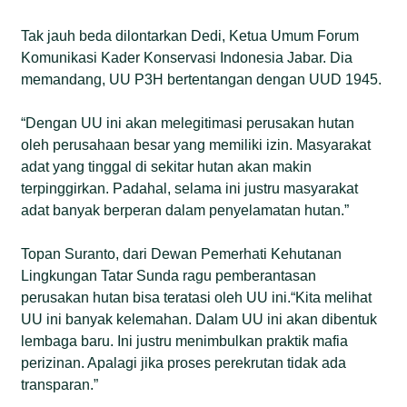
Tak jauh beda dilontarkan Dedi, Ketua Umum Forum
Komunikasi Kader Konservasi Indonesia Jabar. Dia
memandang, UU P3H bertentangan dengan UUD 1945.
“Dengan UU ini akan melegitimasi perusakan hutan
oleh perusahaan besar yang memiliki izin. Masyarakat
adat yang tinggal di sekitar hutan akan makin
terpinggirkan. Padahal, selama ini justru masyarakat
adat banyak berperan dalam penyelamatan hutan.”
Topan Suranto, dari Dewan Pemerhati Kehutanan
Lingkungan Tatar Sunda ragu pemberantasan
perusakan hutan bisa teratasi oleh UU ini.“Kita melihat
UU ini banyak kelemahan. Dalam UU ini akan dibentuk
lembaga baru. Ini justru menimbulkan praktik mafia
perizinan. Apalagi jika proses perekrutan tidak ada
transparan.”