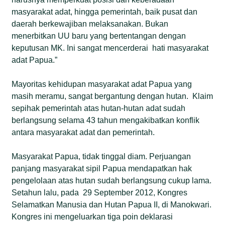
masyarakat adat, hingga pemerintah, baik pusat dan
daerah berkewajiban melaksanakan. Bukan
menerbitkan UU baru yang bertentangan dengan
keputusan MK. Ini sangat mencerderai hati masyarakat
adat Papua.”
Mayoritas kehidupan masyarakat adat Papua yang
masih meramu, sangat bergantung dengan hutan. Klaim
sepihak pemerintah atas hutan-hutan adat sudah
berlangsung selama 43 tahun mengakibatkan konflik
antara masyarakat adat dan pemerintah.
Masyarakat Papua, tidak tinggal diam. Perjuangan
panjang masyarakat sipil Papua mendapatkan hak
pengelolaan atas hutan sudah berlangsung cukup lama.
Setahun lalu, pada 29 September 2012, Kongres
Selamatkan Manusia dan Hutan Papua II, di Manokwari.
Kongres ini mengeluarkan tiga poin deklarasi