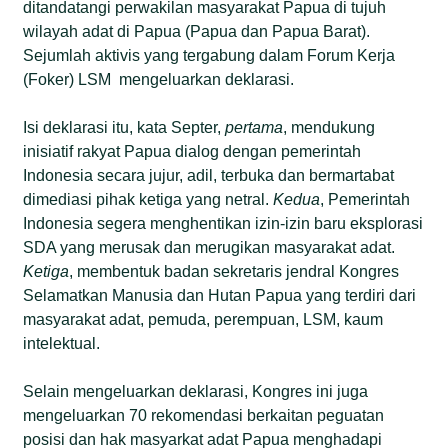
ditandatangi perwakilan masyarakat Papua di tujuh
wilayah adat di Papua (Papua dan Papua Barat).
Sejumlah aktivis yang tergabung dalam Forum Kerja
(Foker) LSM mengeluarkan deklarasi.
Isi deklarasi itu, kata Septer,
pertama
, mendukung
inisiatif rakyat Papua dialog dengan pemerintah
Indonesia secara jujur, adil, terbuka dan bermartabat
dimediasi pihak ketiga yang netral.
Kedua
, Pemerintah
Indonesia segera menghentikan izin-izin baru eksplorasi
SDA yang merusak dan merugikan masyarakat adat.
Ketiga
, membentuk badan sekretaris jendral Kongres
Selamatkan Manusia dan Hutan Papua yang terdiri dari
masyarakat adat, pemuda, perempuan, LSM, kaum
intelektual.
Selain mengeluarkan deklarasi, Kongres ini juga
mengeluarkan 70 rekomendasi berkaitan peguatan
posisi dan hak masyarkat adat Papua menghadapi