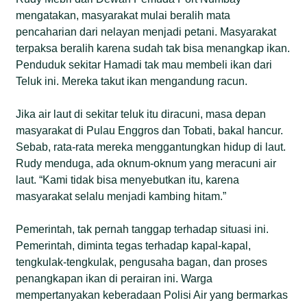
mengatakan, masyarakat mulai beralih mata
pencaharian dari nelayan menjadi petani. Masyarakat
terpaksa beralih karena sudah tak bisa menangkap ikan.
Penduduk sekitar Hamadi tak mau membeli ikan dari
Teluk ini. Mereka takut ikan mengandung racun.
Jika air laut di sekitar teluk itu diracuni, masa depan
masyarakat di Pulau Enggros dan Tobati, bakal hancur.
Sebab, rata-rata mereka menggantungkan hidup di laut.
Rudy menduga, ada oknum-oknum yang meracuni air
laut. “Kami tidak bisa menyebutkan itu, karena
masyarakat selalu menjadi kambing hitam.”
Pemerintah, tak pernah tanggap terhadap situasi ini.
Pemerintah, diminta tegas terhadap kapal-kapal,
tengkulak-tengkulak, pengusaha bagan, dan proses
penangkapan ikan di perairan ini. Warga
mempertanyakan keberadaan Polisi Air yang bermarkas