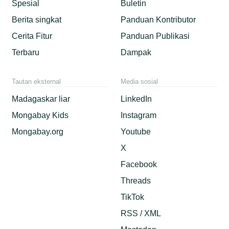
Spesial
Buletin
Berita singkat
Panduan Kontributor
Cerita Fitur
Panduan Publikasi
Terbaru
Dampak
Tautan eksternal
Media sosial
Madagaskar liar
LinkedIn
Mongabay Kids
Instagram
Mongabay.org
Youtube
X
Facebook
Threads
TikTok
RSS / XML