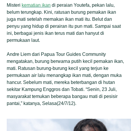
Misteri
kematian ikan
di peraian Youtefa, pekan lalu,
belum terungkap. Kini, ratusan burung pemakan ikan
juga mati setelah memakan ikan mati itu. Belut dan
penyu yang hidup di perairan itu pun mati. Sampai saat
ini, berbagai jenis ikan terus mati dan hanyut di
permukaan laut.
Andre Liem dari Papua Tour Guides Community
mengatakan, burung berwarna putih kecil pemakan ikan,
mati. Ratusan burung-burung kecil yang terjun ke
permukaan air lalu menangkap ikan mati, dengan muka
hancur. Sebelum mati, mereka beterbangan di hutan
sekitar Kampung Enggros dan Tobati. “Senin, 23 Juli,
masyarakat temukan beberapa bangau mati di pesisir
pantai,” katanya, Selasa(24/7/12).