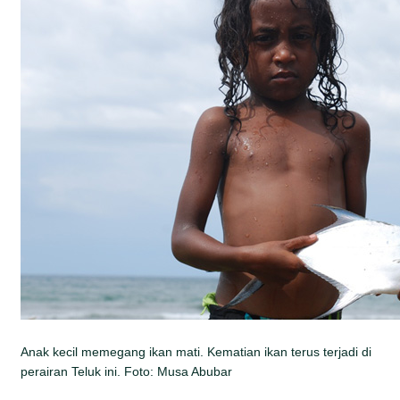
Anak kecil memegang ikan mati. Kematian ikan terus terjadi di
perairan Teluk ini. Foto: Musa Abubar