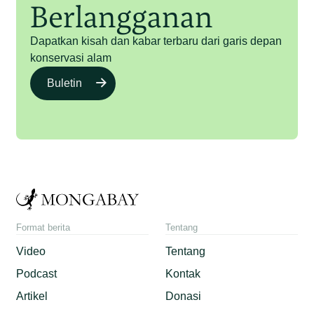
Berlangganan
Dapatkan kisah dan kabar terbaru dari garis depan
konservasi alam
Buletin
Format berita
Tentang
Video
Tentang
Podcast
Kontak
Artikel
Donasi