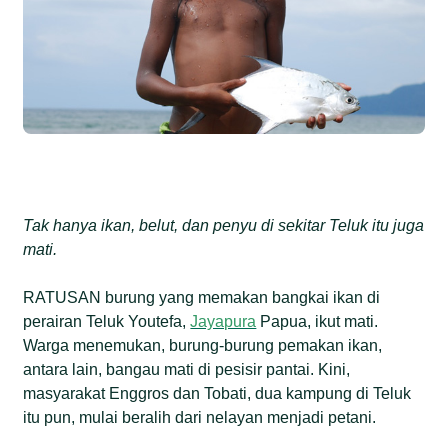
Tak hanya ikan, belut, dan penyu di sekitar Teluk itu juga
mati.
RATUSAN burung yang memakan bangkai ikan di
perairan Teluk Youtefa,
Jayapura
Papua, ikut mati.
Warga menemukan, burung-burung pemakan ikan,
antara lain, bangau mati di pesisir pantai. Kini,
masyarakat Enggros dan Tobati, dua kampung di Teluk
itu pun, mulai beralih dari nelayan menjadi petani.