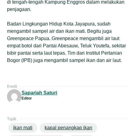
di tengah-tengah Kampung Enggros dalam melakukan
penjagaan.
Badan Lingkungan Hidup Kota Jayapura, sudah
mengambil sampel air dan ikan mati. Begitu juga
Greenpeace Papua. Greenpeace mengambil air laut
empat botol dari Pantai Abesauw, Teluk Youtefa, sekitar
bibir pantai serta laut lepas. Tim dari Institut Pertanian
Bogor (IPB) juga mengambil sampel ikan dan air laut.
Kredit
Sapariah Saturi
Editor
Topik
ikan mati
kapal penangkap ikan