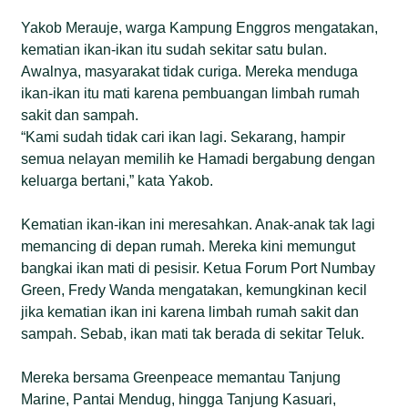
Yakob Merauje, warga Kampung Enggros mengatakan,
kematian ikan-ikan itu sudah sekitar satu bulan.
Awalnya, masyarakat tidak curiga. Mereka menduga
ikan-ikan itu mati karena pembuangan limbah rumah
sakit dan sampah.
“Kami sudah tidak cari ikan lagi. Sekarang, hampir
semua nelayan memilih ke Hamadi bergabung dengan
keluarga bertani,” kata Yakob.
Kematian ikan-ikan ini meresahkan. Anak-anak tak lagi
memancing di depan rumah. Mereka kini memungut
bangkai ikan mati di pesisir. Ketua Forum Port Numbay
Green, Fredy Wanda mengatakan, kemungkinan kecil
jika kematian ikan ini karena limbah rumah sakit dan
sampah. Sebab, ikan mati tak berada di sekitar Teluk.
Mereka bersama Greenpeace memantau Tanjung
Marine, Pantai Mendug, hingga Tanjung Kasuari,