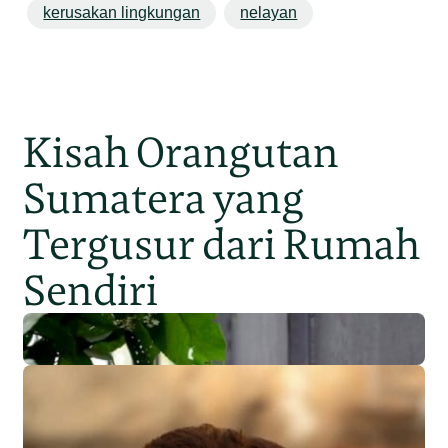
kerusakan lingkungan
nelayan
Kisah Orangutan
Sumatera yang
Tergusur dari Rumah
Sendiri