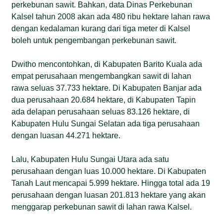
perkebunan sawit. Bahkan, data Dinas Perkebunan
Kalsel tahun 2008 akan ada 480 ribu hektare lahan rawa
dengan kedalaman kurang dari tiga meter di Kalsel
boleh untuk pengembangan perkebunan sawit.
Dwitho mencontohkan, di Kabupaten Barito Kuala ada
empat perusahaan mengembangkan sawit di lahan
rawa seluas 37.733 hektare. Di Kabupaten Banjar ada
dua perusahaan 20.684 hektare, di Kabupaten Tapin
ada delapan perusahaan seluas 83.126 hektare, di
Kabupaten Hulu Sungai Selatan ada tiga perusahaan
dengan luasan 44.271 hektare.
Lalu, Kabupaten Hulu Sungai Utara ada satu
perusahaan dengan luas 10.000 hektare. Di Kabupaten
Tanah Laut mencapai 5.999 hektare. Hingga total ada 19
perusahaan dengan luasan 201.813 hektare yang akan
menggarap perkebunan sawit di lahan rawa Kalsel.