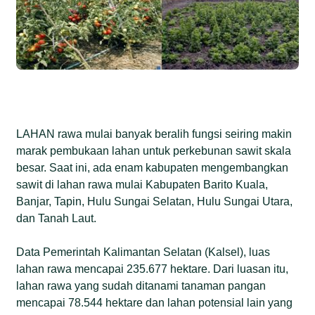
LAHAN rawa mulai banyak beralih fungsi seiring makin
marak pembukaan lahan untuk perkebunan sawit skala
besar. Saat ini, ada enam kabupaten mengembangkan
sawit di lahan rawa mulai Kabupaten Barito Kuala,
Banjar, Tapin, Hulu Sungai Selatan, Hulu Sungai Utara,
dan Tanah Laut.
Data Pemerintah Kalimantan Selatan (Kalsel), luas
lahan rawa mencapai 235.677 hektare. Dari luasan itu,
lahan rawa yang sudah ditanami tanaman pangan
mencapai 78.544 hektare dan lahan potensial lain yang