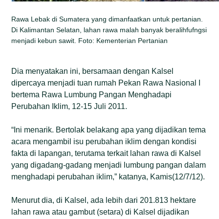
Rawa Lebak di Sumatera yang dimanfaatkan untuk pertanian.
Di Kalimantan Selatan, lahan rawa malah banyak beralihfufngsi
menjadi kebun sawit. Foto: Kementerian Pertanian
Dia menyatakan ini, bersamaan dengan Kalsel
dipercaya menjadi tuan rumah Pekan Rawa Nasional I
bertema Rawa Lumbung Pangan Menghadapi
Perubahan Iklim, 12-15 Juli 2011.
“Ini menarik. Bertolak belakang apa yang dijadikan tema
acara mengambil isu perubahan iklim dengan kondisi
fakta di lapangan, terutama terkait lahan rawa di Kalsel
yang digadang-gadang menjadi lumbung pangan dalam
menghadapi perubahan iklim,” katanya, Kamis(12/7/12).
Menurut dia, di Kalsel, ada lebih dari 201.813 hektare
lahan rawa atau gambut (setara) di Kalsel dijadikan