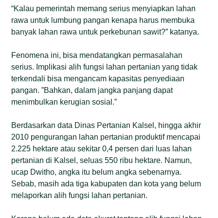
“Kalau pemerintah memang serius menyiapkan lahan
rawa untuk lumbung pangan kenapa harus membuka
banyak lahan rawa untuk perkebunan sawit?” katanya.
Fenomena ini, bisa mendatangkan permasalahan
serius. Implikasi alih fungsi lahan pertanian yang tidak
terkendali bisa mengancam kapasitas penyediaan
pangan. ”Bahkan, dalam jangka panjang dapat
menimbulkan kerugian sosial.”
Berdasarkan data Dinas Pertanian Kalsel, hingga akhir
2010 pengurangan lahan pertanian produktif mencapai
2.225 hektare atau sekitar 0,4 persen dari luas lahan
pertanian di Kalsel, seluas 550 ribu hektare. Namun,
ucap Dwitho, angka itu belum angka sebenarnya.
Sebab, masih ada tiga kabupaten dan kota yang belum
melaporkan alih fungsi lahan pertanian.