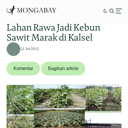
Lahan Rawa Jadi Kebun
Sawit Marak di Kalsel
12 Jul 2012
Komentar
Bagikan article