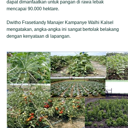
dapat dimanfaatkan untuk pangan di rawa lebak
mencapai 90.000 hektare.
Dwitho Frasetiandy Manajer Kampanye Walhi Kalsel
mengatakan, angka-angka ini sangat bertolak belakang
dengan kenyataan di lapangan.