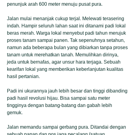
penunjuk arah 600 meter menuju pusat pura.
Jalan mulai menanjak cukup terjal. Melewati terasering
indah. Hampir seluruh lahan saat ini ditanami padi lokal
beras merah. Warga lokal menyebut padi tahun merujuk
proses tanam sampai panen. Tak sepenuhnya setahun,
namun ada beberapa bulan yang dibiarkan tanpa proses
tanam untuk merehatkan tanah. Memulihkan dirinya,
jeda untuk bernafas, agar unsur hara terjaga. Sebuah
kearifan lokal yang memberikan keberlanjutan kualitas
hasil pertanian.
Padi ini ukurannya jauh lebih besar dan tinggi dibanding
padi hasil revolusi hijau. Bisa sampai satu meter
tingginya dengan batang-batang dan gabah lebih
gemuk.
Jalan memandu sampai gerbang pura. Ditandai dengan
sebuah papan dan pos jaga pecalang (satuan