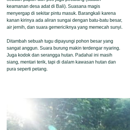
keamanan desa adat di Bali). Suasana magis
menyergap di sekitar pintu masuk. Barangkali karena
kanan kirinya ada aliran sungai dengan batu-batu besar,
air jernih, dan suara gemericiknya yang memecah sunyi.
Ditambah sebuah tugu dipayungi pohon besar yang
sangat anggun. Suara burung makin terdengar nyaring.
Juga kodok dan serangga hutan. Padahal ini masih
siang, mentari terik, tapi di dalam kawasan hutan dan
pura seperti petang.