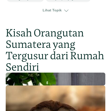
bali
Lihat Topik
Kisah Orangutan
Sumatera yang
Tergusur dari Rumah
Sendiri