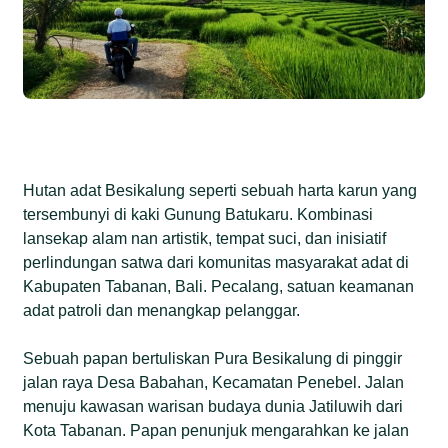
Hutan adat Besikalung seperti sebuah harta karun yang
tersembunyi di kaki Gunung Batukaru. Kombinasi
lansekap alam nan artistik, tempat suci, dan inisiatif
perlindungan satwa dari komunitas masyarakat adat di
Kabupaten Tabanan, Bali. Pecalang, satuan keamanan
adat patroli dan menangkap pelanggar.
Sebuah papan bertuliskan Pura Besikalung di pinggir
jalan raya Desa Babahan, Kecamatan Penebel. Jalan
menuju kawasan warisan budaya dunia Jatiluwih dari
Kota Tabanan. Papan penunjuk mengarahkan ke jalan