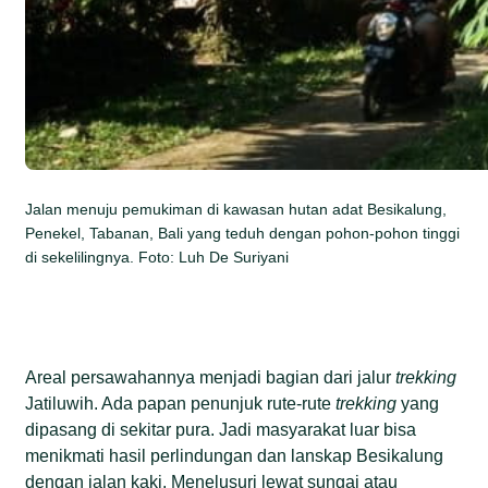
Jalan menuju pemukiman di kawasan hutan adat Besikalung,
Penekel, Tabanan, Bali yang teduh dengan pohon-pohon tinggi
di sekelilingnya. Foto: Luh De Suriyani
Areal persawahannya menjadi bagian dari jalur
trekking
Jatiluwih. Ada papan penunjuk rute-rute
trekking
yang
dipasang di sekitar pura. Jadi masyarakat luar bisa
menikmati hasil perlindungan dan lanskap Besikalung
dengan jalan kaki. Menelusuri lewat sungai atau