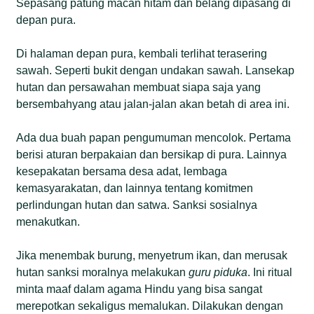
Sepasang patung macan hitam dan belang dipasang di
depan pura.
Di halaman depan pura, kembali terlihat terasering
sawah. Seperti bukit dengan undakan sawah. Lansekap
hutan dan persawahan membuat siapa saja yang
bersembahyang atau jalan-jalan akan betah di area ini.
Ada dua buah papan pengumuman mencolok. Pertama
berisi aturan berpakaian dan bersikap di pura. Lainnya
kesepakatan bersama desa adat, lembaga
kemasyarakatan, dan lainnya tentang komitmen
perlindungan hutan dan satwa. Sanksi sosialnya
menakutkan.
Jika menembak burung, menyetrum ikan, dan merusak
hutan sanksi moralnya melakukan
guru piduka
. Ini ritual
minta maaf dalam agama Hindu yang bisa sangat
merepotkan sekaligus memalukan. Dilakukan dengan