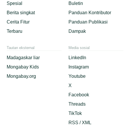
Spesial
Buletin
Berita singkat
Panduan Kontributor
Cerita Fitur
Panduan Publikasi
Terbaru
Dampak
Tautan eksternal
Media sosial
Madagaskar liar
LinkedIn
Mongabay Kids
Instagram
Mongabay.org
Youtube
X
Facebook
Threads
TikTok
RSS / XML