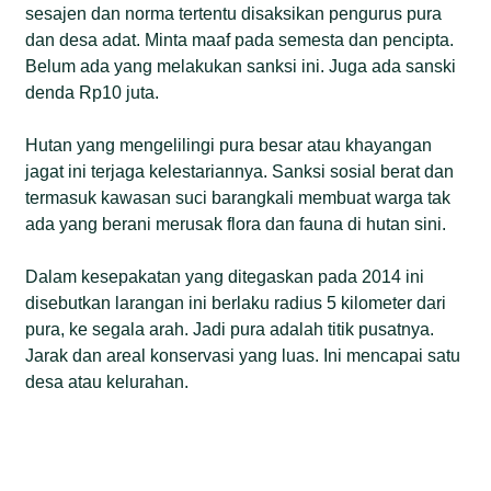
sesajen dan norma tertentu disaksikan pengurus pura
dan desa adat. Minta maaf pada semesta dan pencipta.
Belum ada yang melakukan sanksi ini. Juga ada sanski
denda Rp10 juta.
Hutan yang mengelilingi pura besar atau khayangan
jagat ini terjaga kelestariannya. Sanksi sosial berat dan
termasuk kawasan suci barangkali membuat warga tak
ada yang berani merusak flora dan fauna di hutan sini.
Dalam kesepakatan yang ditegaskan pada 2014 ini
disebutkan larangan ini berlaku radius 5 kilometer dari
pura, ke segala arah. Jadi pura adalah titik pusatnya.
Jarak dan areal konservasi yang luas. Ini mencapai satu
desa atau kelurahan.