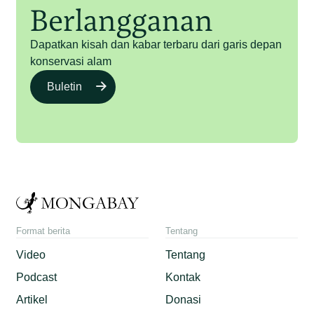
Berlangganan
Dapatkan kisah dan kabar terbaru dari garis depan
konservasi alam
Buletin
Format berita
Tentang
Video
Tentang
Podcast
Kontak
Artikel
Donasi