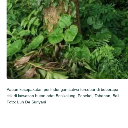
Papan kesepakatan perlindungan satwa tersebar di beberapa
titik di kawasan hutan adat Besikalung, Penekel, Tabanan, Bali.
Foto: Luh De Suriyani