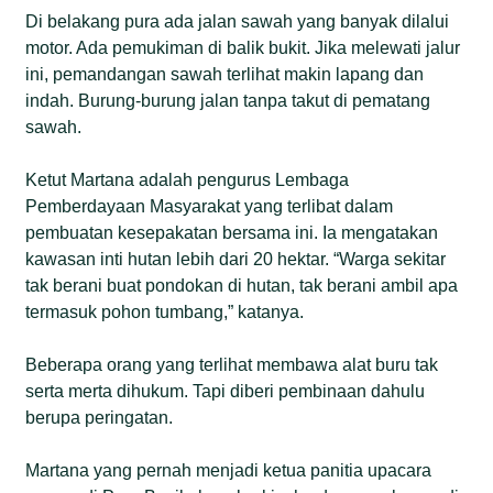
Di belakang pura ada jalan sawah yang banyak dilalui
motor. Ada pemukiman di balik bukit. Jika melewati jalur
ini, pemandangan sawah terlihat makin lapang dan
indah. Burung-burung jalan tanpa takut di pematang
sawah.
Ketut Martana adalah pengurus Lembaga
Pemberdayaan Masyarakat yang terlibat dalam
pembuatan kesepakatan bersama ini. Ia mengatakan
kawasan inti hutan lebih dari 20 hektar. “Warga sekitar
tak berani buat pondokan di hutan, tak berani ambil apa
termasuk pohon tumbang,” katanya.
Beberapa orang yang terlihat membawa alat buru tak
serta merta dihukum. Tapi diberi pembinaan dahulu
berupa peringatan.
Martana yang pernah menjadi ketua panitia upacara