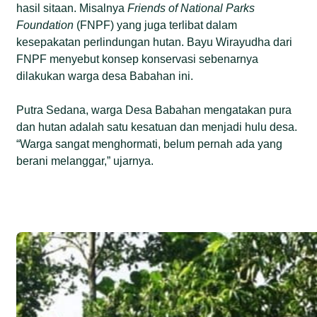
hasil sitaan. Misalnya
Friends of National Parks
Foundation
(FNPF) yang juga terlibat dalam
kesepakatan perlindungan hutan. Bayu Wirayudha dari
FNPF menyebut konsep konservasi sebenarnya
dilakukan warga desa Babahan ini.
Putra Sedana, warga Desa Babahan mengatakan pura
dan hutan adalah satu kesatuan dan menjadi hulu desa.
“Warga sangat menghormati, belum pernah ada yang
berani melanggar,” ujarnya.