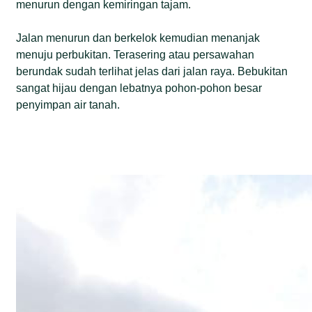
menurun dengan kemiringan tajam.
Jalan menurun dan berkelok kemudian menanjak
menuju perbukitan. Terasering atau persawahan
berundak sudah terlihat jelas dari jalan raya. Bebukitan
sangat hijau dengan lebatnya pohon-pohon besar
penyimpan air tanah.