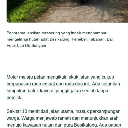
Panorama lanskap terasering yang indah menghampar
mengelilingi hutan adat Besikalung, Penebel, Tabanan, Bali.
Foto: Luh De Suriyani
Motor melaju pelan mengikuti lekuk jalan yang cukup
berpapasan roda empat dan roda dua ini. Ada sejumlah
tumpukan balok kayu di pinggir jalan seolah tanpa
pemilik.
Sekitar 10 menit dari jalan utama, masuk perkampungan
warga. Warga menjawab ramah dan menunjukkan arah
menuju kawasan hutan dan pura Besikalung. Ada papan