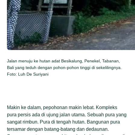
Jalan menuju ke hutan adat Besikalung, Penekel, Tabanan,
Bali yang teduh dengan pohon-pohon tinggi di sekelilingnya.
Foto: Luh De Suriyani
Makin ke dalam, pepohonan makin lebat. Kompleks
pura persis ada di ujung jalan utama. Sebuah pura yang
sangat rimbun. Pura di tengah hutan. Bangunan pura
tersamar dengan batang-batang dan dedaunan.