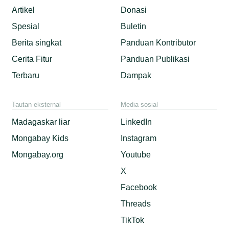
Artikel
Donasi
Spesial
Buletin
Berita singkat
Panduan Kontributor
Cerita Fitur
Panduan Publikasi
Terbaru
Dampak
Tautan eksternal
Media sosial
Madagaskar liar
LinkedIn
Mongabay Kids
Instagram
Mongabay.org
Youtube
X
Facebook
Threads
TikTok