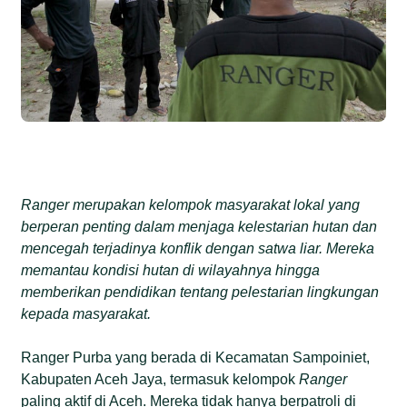
Ranger merupakan kelompok masyarakat lokal yang
berperan penting dalam menjaga kelestarian hutan dan
mencegah terjadinya konflik dengan satwa liar. Mereka
memantau kondisi hutan di wilayahnya hingga
memberikan pendidikan tentang pelestarian lingkungan
kepada masyarakat.
Ranger Purba yang berada di Kecamatan Sampoiniet,
Kabupaten Aceh Jaya, termasuk kelompok
Ranger
paling aktif di Aceh. Mereka tidak hanya berpatroli di