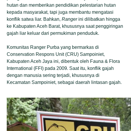
hutan dan memberikan pendidikan pelestarian hutan
kepada masyarakat, tapi juga membantu mengatasi
konflik satwa liar. Bahkan,
Ranger
ini dilibatkan hingga
ke Kabupaten Aceh Barat, khususnya saat penggiringan
gajah liar keluar dari permukiman penduduk.
Komunitas Ranger Purba yang bermarkas di
Conservation Respons Unit (CRU) Sampoiniet,
Kabupaten Aceh Jaya ini, dibentuk oleh Fauna & Flora
International (FFI) pada 2009. Saat itu, konflik gajah
dengan manusia sering terjadi, khususnya di
Kecamatan Sampoiniet, sebagai daerah lintasan gajah.