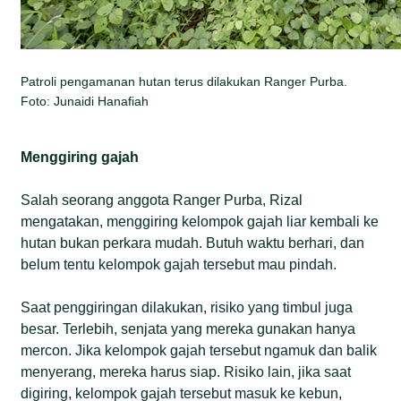
Patroli pengamanan hutan terus dilakukan Ranger Purba.
Foto: Junaidi Hanafiah
Menggiring gajah
Salah seorang anggota Ranger Purba, Rizal
mengatakan, menggiring kelompok gajah liar kembali ke
hutan bukan perkara mudah. Butuh waktu berhari, dan
belum tentu kelompok gajah tersebut mau pindah.
Saat penggiringan dilakukan, risiko yang timbul juga
besar. Terlebih, senjata yang mereka gunakan hanya
mercon. Jika kelompok gajah tersebut ngamuk dan balik
menyerang, mereka harus siap. Risiko lain, jika saat
digiring, kelompok gajah tersebut masuk ke kebun,