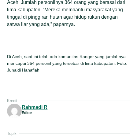
Aceh. Jumlah personilnya 364 orang yang berasal dari
lima kabupaten. “Mereka membantu masyarakat yang
tinggal di pinggiran hutan agar hidup rukun dengan
satwa liar yang ada,” paparnya.
Di Aceh, saat ini telah ada komunitas Ranger yang jumlahnya
mencapai 364 personil yang tersebar di lima kabupaten. Foto:
Junaidi Hanafiah
Kredit
Rahmadi R
Editor
Topik