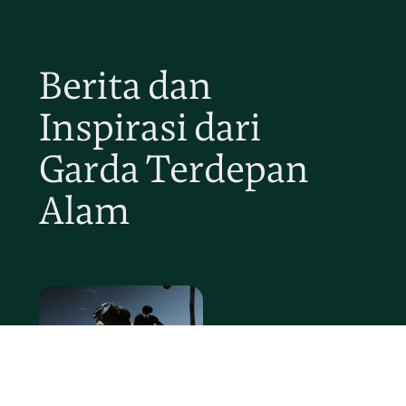
Berita dan
Inspirasi dari
Garda Terdepan
Alam