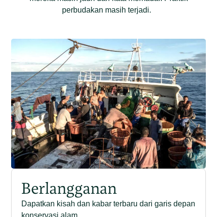
perbudakan masih terjadi.
Berlangganan
Dapatkan kisah dan kabar terbaru dari garis depan
konservasi alam