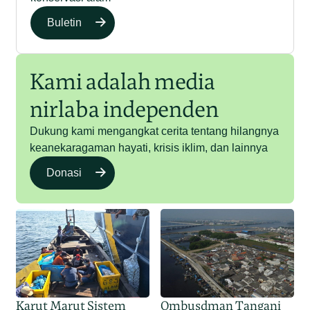
Buletin
Kami adalah media
nirlaba independen
Dukung kami mengangkat cerita tentang hilangnya
keanekaragaman hayati, krisis iklim, dan lainnya
Donasi
Karut Marut Sistem
Ombusdman Tangani