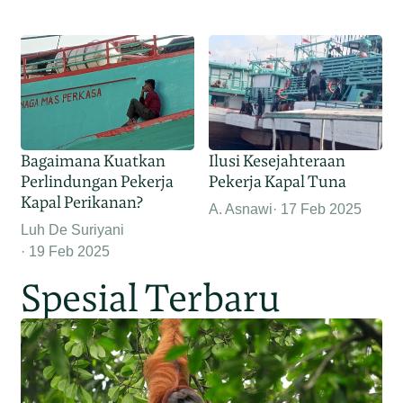
Bagaimana Kuatkan
Ilusi Kesejahteraan
Perlindungan Pekerja
Pekerja Kapal Tuna
Kapal Perikanan?
A. Asnawi
17 Feb 2025
Luh De Suriyani
19 Feb 2025
Spesial Terbaru