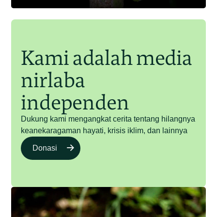
Kami adalah media
nirlaba
independen
Dukung kami mengangkat cerita tentang hilangnya
keanekaragaman hayati, krisis iklim, dan lainnya
Donasi