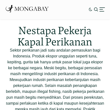
Nestapa Pekerja
Kapal Perikanan
Sektor perikanan jadi satu andalan pemasukan bagi
Indonesia. Produk ekspor unggulan seperti tuna,
kepiting, gurita tak hanya untuk pasar lokal juga ekspor
ke berbagai negara. Meski begitu, berbagai persoalan
masih mengelilingi industri perikanan di Indonesia.
Mewujudkan industri perikanan keberlanjutan masih
pekerjaan rumah. Selain masalah penangkapan
berlebih, maupun illegal fishing, nasib pekerja perikanan
pun masih begitu menyedihkan. Dari proses perekrutan,
sampai perlakuan ketika di kapal maupun kesejahteraan
mereka masih jauh dari kata memadai. Praktik