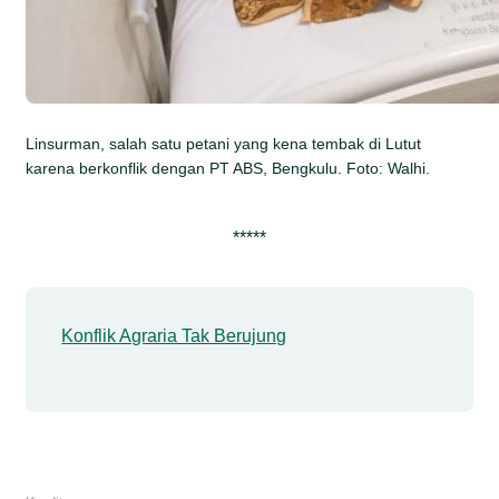
Linsurman, salah satu petani yang kena tembak di Lutut
karena berkonflik dengan PT ABS, Bengkulu. Foto: Walhi.
*****
Konflik Agraria Tak Berujung