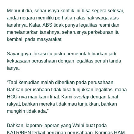
Menurut dia, seharusnya konflik ini bisa segera selesai,
andai negara memiliki perhatian atas hak warga atas
tanahnya. Kalau ABS tidak punya legalitas resmi dan
menelantarkan tanahnya, seharusnya perkebunan itu
kembali pada masyarakat.
Sayangnya, lokasi itu justru pemerintah biarkan jadi
kekuasaan perusahaan dengan legalitas penuh tanda
tanya.
“Tapi kemudian malah diberikan pada perusahaan.
Bahkan perusahaan tidak bisa tunjukkan legalitas, mana
HGU-nya mau kami lihat. Kami
overlay
dengan tanah
rakyat, bahkan mereka tidak mau tunjukkan, bahkan
mungkin tidak ada.”
Bahkan, laporan-laporan yang Walhi buat pada
KATR/BPN terkait perizinan perusahaan, Komnas HAM,