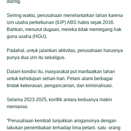
daring.
Seiring waktu, perusahaan menelantarkan lahan karena
izin usaha perkebunan (IUP) ABS habis sejak 2016.
Bahkan, menurut dugaan, mereka tidak memegang hak
guna usaha (HGU).
Padahal, untuk jalankan aktivitas, perusahaan harusnya
punya dua izin itu sekaligus.
Dalam kondisi itu, masyarakat put manfaatkan lahan
untuk kehidupan sehari-hari. Petani alami berbagai
tindak kekerasan, pengancaman, dan kriminalisasi.
Selama 2023-2025, konflik antara keduanya makin
memanas.
“Perusahaan kembali tunjukkan arogansinya dengan
lakukan penembakan terhadap lima petani. satu orang