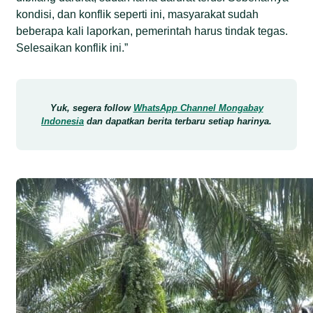
kondisi, dan konflik seperti ini, masyarakat sudah
beberapa kali laporkan, pemerintah harus tindak tegas.
Selesaikan konflik ini.”
Yuk, segera follow
WhatsApp Channel Mongabay
Indonesia
dan dapatkan berita terbaru setiap harinya.