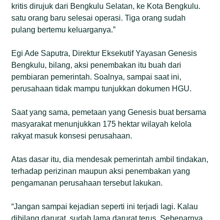
kritis dirujuk dari Bengkulu Selatan, ke Kota Bengkulu.
satu orang baru selesai operasi. Tiga orang sudah
pulang bertemu keluarganya.”
Egi Ade Saputra, Direktur Eksekutif Yayasan Genesis
Bengkulu, bilang, aksi penembakan itu buah dari
pembiaran pemerintah. Soalnya, sampai saat ini,
perusahaan tidak mampu tunjukkan dokumen HGU.
Saat yang sama, pemetaan yang Genesis buat bersama
masyarakat menunjukkan 175 hektar wilayah kelola
rakyat masuk konsesi perusahaan.
Atas dasar itu, dia mendesak pemerintah ambil tindakan,
terhadap perizinan maupun aksi penembakan yang
pengamanan perusahaan tersebut lakukan.
“Jangan sampai kejadian seperti ini terjadi lagi. Kalau
dibilang darurat, sudah lama darurat terus. Sebenarnya