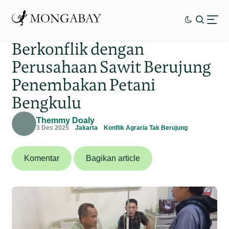
Berkonflik dengan
Perusahaan Sawit Berujung
Penembakan Petani
Bengkulu
Themmy Doaly
3 Des 2025
Jakarta
Konflik Agraria Tak Berujung
Komentar
Bagikan article