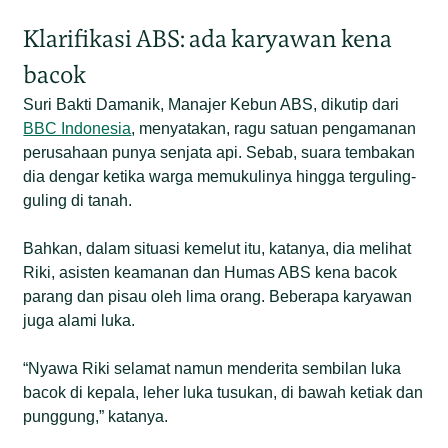
Klarifikasi ABS: ada karyawan kena
bacok
Suri Bakti Damanik, Manajer Kebun ABS, dikutip dari
BBC Indonesia
, menyatakan, ragu satuan pengamanan
perusahaan punya senjata api. Sebab, suara tembakan
dia dengar ketika warga memukulinya hingga terguling-
guling di tanah.
Bahkan, dalam situasi kemelut itu, katanya, dia melihat
Riki, asisten keamanan dan Humas ABS kena bacok
parang dan pisau oleh lima orang. Beberapa karyawan
juga alami luka.
“Nyawa Riki selamat namun menderita sembilan luka
bacok di kepala, leher luka tusukan, di bawah ketiak dan
punggung,” katanya.