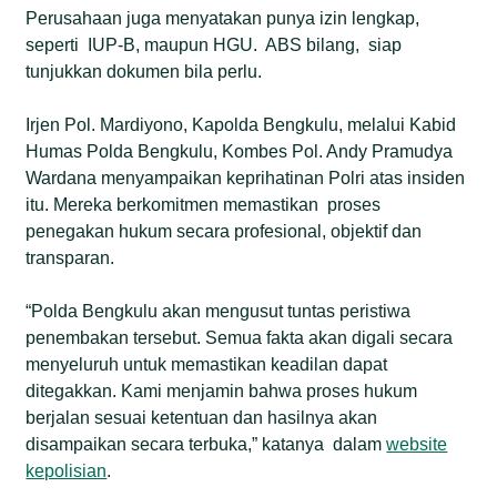
Perusahaan juga menyatakan punya izin lengkap,
seperti IUP-B, maupun HGU. ABS bilang, siap
tunjukkan dokumen bila perlu.
Irjen Pol. Mardiyono, Kapolda Bengkulu, melalui Kabid
Humas Polda Bengkulu, Kombes Pol. Andy Pramudya
Wardana menyampaikan keprihatinan Polri atas insiden
itu. Mereka berkomitmen memastikan proses
penegakan hukum secara profesional, objektif dan
transparan.
“Polda Bengkulu akan mengusut tuntas peristiwa
penembakan tersebut. Semua fakta akan digali secara
menyeluruh untuk memastikan keadilan dapat
ditegakkan. Kami menjamin bahwa proses hukum
berjalan sesuai ketentuan dan hasilnya akan
disampaikan secara terbuka,” katanya dalam
website
kepolisian
.