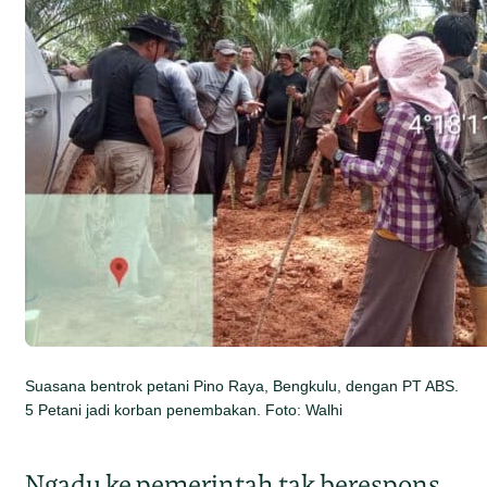
Suasana bentrok petani Pino Raya, Bengkulu, dengan PT ABS.
5 Petani jadi korban penembakan. Foto: Walhi
Ngadu
ke pemerintah tak berespons