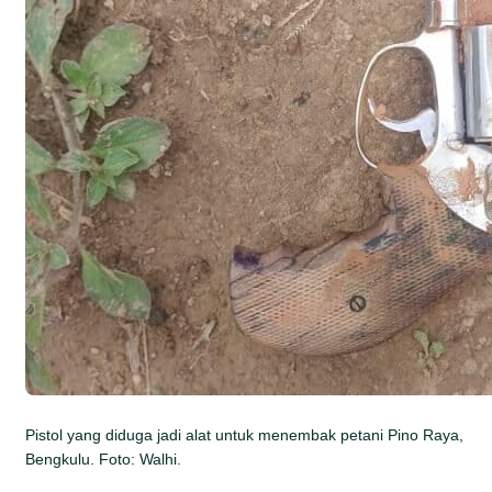
Pistol yang diduga jadi alat untuk menembak petani Pino Raya,
Bengkulu. Foto: Walhi.