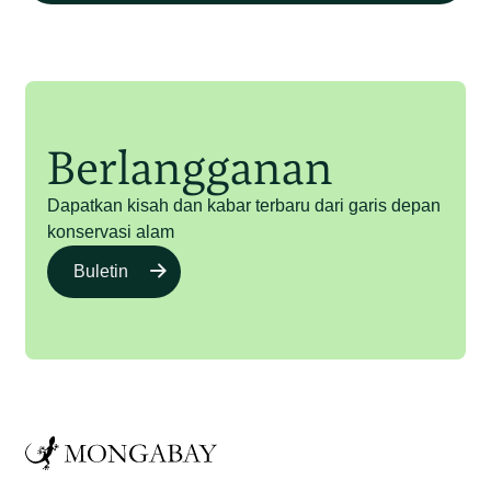
Berlangganan
Dapatkan kisah dan kabar terbaru dari garis depan
konservasi alam
Buletin