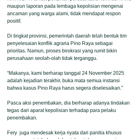
maupun laporan pada lembaga kepolisian mengenai
ancaman yang warga alami, tidak mendapat respon
positif.
Di tingkat provinsi, pemerintah daerah telah bentuk tim
penyelesaian konflik agraria Pino Raya sebagai
prioritas. Namun, proses birokrasi yang rumit bikin
perusahaan seolah-olah tidak terganggu.
“Makanya, kami berharap tanggal 24 November 2025
adalah kejadian terakhir, buka mata semua instansi
bahwa kasus Pino Raya harus segera diselesaikan.”
Pasca aksi penembakan, dia berharap adanya tindakan
tegas dari aparat kepolisian terhadap para pelaku
penembakan.
Fery juga mendesak kerja nyata dari panitia khusus