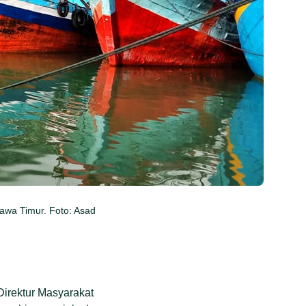
Jawa Timur. Foto: Asad
Direktur Masyarakat