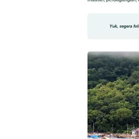
Yuk, segera fo