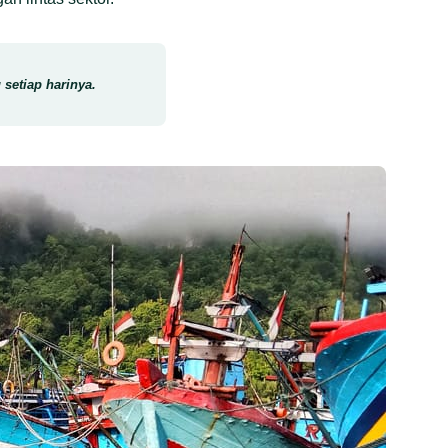
 setiap harinya.