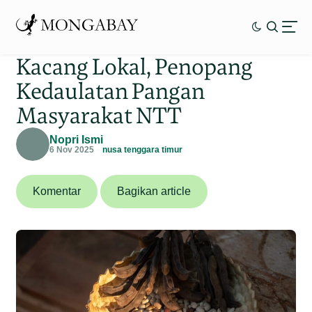
Kacang Lokal, Penopang
Kedaulatan Pangan
Masyarakat NTT
Nopri Ismi
6 Nov 2025
nusa tenggara timur
Komentar
Bagikan article