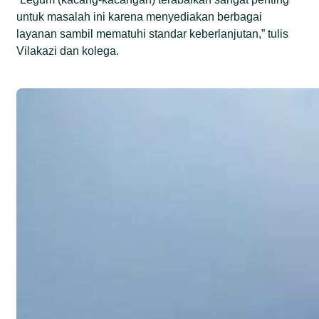
untuk masalah ini karena menyediakan berbagai
layanan sambil mematuhi standar keberlanjutan,” tulis
Vilakazi dan kolega.