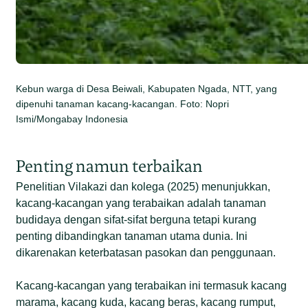
Kebun warga di Desa Beiwali, Kabupaten Ngada, NTT, yang
dipenuhi tanaman kacang-kacangan. Foto: Nopri
Ismi/Mongabay Indonesia
Penting namun terbaikan
Penelitian Vilakazi dan kolega (2025) menunjukkan,
kacang-kacangan yang terabaikan adalah tanaman
budidaya dengan sifat-sifat berguna tetapi kurang
penting dibandingkan tanaman utama dunia. Ini
dikarenakan keterbatasan pasokan dan penggunaan.
Kacang-kacangan yang terabaikan ini termasuk kacang
marama, kacang kuda, kacang beras, kacang rumput,