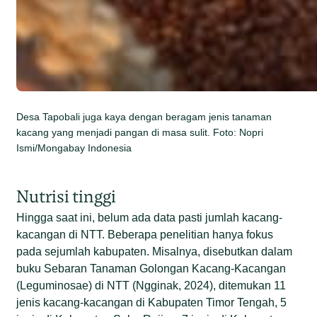
Desa Tapobali juga kaya dengan beragam jenis tanaman
kacang yang menjadi pangan di masa sulit. Foto: Nopri
Ismi/Mongabay Indonesia
Nutrisi tinggi
Hingga saat ini, belum ada data pasti jumlah kacang-
kacangan di NTT. Beberapa penelitian hanya fokus
pada sejumlah kabupaten. Misalnya, disebutkan dalam
buku Sebaran Tanaman Golongan Kacang-Kacangan
(Leguminosae) di NTT (Ngginak, 2024), ditemukan 11
jenis kacang-kacangan di Kabupaten Timor Tengah, 5