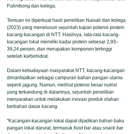
Palimbong dan kolega.
Temuan ini diperkuat hasil penelitian Naisali dan kolega
(2023) yang menelusuri sejumlah kajian potensi protein
kacang-kacangan di NTT. Hasilnya, rata-rata kacang-
kacangan lokal memiliki kadar protein sebesar 2,93–
39,24 persen, dan merupakan komponen tertinggi
setelah karbohidrat.
Dalam kebudayaan masyarakat NTT, kacang-kacangan
dimanfaatkan sebagai campuran bahan pangan utama
seperti jagung. Namun, melihat potensi besar nutrisi
yang terkandung di dalamnya, sejumlah penelitian
menyarakan untuk melakukan inovasi produk olahan
berbahan dasar kacang.
“Kacangan-kacangan lokal dapat dijadikan bahan baku
pangan lokal darurat, termasuk
food bar
atau
snack bar