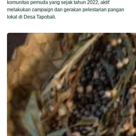
komunitas pemuda yang sejak tahun 2022, aktif
melakukan
campaign
dan gerakan pelestarian pangan
lokal di Desa Tapobali.