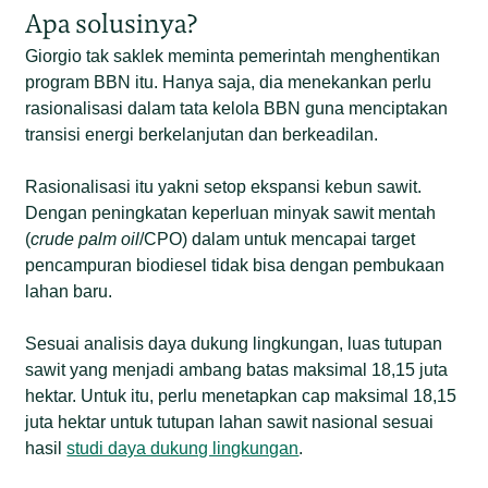
Apa solusinya?
Giorgio tak saklek meminta pemerintah menghentikan
program BBN itu. Hanya saja, dia menekankan perlu
rasionalisasi dalam tata kelola BBN guna menciptakan
transisi energi berkelanjutan dan berkeadilan.
Rasionalisasi itu yakni setop ekspansi kebun sawit.
Dengan peningkatan keperluan minyak sawit mentah
(
crude palm oil
/CPO) dalam untuk mencapai target
pencampuran biodiesel tidak bisa dengan pembukaan
lahan baru.
Sesuai analisis daya dukung lingkungan, luas tutupan
sawit yang menjadi ambang batas maksimal 18,15 juta
hektar. Untuk itu, perlu menetapkan cap maksimal 18,15
juta hektar untuk tutupan lahan sawit nasional sesuai
hasil
studi daya dukung lingkungan
.