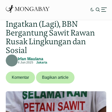
Ingatkan (Lagi), BBN
Bergantung Sawit Rawan
Rusak Lingkungan dan
Sosial
Irfan Maulana
4 Jun 2025
Jakarta
Komentar
Bagikan article