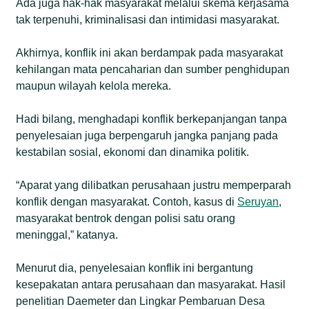
Ada juga hak-hak masyarakat melalui skema kerjasama
tak terpenuhi, kriminalisasi dan intimidasi masyarakat.
Akhirnya, konflik ini akan berdampak pada masyarakat
kehilangan mata pencaharian dan sumber penghidupan
maupun wilayah kelola mereka.
Hadi bilang, menghadapi konflik berkepanjangan tanpa
penyelesaian juga berpengaruh jangka panjang pada
kestabilan sosial, ekonomi dan dinamika politik.
“Aparat yang dilibatkan perusahaan justru memperparah
konflik dengan masyarakat. Contoh, kasus di
Seruyan
,
masyarakat bentrok dengan polisi satu orang
meninggal,” katanya.
Menurut dia, penyelesaian konflik ini bergantung
kesepakatan antara perusahaan dan masyarakat. Hasil
penelitian Daemeter dan Lingkar Pembaruan Desa