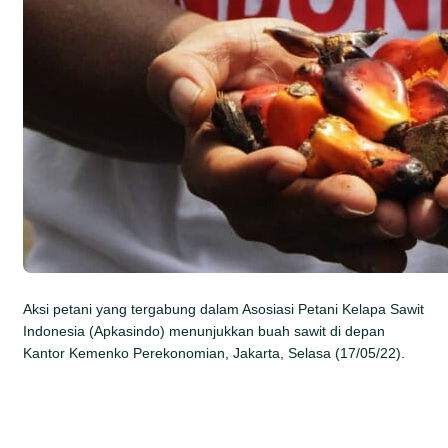
Aksi petani yang tergabung dalam Asosiasi Petani Kelapa Sawit
Indonesia (Apkasindo) menunjukkan buah sawit di depan
Kantor Kemenko Perekonomian, Jakarta, Selasa (17/05/22).