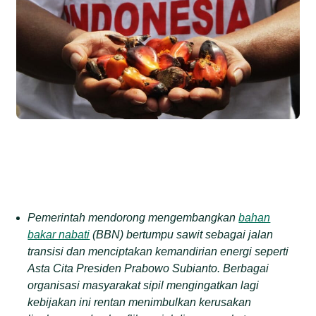
Pemerintah mendorong mengembangkan
bahan
bakar nabati
(BBN) bertumpu sawit sebagai jalan
transisi dan menciptakan kemandirian energi seperti
Asta Cita Presiden Prabowo Subianto. Berbagai
organisasi masyarakat sipil mengingatkan lagi
kebijakan ini rentan menimbulkan kerusakan