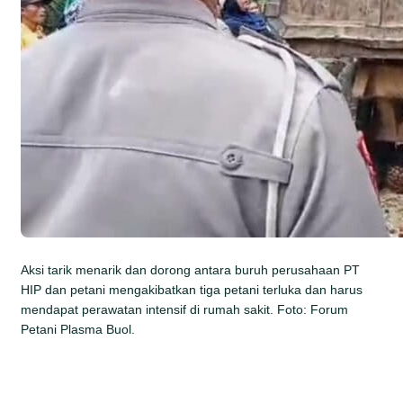
Aksi tarik menarik dan dorong antara buruh perusahaan PT
HIP dan petani mengakibatkan tiga petani terluka dan harus
mendapat perawatan intensif di rumah sakit. Foto: Forum
Petani Plasma Buol.