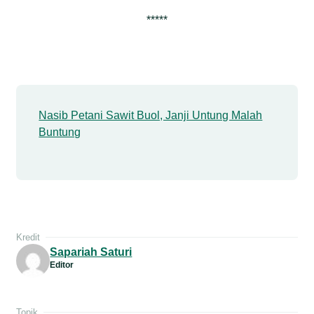
*****
Nasib Petani Sawit Buol, Janji Untung Malah
Buntung
Kredit
Sapariah Saturi
Editor
Topik