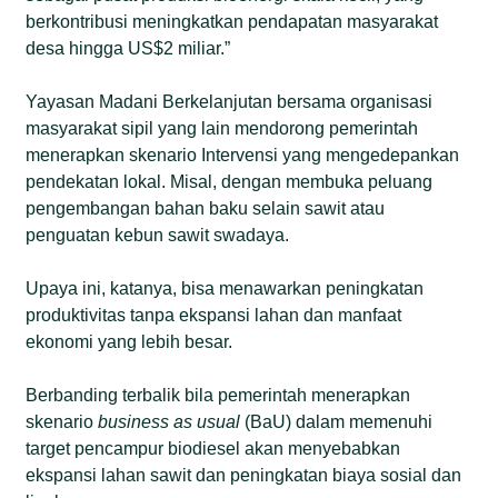
berkontribusi meningkatkan pendapatan masyarakat
desa hingga US$2 miliar.”
Yayasan Madani Berkelanjutan bersama organisasi
masyarakat sipil yang lain mendorong pemerintah
menerapkan skenario Intervensi yang mengedepankan
pendekatan lokal. Misal, dengan membuka peluang
pengembangan bahan baku selain sawit atau
penguatan kebun sawit swadaya.
Upaya ini, katanya, bisa menawarkan peningkatan
produktivitas tanpa ekspansi lahan dan manfaat
ekonomi yang lebih besar.
Berbanding terbalik bila pemerintah menerapkan
skenario
business as usual
(BaU) dalam memenuhi
target pencampur biodiesel akan menyebabkan
ekspansi lahan sawit dan peningkatan biaya sosial dan