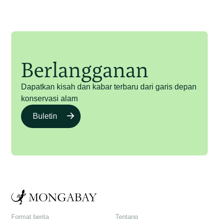
Berlangganan
Dapatkan kisah dan kabar terbaru dari garis depan
konservasi alam
Buletin
Format berita
Tentang