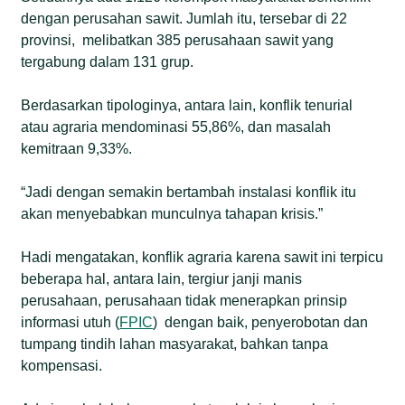
dengan perusahan sawit. Jumlah itu, tersebar di 22
provinsi, melibatkan 385 perusahaan sawit yang
tergabung dalam 131 grup.
Berdasarkan tipologinya, antara lain, konflik tenurial
atau agraria mendominasi 55,86%, dan masalah
kemitraan 9,33%.
“Jadi dengan semakin bertambah instalasi konflik itu
akan menyebabkan munculnya tahapan krisis.”
Hadi mengatakan, konflik agraria karena sawit ini terpicu
beberapa hal, antara lain, tergiur janji manis
perusahaan, perusahaan tidak menerapkan prinsip
informasi utuh (
FPIC
) dengan baik, penyerobotan dan
tumpang tindih lahan masyarakat, bahkan tanpa
kompensasi.