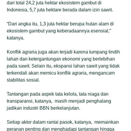
dari total 24,2 juta hektar ekosistem gambut di
Indonesia, 5,7 juta hektare berada dalam izin sawit.
“Dari angka itu, 1,3 juta hektar berupa hutan alam di
ekosistem gambut yang keberadaannya esensial,”
katanya.
Konflik agraria juga akan terjadi karena tumpang tindih
lahan dan ketergantungan ekonomi yang berlebihan
pada sawit. Selain itu, ekspansi lahan sawit yang tidak
terkendali akan memicu konflik agraria, mengancam
stabilitas sosial.
Tantangan pada aspek tata kelola, tata niaga dan
transparansi, katanya, masih menjadi penghalang
jadikan industri BBN berkelanjutan.
Setiap aktor dalam rantai pasok, katanya, memainkan
peranan penting dan menghadapi tantangan hingga