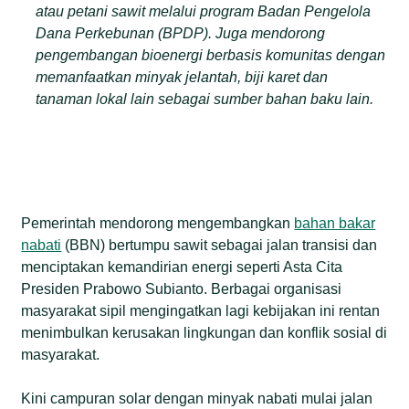
atau petani sawit melalui program Badan Pengelola
Dana Perkebunan (BPDP). Juga mendorong
pengembangan bioenergi berbasis komunitas dengan
memanfaatkan minyak jelantah, biji karet dan
tanaman lokal lain sebagai sumber bahan baku lain.
Pemerintah mendorong mengembangkan
bahan bakar
nabati
(BBN) bertumpu sawit sebagai jalan transisi dan
menciptakan kemandirian energi seperti Asta Cita
Presiden Prabowo Subianto. Berbagai organisasi
masyarakat sipil mengingatkan lagi kebijakan ini rentan
menimbulkan kerusakan lingkungan dan konflik sosial di
masyarakat.
Kini campuran solar dengan minyak nabati mulai jalan