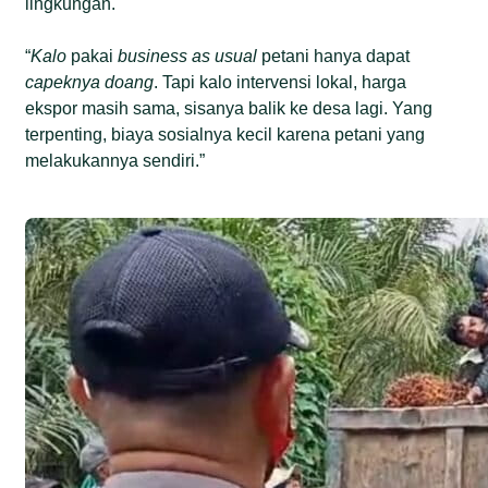
lingkungan.
“
Kalo
pakai
business as usual
petani hanya dapat
capeknya
doang
. Tapi kalo intervensi lokal, harga
ekspor masih sama, sisanya balik ke desa lagi. Yang
terpenting, biaya sosialnya kecil karena petani yang
melakukannya sendiri.”