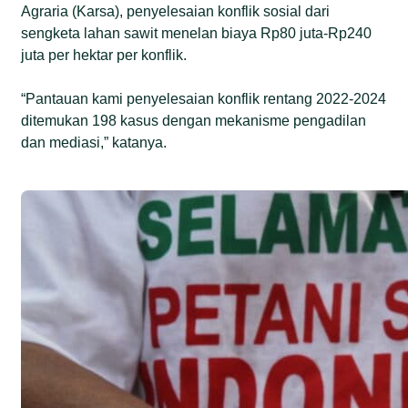
Agraria (Karsa), penyelesaian konflik sosial dari
sengketa lahan sawit menelan biaya Rp80 juta-Rp240
juta per hektar per konflik.
“Pantauan kami penyelesaian konflik rentang 2022-2024
ditemukan 198 kasus dengan mekanisme pengadilan
dan mediasi,” katanya.