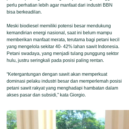
perlu perhatian lebih agar manfaat dari industri BBN
bisa berkeadilan.
Meski biodiesel memiliki potensi besar mendukung
kemandirian energi nasional, saat ini belum mampu
memberikan manfaat merata, terutama bagi petani kecil
yang mengelola sekitar 40- 42% lahan sawit Indonesia.
Petani swadaya, yang menjadi tulang punggung sektor
hulu, justru seringkali pada posisi paling rentan.
“Ketergantungan dengan sawit akan memperkuat
dominasi pelaku industri besar dan memperlemah posisi
petani sawit rakyat yang menghadapi hambatan dalam
akses pasar dan subsidi,” kata Giorgio.