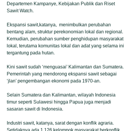
Departemen Kampanye, Kebijakan Publik dan Riset
Sawit Watch.
Ekspansi sawit,katanya, menimbulkan perubahan
bentang alam, struktur perekonomian lokal dan regional.
Kemudian, perubahan sumber penghidupan masyarakat
lokal, terutama komunitas lokal dan adat yang selama ini
tergantung pada hutan.
Kini sawit sudah ‘menguasai’ Kalimantan dan Sumatera.
Pemerintah yang mendorong ekspansi sawit sebagai
‘jlan’ pengembangan ekonomi pada 1970-an.
Selain Sumatera dan Kalimantan, wilayah Indonesia
timur seperti Sulawesi hingga Papua juga menjadi
sasaran sawit di Indonesia.
Industri sawit, katanya, sarat dengan konflik agraria.
Setidaknya ada 1.126 kelompok masyarakat berkonflik