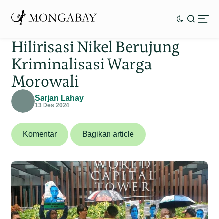
Hilirisasi Nikel Berujung
Kriminalisasi Warga
Morowali
Sarjan Lahay
13 Des 2024
Komentar
Bagikan article