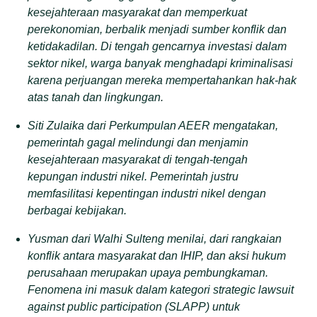
kesejahteraan masyarakat dan memperkuat
perekonomian, berbalik menjadi sumber konflik dan
ketidakadilan. Di tengah gencarnya investasi dalam
sektor nikel, warga banyak menghadapi kriminalisasi
karena perjuangan mereka mempertahankan hak-hak
atas tanah dan lingkungan.
Siti Zulaika dari Perkumpulan AEER mengatakan,
pemerintah gagal melindungi dan menjamin
kesejahteraan masyarakat di tengah-tengah
kepungan industri nikel. Pemerintah justru
memfasilitasi kepentingan industri nikel dengan
berbagai kebijakan.
Yusman dari Walhi Sulteng menilai, dari rangkaian
konflik antara masyarakat dan IHIP, dan aksi hukum
perusahaan merupakan upaya pembungkaman.
Fenomena ini masuk dalam kategori strategic lawsuit
against public participation (SLAPP) untuk