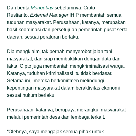
Dari berita
Mongabay
sebelumnya, Cipto
Rustianto,
External Manager
IHIP membantah semua
tuduhan masyarakat. Perusahaan, katanya, merupakan
hasil koordinasi dan persetujuan pemerintah pusat serta
daerah, sesuai peraturan berlaku.
Dia mengklaim, tak pernah menyerobot jalan tani
masyarakat, dan siap membuktikan dengan data dan
fakta. Cipto juga membantah mengkriminalisasi warga.
Katanya, tuduhan kriminalisasi itu tidak berdasar.
Selama ini, mereka berkomitmen melindungi
kepentingan masyarakat dalam beraktivitas ekonomi
sesuai hukum berlaku.
Perusahaan, katanya, berupaya merangkul masyarakat
melalui pemerintah desa dan lembaga terkait.
“Olehnya, saya mengajak semua pihak untuk