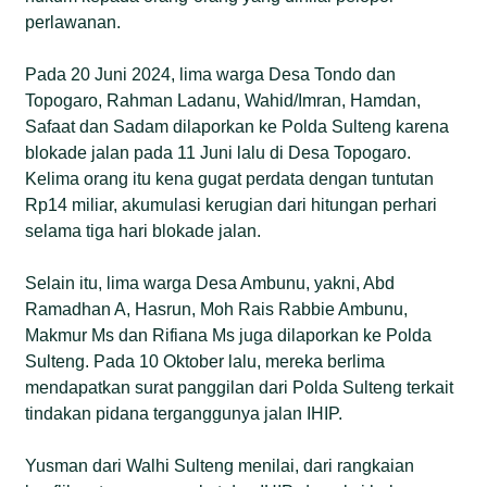
perlawanan.
Pada 20 Juni 2024, lima warga Desa Tondo dan
Topogaro, Rahman Ladanu, Wahid/Imran, Hamdan,
Safaat dan Sadam dilaporkan ke Polda Sulteng karena
blokade jalan pada 11 Juni lalu di Desa Topogaro.
Kelima orang itu kena gugat perdata dengan tuntutan
Rp14 miliar, akumulasi kerugian dari hitungan perhari
selama tiga hari blokade jalan.
Selain itu, lima warga Desa Ambunu, yakni, Abd
Ramadhan A, Hasrun, Moh Rais Rabbie Ambunu,
Makmur Ms dan Rifiana Ms juga dilaporkan ke Polda
Sulteng. Pada 10 Oktober lalu, mereka berlima
mendapatkan surat panggilan dari Polda Sulteng terkait
tindakan pidana terganggunya jalan IHIP.
Yusman dari Walhi Sulteng menilai, dari rangkaian