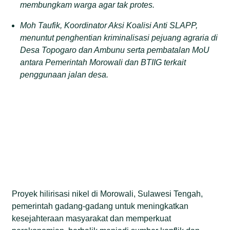
membungkam warga agar tak protes.
Moh Taufik, Koordinator Aksi Koalisi Anti SLAPP,
menuntut penghentian kriminalisasi pejuang agraria di
Desa Topogaro dan Ambunu serta pembatalan MoU
antara Pemerintah Morowali dan BTIIG terkait
penggunaan jalan desa.
Proyek hilirisasi nikel di Morowali, Sulawesi Tengah,
pemerintah gadang-gadang untuk meningkatkan
kesejahteraan masyarakat dan memperkuat