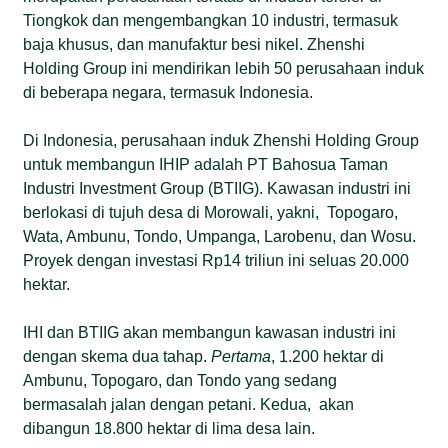
Tiongkok dan mengembangkan 10 industri, termasuk
baja khusus, dan manufaktur besi nikel. Zhenshi
Holding Group ini mendirikan lebih 50 perusahaan induk
di beberapa negara, termasuk Indonesia.
Di Indonesia, perusahaan induk Zhenshi Holding Group
untuk membangun IHIP adalah PT Bahosua Taman
Industri Investment Group (BTIIG). Kawasan industri ini
berlokasi di tujuh desa di Morowali, yakni, Topogaro,
Wata, Ambunu, Tondo, Umpanga, Larobenu, dan Wosu.
Proyek dengan investasi Rp14 triliun ini seluas 20.000
hektar.
IHI dan BTIIG akan membangun kawasan industri ini
dengan skema dua tahap.
Pertama
, 1.200 hektar di
Ambunu, Topogaro, dan Tondo yang sedang
bermasalah jalan dengan petani. Kedua, akan
dibangun 18.800 hektar di lima desa lain.