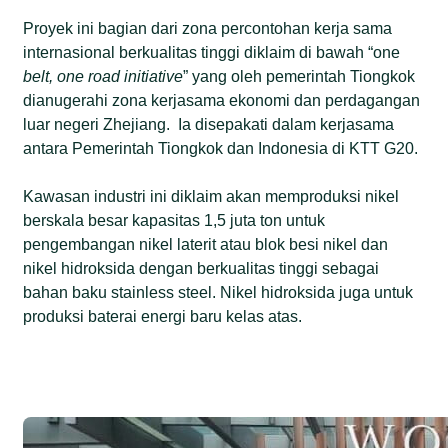
Proyek ini bagian dari zona percontohan kerja sama
internasional berkualitas tinggi diklaim di bawah “one
belt, one road initiative
” yang oleh pemerintah Tiongkok
dianugerahi zona kerjasama ekonomi dan perdagangan
luar negeri Zhejiang. Ia disepakati dalam kerjasama
antara Pemerintah Tiongkok dan Indonesia di KTT G20.
Kawasan industri ini diklaim akan memproduksi nikel
berskala besar kapasitas 1,5 juta ton untuk
pengembangan nikel laterit atau blok besi nikel dan
nikel hidroksida dengan berkualitas tinggi sebagai
bahan baku stainless steel. Nikel hidroksida juga untuk
produksi baterai energi baru kelas atas.