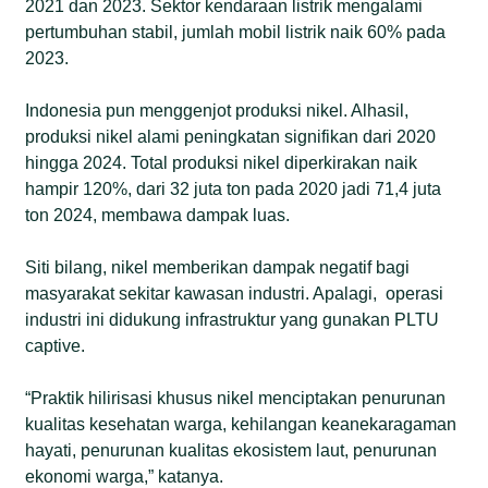
2021 dan 2023. Sektor kendaraan listrik mengalami
pertumbuhan stabil, jumlah mobil listrik naik 60% pada
2023.
Indonesia pun menggenjot produksi nikel. Alhasil,
produksi nikel alami peningkatan signifikan dari 2020
hingga 2024. Total produksi nikel diperkirakan naik
hampir 120%, dari 32 juta ton pada 2020 jadi 71,4 juta
ton 2024, membawa dampak luas.
Siti bilang, nikel memberikan dampak negatif bagi
masyarakat sekitar kawasan industri. Apalagi, operasi
industri ini didukung infrastruktur yang gunakan PLTU
captive.
“Praktik hilirisasi khusus nikel menciptakan penurunan
kualitas kesehatan warga, kehilangan keanekaragaman
hayati, penurunan kualitas ekosistem laut, penurunan
ekonomi warga,” katanya.