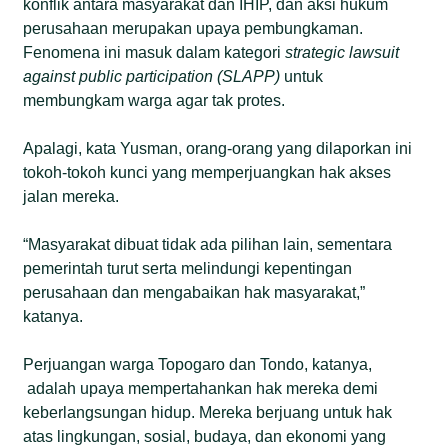
konflik antara masyarakat dan IHIP, dan aksi hukum
perusahaan merupakan upaya pembungkaman.
Fenomena ini masuk dalam kategori
strategic lawsuit
against public participation (SLAPP)
untuk
membungkam warga agar tak protes.
Apalagi, kata Yusman, orang-orang yang dilaporkan ini
tokoh-tokoh kunci yang memperjuangkan hak akses
jalan mereka.
“Masyarakat dibuat tidak ada pilihan lain, sementara
pemerintah turut serta melindungi kepentingan
perusahaan dan mengabaikan hak masyarakat,”
katanya.
Perjuangan warga Topogaro dan Tondo, katanya,
adalah upaya mempertahankan hak mereka demi
keberlangsungan hidup. Mereka berjuang untuk hak
atas lingkungan, sosial, budaya, dan ekonomi yang