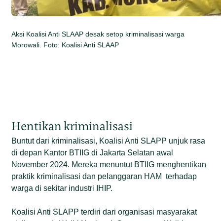
Aksi Koalisi Anti SLAAP desak setop kriminalisasi warga
Morowali. Foto: Koalisi Anti SLAAP
Hentikan kriminalisasi
Buntut dari kriminalisasi, Koalisi Anti SLAPP unjuk rasa
di depan Kantor BTIIG di Jakarta Selatan awal
November 2024. Mereka menuntut BTIIG menghentikan
praktik kriminalisasi dan pelanggaran HAM terhadap
warga di sekitar industri IHIP.
Koalisi Anti SLAPP terdiri dari organisasi masyarakat