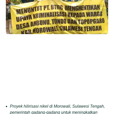
Proyek hilirisasi nikel di Morowali, Sulawesi Tengah,
pemerintah gadang-gadang untuk meningkatkan