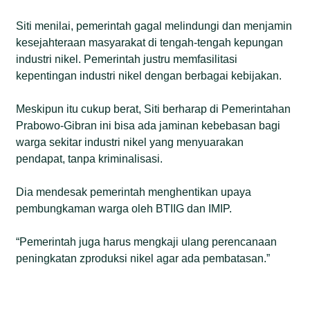
Siti menilai, pemerintah gagal melindungi dan menjamin
kesejahteraan masyarakat di tengah-tengah kepungan
industri nikel. Pemerintah justru memfasilitasi
kepentingan industri nikel dengan berbagai kebijakan.
Meskipun itu cukup berat, Siti berharap di Pemerintahan
Prabowo-Gibran ini bisa ada jaminan kebebasan bagi
warga sekitar industri nikel yang menyuarakan
pendapat, tanpa kriminalisasi.
Dia mendesak pemerintah menghentikan upaya
pembungkaman warga oleh BTIIG dan IMIP.
“Pemerintah juga harus mengkaji ulang perencanaan
peningkatan zproduksi nikel agar ada pembatasan.”