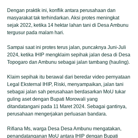
Dengan praktik ini, konflik antara perusahaan dan
masyarakat tak terhindarkan. Aksi protes meningkat
sejak 2022, ketika 14 hektar lahan tani di Desa Ambunu
tergusur pada malam hari.
Sampai saat ini protes terus jalan, puncaknya Juni-Juli
2024, ketika IHIP mengklaim sepihak jalan desa di Desa
Topogaro dan Ambunu sebagai jalan tambang (hauling).
Klaim sepihak itu berawal dari beredar video pernyataan
Legal Eksternal IHIP, Riski, menyampaikan, jalan tani
sebagai jalan sah perusahaan berdasarkan MoU tukar
guling aset dengan Bupati Morowali yang
ditandatangani pada 11 Maret 2024. Sebagai gantinya,
perusahaan mengerjakan perluasan bandara.
Rifiana Ms, warga Desa Desa Ambunu mengatakan,
penandatanganan MoU antara IHIP dengan Bupati