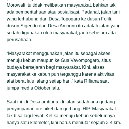
Morowali itu tidak melibatkan masyarakat, bahkan tak
ada pemberitahuan atau sosialisasi. Padahal, jalan tani
yang terhubung dari Desa Topogaro ke dusun Folili,
dusun Sigendo dan Desa Ambunu itu adalah jalan yang
sudah digunakan oleh masyarakat, jauh sebelum ada
perusahaan.
“Masyarakat menggunakan jalan itu sebagai akses
menuju kebun maupun ke Gua Vavompogaro, situs
budaya bersejarah bagi masyarakat. Kini, akses
masyarakat ke kebun pun terganggu karena aktivitas
alat berat lalu lalang setiap hari,” kata Rifiana saat
jumpa media Oktober lalu.
Saat ini, di Desa ambunu, di jalan sudah ada gudang
penyimpanan ore nikel dan gerbang IHIP. Masyarakat
tak bisa lagi lewat. Ketika menuju kebun sebelumnya
hanya satu kilometer, kini harus memutar sejauh 3-4 km.