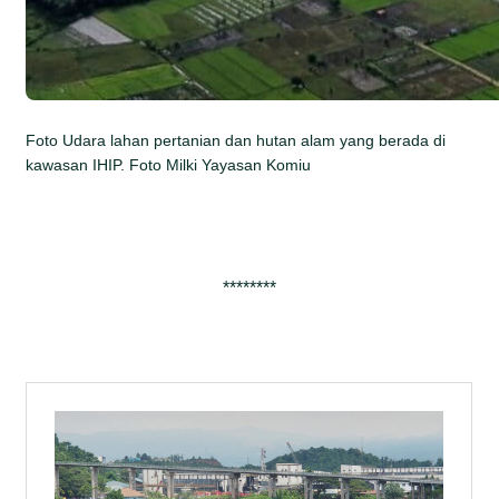
Foto Udara lahan pertanian dan hutan alam yang berada di
kawasan IHIP. Foto Milki Yayasan Komiu
********