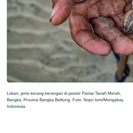
Lokan, jenis kerang-kerangan di pesisir Pantai Tanah Merah,
Bangka, Provinsi Bangka Belitung. Foto: Nopri Ismi/Mongabay
Indonesia