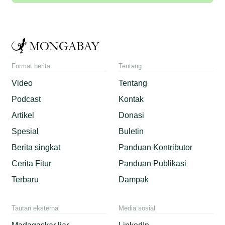
Format berita
Tentang
Video
Tentang
Podcast
Kontak
Artikel
Donasi
Spesial
Buletin
Berita singkat
Panduan Kontributor
Cerita Fitur
Panduan Publikasi
Terbaru
Dampak
Tautan eksternal
Media sosial