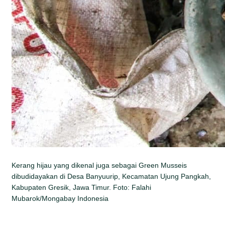
Kerang hijau yang dikenal juga sebagai Green Musseis
dibudidayakan di Desa Banyuurip, Kecamatan Ujung Pangkah,
Kabupaten Gresik, Jawa Timur. Foto: Falahi
Mubarok/Mongabay Indonesia