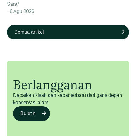
Sara*
6 Agu 2026
Semua artikel
Berlangganan
Dapatkan kisah dan kabar terbaru dari garis depan
konservasi alam
Buletin