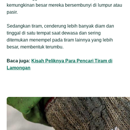
kemungkinan besar mereka bersembunyi di lumpur atau
pasir.
Sedangkan tiram, cenderung lebih banyak diam dan
tinggal di satu tempat saat dewasa dan sering
ditemukan menempel pada tiram lainnya yang lebih
besar, membentuk terumbu.
Baca juga:
Kisah Peliknya Para Pencari Tiram di
Lamongan