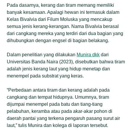
Pada dasarnya, kerang dan tiram memang memiliki
banyak kesamaan. Apalagi hewan ini termasuk dalam
Kelas Bivalvia dari Filum Moluska yang mencakup
semua jenis kerang-kerangan. Nama Bivalvia berasal
dari cangkang mereka yang terdiri dari dua bagian yang
dihubungkan dengan engsel di bagian belakang.
Dalam penelitian yang dilakukan
Munira dkk
dari
Universitas Banda Naira (2023), disebutkan bahwa tiram
adalah jenis kerang laut yang hidup menetap dan
menempel pada substrat yang keras.
“Perbedaan antara tiram dan kerang adalah pada
cangkang dan tempat hidupnya. Umumnya, tiram
dijumpai menempel pada batu dan tiang-tiang
pelabuhan, keramba atau pada akar-akar pohon di
daerah pantai yang terkena pengaruh pasang surut air
laut,” tulis Munira dan kolega di laporan tersebut.