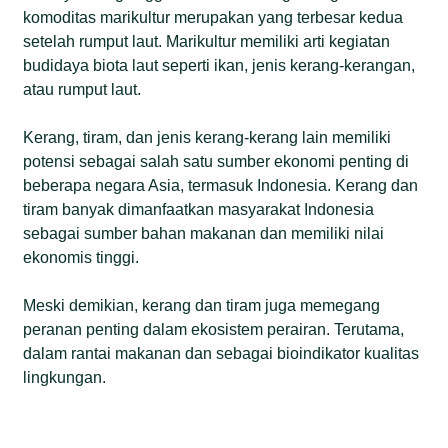
komoditas marikultur merupakan yang terbesar kedua
setelah rumput laut. Marikultur memiliki arti kegiatan
budidaya biota laut seperti ikan, jenis kerang-kerangan,
atau rumput laut.
Kerang, tiram, dan jenis kerang-kerang lain memiliki
potensi sebagai salah satu sumber ekonomi penting di
beberapa negara Asia, termasuk Indonesia. Kerang dan
tiram banyak dimanfaatkan masyarakat Indonesia
sebagai sumber bahan makanan dan memiliki nilai
ekonomis tinggi.
Meski demikian, kerang dan tiram juga memegang
peranan penting dalam ekosistem perairan. Terutama,
dalam rantai makanan dan sebagai bioindikator kualitas
lingkungan.