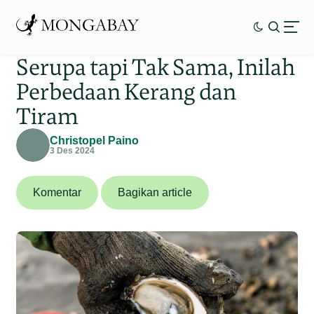
Serupa tapi Tak Sama, Inilah
Perbedaan Kerang dan
Tiram
Christopel Paino
3 Des 2024
Komentar
Bagikan article