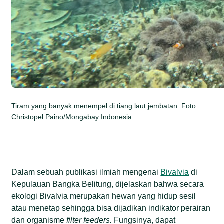
Tiram yang banyak menempel di tiang laut jembatan. Foto:
Christopel Paino/Mongabay Indonesia
Dalam sebuah publikasi ilmiah mengenai
Bivalvia
di
Kepulauan Bangka Belitung, dijelaskan bahwa secara
ekologi Bivalvia merupakan hewan yang hidup sesil
atau menetap sehingga bisa dijadikan indikator perairan
dan organisme
filter feeders
.
Fungsinya, dapat