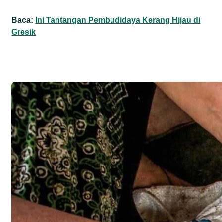
Baca:
Ini Tantangan Pembudidaya Kerang Hijau di
Gresik