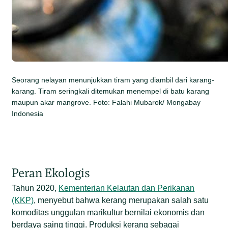
Seorang nelayan menunjukkan tiram yang diambil dari karang-
karang. Tiram seringkali ditemukan menempel di batu karang
maupun akar mangrove. Foto: Falahi Mubarok/ Mongabay
Indonesia
Peran Ekologis
Tahun 2020,
Kementerian Kelautan dan Perikanan
(KKP)
, menyebut bahwa kerang merupakan salah satu
komoditas unggulan marikultur bernilai ekonomis dan
berdaya saing tinggi. Produksi kerang sebagai