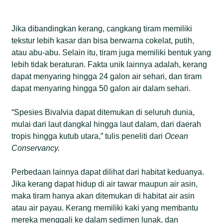
Jika dibandingkan kerang, cangkang tiram memiliki
tekstur lebih kasar dan bisa berwarna cokelat, putih,
atau abu-abu. Selain itu, tiram juga memiliki bentuk yang
lebih tidak beraturan. Fakta unik lainnya adalah, kerang
dapat menyaring hingga 24 galon air sehari, dan tiram
dapat menyaring hingga 50 galon air dalam sehari.
“Spesies Bivalvia dapat ditemukan di seluruh dunia,
mulai dari laut dangkal hingga laut dalam, dari daerah
tropis hingga kutub utara,” tulis peneliti dari
Ocean
Conservancy.
Perbedaan lainnya dapat dilihat dari habitat keduanya.
Jika kerang dapat hidup di air tawar maupun air asin,
maka tiram hanya akan ditemukan di habitat air asin
atau air payau. Kerang memiliki kaki yang membantu
mereka menggali ke dalam sedimen lunak, dan