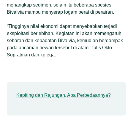
menangkap sedimen, selain itu beberapa spesies
Bivalvia mampu menyerap logam berat di perairan.
“Tingginya nilai ekonomi dapat menyebabkan terjadi
eksploitasi berlebihan. Kegiatan ini akan memengaruhi
sebaran dan kepadatan Bivalvia, kemudian berdampak
pada ancaman hewan tersebut di alam,” tulis Okto
Supratman dan kolega.
Kepiting dan Rajungan, Apa Perbedaannya?