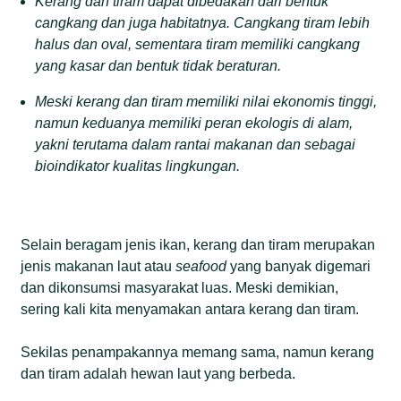
K
erang dan tiram dapat dibedakan dari bentuk
cangkang dan juga habitatnya. Cangkang tiram lebih
halus dan oval, sementara tiram memiliki cangkang
yang kasar dan bentuk tidak beraturan.
Meski kerang dan tiram memiliki nilai ekonomis tinggi,
namun keduanya memiliki peran ekologis di alam,
yakni
terutama dalam rantai makanan dan sebagai
bioindikator kualitas lingkungan.
Selain beragam jenis ikan, kerang dan tiram merupakan
jenis makanan laut atau
seafood
yang banyak digemari
dan dikonsumsi masyarakat luas. Meski demikian,
sering kali kita menyamakan antara kerang dan tiram.
Sekilas penampakannya memang sama, namun kerang
dan tiram adalah hewan laut yang berbeda.