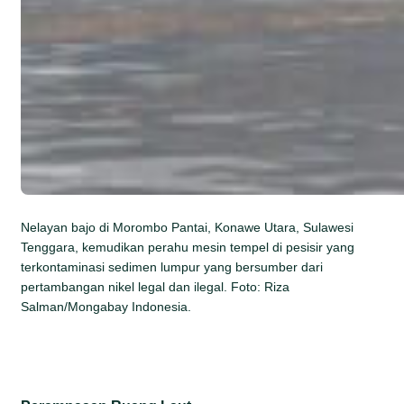
Nelayan bajo di Morombo Pantai, Konawe Utara, Sulawesi
Tenggara, kemudikan perahu mesin tempel di pesisir yang
terkontaminasi sedimen lumpur yang bersumber dari
pertambangan nikel legal dan ilegal. Foto: Riza
Salman/Mongabay Indonesia.