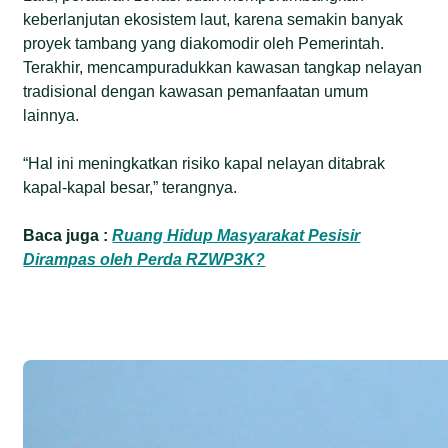
keberlanjutan ekosistem laut, karena semakin banyak
proyek tambang yang diakomodir oleh Pemerintah.
Terakhir, mencampuradukkan kawasan tangkap nelayan
tradisional dengan kawasan pemanfaatan umum
lainnya.
“Hal ini meningkatkan risiko kapal nelayan ditabrak
kapal-kapal besar,” terangnya.
Baca juga :
Ruang Hidup Masyarakat Pesisir
Dirampas oleh Perda RZWP3K?