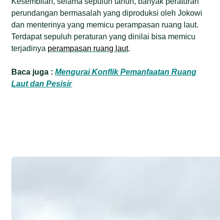
Kesembilan, selama sepuluh tahun, banyak peraturan
perundangan bermasalah yang diproduksi oleh Jokowi
dan menterinya yang memicu perampasan ruang laut.
Terdapat sepuluh peraturan yang dinilai bisa memicu
terjadinya
perampasan ruang laut
.
Baca juga :
Mengurai Konflik Pemanfaatan Ruang
Laut dan Pesisir