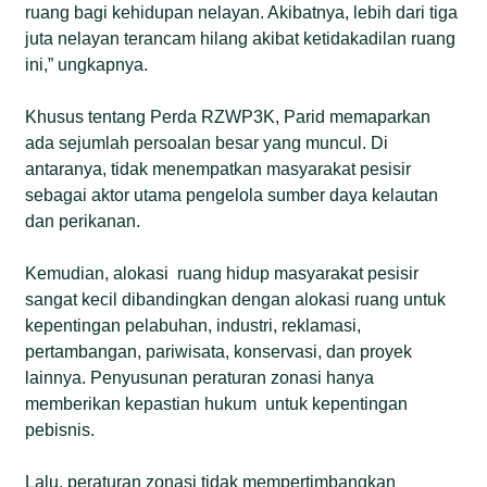
ruang bagi kehidupan nelayan. Akibatnya, lebih dari tiga
juta nelayan terancam hilang akibat ketidakadilan ruang
ini,” ungkapnya.
Khusus tentang Perda RZWP3K, Parid memaparkan
ada sejumlah persoalan besar yang muncul. Di
antaranya, tidak menempatkan masyarakat pesisir
sebagai aktor utama pengelola sumber daya kelautan
dan perikanan.
Kemudian, alokasi ruang hidup masyarakat pesisir
sangat kecil dibandingkan dengan alokasi ruang untuk
kepentingan pelabuhan, industri, reklamasi,
pertambangan, pariwisata, konservasi, dan proyek
lainnya. Penyusunan peraturan zonasi hanya
memberikan kepastian hukum untuk kepentingan
pebisnis.
Lalu, peraturan zonasi tidak mempertimbangkan