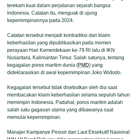
terekam kuat dalam perjalanan sejarah bangsa
Indonesia. Catatan itu, menguak di ujung
kepemimpinannya pada 2024.
Catatan tersebut menjadi kontradiksi dari klaim
keberhasilan yang dipublikasikan pada momen
perayaan Hari Kemerdekaan ke-79 RI lalu di IKN
Nusantara, Kalimantan Timur. Salah satunya, tentang
kegagalan poros maritim dunia (
PMD
) yang
dideklarasikan di awal kepemimpinan Joko Widodo.
Kegagalan tersebut tidak disebutkan oleh dia saat
membacakan klaim keberhasilan selama sepuluh tahun
memimpin Indonesia. Padahal, poros maritim adalah
salah satu gagasan utama yang dibawanya saat
memulai kepemimpinan.
Manajer Kampanye Pesisir dan Laut Eksekutif Nasional