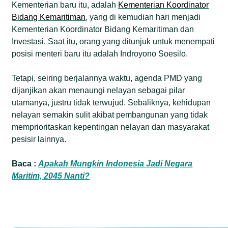
Kementerian baru itu, adalah
Kementerian Koordinator
Bidang Kemaritiman
, yang di kemudian hari menjadi
Kementerian Koordinator Bidang Kemaritiman dan
Investasi. Saat itu, orang yang ditunjuk untuk menempati
posisi menteri baru itu adalah Indroyono Soesilo.
Tetapi, seiring berjalannya waktu, agenda PMD yang
dijanjikan akan menaungi nelayan sebagai pilar
utamanya, justru tidak terwujud. Sebaliknya, kehidupan
nelayan semakin sulit akibat pembangunan yang tidak
memprioritaskan kepentingan nelayan dan masyarakat
pesisir lainnya.
Baca :
Apakah Mungkin Indonesia Jadi Negara
Maritim, 2045 Nanti?