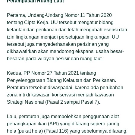
Perampasan Ruang Laut
Pertama, Undang-Undang Nomor 11 Tahun 2020
tentang Cipta Kerja. UU tersebut mengatur bidang
kelautan dan perikanan dan telah mengubah esensi dari
izin lingkungan menjadi persetujuan lingkungan. UU
tersebut juga menyederhanakan perizinan yang
dikhawatirkan akan mendorong ekspansi usaha besar-
besaran pada wilayah pesisir dan ruang laut.
Kedua, PP Nomor 27 Tahun 2021 tentang
Penyelenggaraan Bidang Kelautan dan Perikanan.
Peraturan tersebut diwaspadai, karena ada perubahan
zona inti di kawasan konservasi menjadi kawasan
Strategi Nasional (Pasal 2 sampai Pasal 7).
Lalu, peraturan juga membolehkan penggunaan alat
penangkapan ikan (API) yang dilarang seperti jaring
hela (pukat hela) (Pasal 116) yang sebelumnya dilarang.