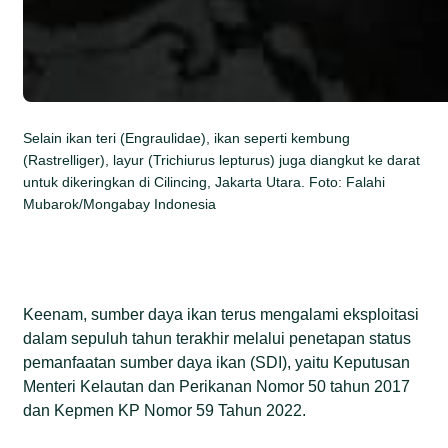
Selain ikan teri (Engraulidae), ikan seperti kembung
(Rastrelliger), layur (Trichiurus lepturus) juga diangkut ke darat
untuk dikeringkan di Cilincing, Jakarta Utara. Foto: Falahi
Mubarok/Mongabay Indonesia
Keenam, sumber daya ikan terus mengalami eksploitasi
dalam sepuluh tahun terakhir melalui penetapan status
pemanfaatan sumber daya ikan (SDI), yaitu Keputusan
Menteri Kelautan dan Perikanan Nomor 50 tahun 2017
dan Kepmen KP Nomor 59 Tahun 2022.