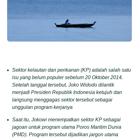
Sektor kelautan dan perikanan (KP) adalah salah satu
isu yang belum populer sebelum 20 Oktober 2014.
Setelah tanggal tersebut, Joko Widodo dilantik
menjadi Presiden Republik Indonesia ketujuh dan
langsung menggagas sektor tersebut sebagai
unggulan program kerjanya
Saat itu,
Jokowi
menempatkan sektor KP sebagai
jagoan untuk program utama Poros Maritim Dunia
(PMD). Program tersebut dijadikan jargon utama