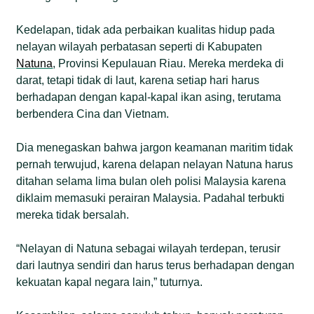
Kedelapan, tidak ada perbaikan kualitas hidup pada
nelayan wilayah perbatasan seperti di Kabupaten
Natuna
, Provinsi Kepulauan Riau. Mereka merdeka di
darat, tetapi tidak di laut, karena setiap hari harus
berhadapan dengan kapal-kapal ikan asing, terutama
berbendera Cina dan Vietnam.
Dia menegaskan bahwa jargon keamanan maritim tidak
pernah terwujud, karena delapan nelayan Natuna harus
ditahan selama lima bulan oleh polisi Malaysia karena
diklaim memasuki perairan Malaysia. Padahal terbukti
mereka tidak bersalah.
“Nelayan di Natuna sebagai wilayah terdepan, terusir
dari lautnya sendiri dan harus terus berhadapan dengan
kekuatan kapal negara lain,” tuturnya.