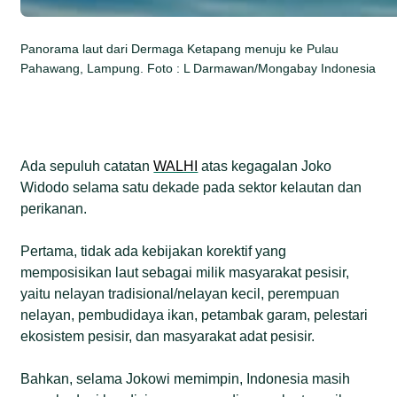
Panorama laut dari Dermaga Ketapang menuju ke Pulau
Pahawang, Lampung. Foto : L Darmawan/Mongabay Indonesia
Ada sepuluh catatan
WALHI
atas kegagalan Joko
Widodo selama satu dekade pada sektor kelautan dan
perikanan.
Pertama, tidak ada kebijakan korektif yang
memposisikan laut sebagai milik masyarakat pesisir,
yaitu nelayan tradisional/nelayan kecil, perempuan
nelayan, pembudidaya ikan, petambak garam, pelestari
ekosistem pesisir, dan masyarakat adat pesisir.
Bahkan, selama Jokowi memimpin, Indonesia masih