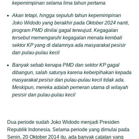
kepemimpinan selama lima tahun pertama
Akan tetapi, hingga sepuluh tahun kepemimpinan
Joko Widodo yang berakhir pada Oktober 2024
nanti
,
program PMD dinilai gagal terwujud. Kegagalan
tersebut memengaruhi kegagalan menata kembali
sektor KP yang di dalamnya ada masyarakat pesisir
dan pulau-pulau kecil
Banyak sebab kenapa PMD dan sektor KP gagal
dibangun, salah satunya karena keberpihakan kepada
masyarakat pesisir dan pulau-pulau kecil tidak ada.
Meskipun, mereka adalah pemeran utama di wilayah
pesisir dan pulau-pulau kecil
Dua periode sudah Joko Widodo menjadi Presiden
Republik Indonesia. Selama periode yang dimulai pada
Senin, 20 Oktober 2014 itu, ada banyak catatan yang