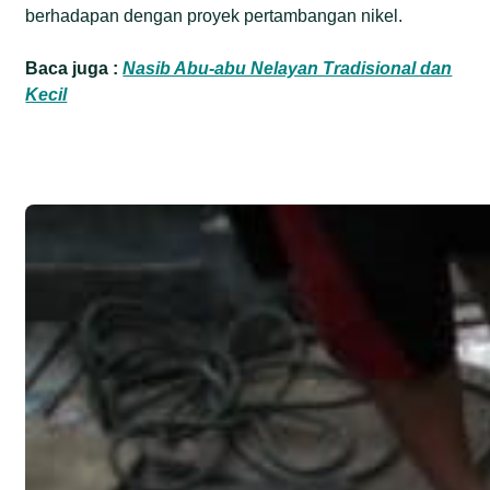
berhadapan dengan proyek pertambangan nikel.
Baca juga :
Nasib Abu-abu Nelayan Tradisional dan
Kecil