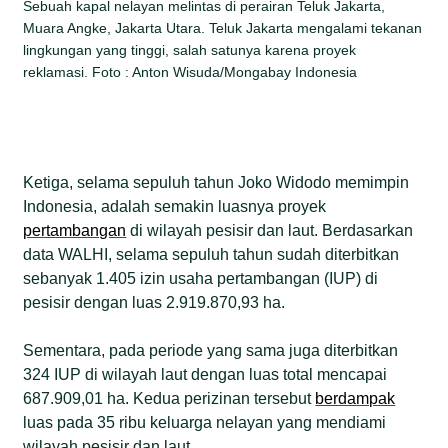
Sebuah kapal nelayan melintas di perairan Teluk Jakarta,
Muara Angke, Jakarta Utara. Teluk Jakarta mengalami tekanan
lingkungan yang tinggi, salah satunya karena proyek
reklamasi. Foto : Anton Wisuda/Mongabay Indonesia
Ketiga, selama sepuluh tahun Joko Widodo memimpin
Indonesia, adalah semakin luasnya proyek
pertambangan
di wilayah pesisir dan laut. Berdasarkan
data WALHI, selama sepuluh tahun sudah diterbitkan
sebanyak 1.405 izin usaha pertambangan (IUP) di
pesisir dengan luas 2.919.870,93 ha.
Sementara, pada periode yang sama juga diterbitkan
324 IUP di wilayah laut dengan luas total mencapai
687.909,01 ha. Kedua perizinan tersebut
berdampak
luas pada 35 ribu keluarga nelayan yang mendiami
wilayah pesisir dan laut.