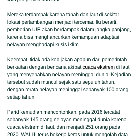
Mereka terdampak karena tanah dan laut di sekitar
lokasi pertambangan menjadi tercemar. Itu berarti,
pemberian IUP akan berdampak dalam jangka panjang,
karena bisa menghancurkan kemampuan adaptasi
nelayan menghadapi krisis iklim.
Keempat, tidak ada kebijakan apapun dari pemerintah
berkaitan dengan bencana akibat
cuaca ekstrem
di laut
yang menyebabkan nelayan meninggal dunia. Kejadian
tersebut sudah muncul sejak satu sepuluh tahun,
dengan rerata nelayan meninggal sebanyak 100 orang
setiap tahun.
Parid kemudian mencontohkan, pada 2016 tercatat
sebanyak 145 orang nelayan meninggal dunia karena
cuaca ekstrem di laut, dan menjadi 251 orang pada
2020. WALHI terus bekerja keras untuk mengolah data