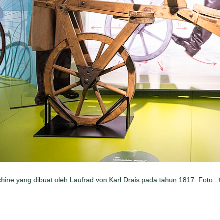
ine yang dibuat oleh Laufrad von Karl Drais pada tahun 1817. Foto :