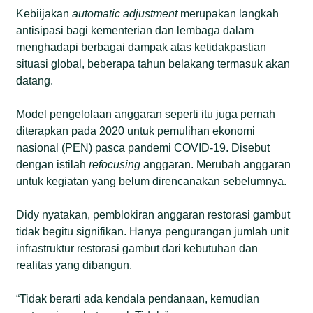
Kebiijakan
automatic adjustment
merupakan langkah
antisipasi bagi kementerian dan lembaga dalam
menghadapi berbagai dampak atas ketidakpastian
situasi global, beberapa tahun belakang termasuk akan
datang.
Model pengelolaan anggaran seperti itu juga pernah
diterapkan pada 2020 untuk pemulihan ekonomi
nasional (PEN) pasca pandemi COVID-19. Disebut
dengan istilah
refocusing
anggaran. Merubah anggaran
untuk kegiatan yang belum direncanakan sebelumnya.
Didy nyatakan, pemblokiran anggaran restorasi gambut
tidak begitu signifikan. Hanya pengurangan jumlah unit
infrastruktur restorasi gambut dari kebutuhan dan
realitas yang dibangun.
“Tidak berarti ada kendala pendanaan, kemudian