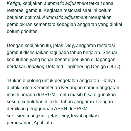
Ketiga,
kebijakan
automatic adjustment
terkait dana
restorasi gambut. Kegiatan restorasi saat ini belum
berjalan optimal.
Automatic adjustment
merupakan
pemblokiran sementara sebagian anggaran yang dinilai
belum prioritas.
Dengan kebijakan itu, jelas Didy, anggaran restorasi
gambut disesuaikan lagi pada tahun berjalan. Sesuai
kebutuhan yang benar-benar diperlukan di lapangan
berdasar
updating
Detailed Engineering Design (DED).
“Bukan dipotong untuk pengetatan anggaran. Hanya
diblokir oleh Kementerian Keuangan namun anggaran
masih berada di BRGM. Tentu masih bisa digunakan
sesuai kebutuhan di akhir tahun anggaran. Dengan
demikian penggunaan APBN di BRGM
seefisien mungkin,” jelas Didy, lewat aplikasi
perpesanan, April lalu.