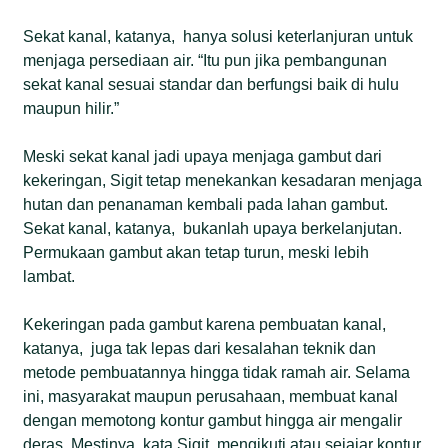
Sekat kanal, katanya, hanya solusi keterlanjuran untuk
menjaga persediaan air. “Itu pun jika pembangunan
sekat kanal sesuai standar dan berfungsi baik di hulu
maupun hilir.”
Meski sekat kanal jadi upaya menjaga gambut dari
kekeringan, Sigit tetap menekankan kesadaran menjaga
hutan dan penanaman kembali pada lahan gambut.
Sekat kanal, katanya, bukanlah upaya berkelanjutan.
Permukaan gambut akan tetap turun, meski lebih
lambat.
Kekeringan pada gambut karena pembuatan kanal,
katanya, juga tak lepas dari kesalahan teknik dan
metode pembuatannya hingga tidak ramah air. Selama
ini, masyarakat maupun perusahaan, membuat kanal
dengan memotong kontur gambut hingga air mengalir
deras. Mestinya, kata Sigit, mengikuti atau sejajar kontur.