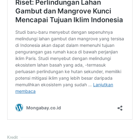
Kredit