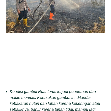
Kondisi gambut Riau terus terjadi penurunan dan
makin menipis.
Kerusakan gambut
ini
ditandai
kebakaran hutan dan lahan karena kekeringan
atau
sebaliknya, banjir
karena
tanah tidak mampu lagi