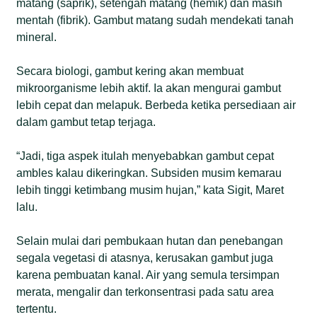
matang (saprik), setengah matang (hemik) dan masih
mentah (fibrik). Gambut matang sudah mendekati tanah
mineral.
Secara biologi, gambut kering akan membuat
mikroorganisme lebih aktif. Ia akan mengurai gambut
lebih cepat dan melapuk. Berbeda ketika persediaan air
dalam gambut tetap terjaga.
“Jadi, tiga aspek itulah menyebabkan gambut cepat
ambles kalau dikeringkan. Subsiden musim kemarau
lebih tinggi ketimbang musim hujan,” kata Sigit, Maret
lalu.
Selain mulai dari pembukaan hutan dan penebangan
segala vegetasi di atasnya, kerusakan gambut juga
karena pembuatan kanal. Air yang semula tersimpan
merata, mengalir dan terkonsentrasi pada satu area
tertentu.