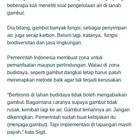
beberapa kali meneliti soal pengelolaan air di tanah
gambut.
Dia bilang, gambut banyak fungsi, sebagai penyimpan
air, juga serap karbon. Belum lagi, katanya, fungsi
biodiversitas dan jasa lingkungan.
Pemerintah Indonesia membuat zona untuk
pemanfaatan maupun perlindungan. Walau di zona
budidaya, seperti gambut dangkal tetap harus patuh
menerapkan metode baik agar tak terjadi kerusakan.
“Berbisnis di lahan budidaya tidak boleh mengabaikan
gambut. Bagaimana caranya supaya gambut tidak
rusak, kembali lagi ke air. Gambut temannya air. Jangan
dikeringkan. Pemerintah sudah buat kebijakan itu
(menjaga gambut). Tapi implementasi di lapangan masih
payah,” kata Sigit.