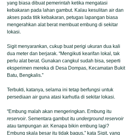
yang biasa dibuat pemerintah ketika mengatasi
kebakaran pada lahan gambut. Kalau kesulitan air dan
akses pada titik kebakaran, petugas lapangan biasa
mengerahkan alat berat membuat embung di sekitar
lokasi.
Sigit menyarankan, cukup buat perigi ukuran dua kali
dua meter dan berjarak. “Mengikuti kearifan lokal, tak
perlu alat berat. Gunakan cangkul sudah bisa, seperti
eksperimen mereka di Desa Dompas, Kecamatan Bukit
Batu, Bengkalis.”
Terbukti, katanya, selama ini tetap berfungsi untuk
persediaan air guna atasi karhutla di sekitar lokasi.
“Embung malah akan mengeringkan. Embung itu
reservoir
. Sementara gambut itu
underground reservoir
atau tampungan air. Kenapa bikin embung lagi?
Embung skala besar itu tidak bagus,” kata Sigit, yang