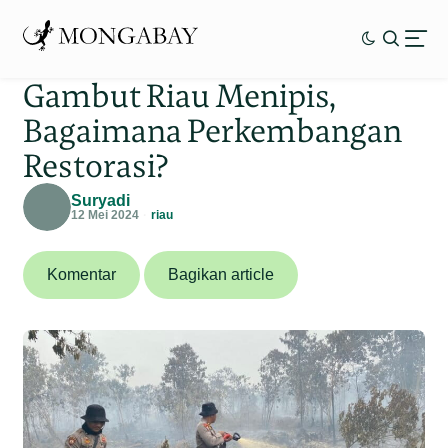
Gambut Riau Menipis,
Bagaimana Perkembangan
Restorasi?
Suryadi
12 Mei 2024
riau
Komentar
Bagikan article