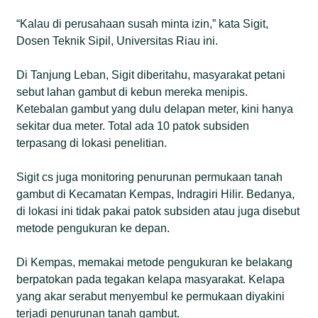
“Kalau di perusahaan susah minta izin,” kata Sigit,
Dosen Teknik Sipil, Universitas Riau ini.
Di Tanjung Leban, Sigit diberitahu, masyarakat petani
sebut lahan gambut di kebun mereka menipis.
Ketebalan gambut yang dulu delapan meter, kini hanya
sekitar dua meter. Total ada 10 patok subsiden
terpasang di lokasi penelitian.
Sigit cs juga monitoring penurunan permukaan tanah
gambut di Kecamatan Kempas, Indragiri Hilir. Bedanya,
di lokasi ini tidak pakai patok subsiden atau juga disebut
metode pengukuran ke depan.
Di Kempas, memakai metode pengukuran ke belakang
berpatokan pada tegakan kelapa masyarakat. Kelapa
yang akar serabut menyembul ke permukaan diyakini
terjadi penurunan tanah gambut.