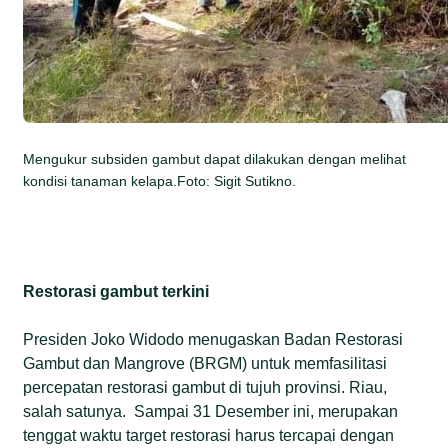
Mengukur subsiden gambut dapat dilakukan dengan melihat
kondisi tanaman kelapa.Foto: Sigit Sutikno.
Restorasi gambut terkini
Presiden Joko Widodo menugaskan Badan Restorasi
Gambut dan Mangrove (BRGM) untuk memfasilitasi
percepatan restorasi gambut di tujuh provinsi. Riau,
salah satunya. Sampai 31 Desember ini, merupakan
tenggat waktu target restorasi harus tercapai dengan