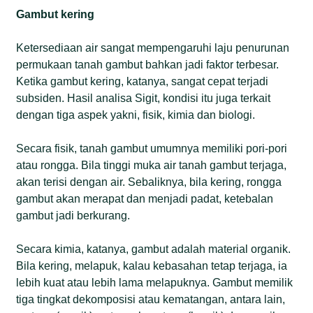
Gambut kering
Ketersediaan air sangat mempengaruhi laju penurunan
permukaan tanah gambut bahkan jadi faktor terbesar.
Ketika gambut kering, katanya, sangat cepat terjadi
subsiden. Hasil analisa Sigit, kondisi itu juga terkait
dengan tiga aspek yakni, fisik, kimia dan biologi.
Secara fisik, tanah gambut umumnya memiliki pori-pori
atau rongga. Bila tinggi muka air tanah gambut terjaga,
akan terisi dengan air. Sebaliknya, bila kering, rongga
gambut akan merapat dan menjadi padat, ketebalan
gambut jadi berkurang.
Secara kimia, katanya, gambut adalah material organik.
Bila kering, melapuk, kalau kebasahan tetap terjaga, ia
lebih kuat atau lebih lama melapuknya. Gambut memilik
tiga tingkat dekomposisi atau kematangan, antara lain,