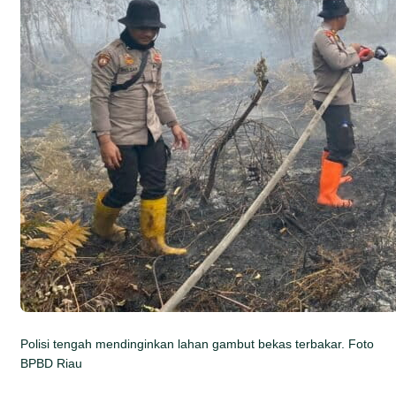
Polisi tengah mendinginkan lahan gambut bekas terbakar. Foto
BPBD Riau