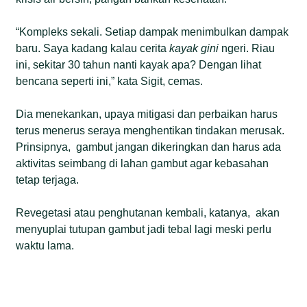
“Kompleks sekali. Setiap dampak menimbulkan dampak
baru. Saya kadang kalau cerita
kayak
gini
ngeri. Riau
ini, sekitar 30 tahun nanti kayak apa? Dengan lihat
bencana seperti ini,” kata Sigit, cemas.
Dia menekankan, upaya mitigasi dan perbaikan harus
terus menerus seraya menghentikan tindakan merusak.
Prinsipnya, gambut jangan dikeringkan dan harus ada
aktivitas seimbang di lahan gambut agar kebasahan
tetap terjaga.
Revegetasi atau penghutanan kembali, katanya, akan
menyuplai tutupan gambut jadi tebal lagi meski perlu
waktu lama.