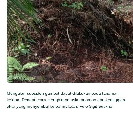
Mengukur subsiden gambut dapat dilakukan pada tanaman
kelapa. Dengan cara menghitung usia tanaman dan ketinggian
akar yang menyembul ke permukaan. Foto Sigit Sutikno.