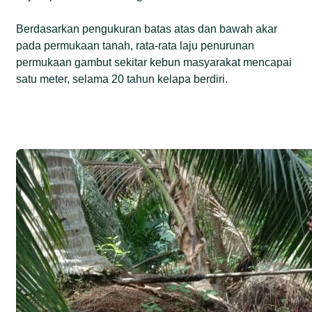
Berdasarkan pengukuran batas atas dan bawah akar
pada permukaan tanah, rata-rata laju penurunan
permukaan gambut sekitar kebun masyarakat mencapai
satu meter, selama 20 tahun kelapa berdiri.