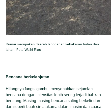
Dumai merupakan daerah langganan kebakaran hutan dan
lahan. Foto Walhi Riau
Bencana berkelanjutan
Hilangnya fungsi gambut menyebabkan sejumlah
bencana dengan intensitas lebih sering terjadi bahkan
berulang. Masing-masing bencana saling berkelindan
dan seperti buah simalakama dalam musim dan cuaca