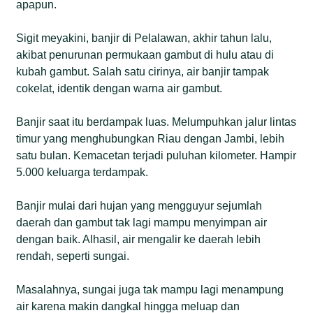
apapun.
Sigit meyakini, banjir di Pelalawan, akhir tahun lalu,
akibat penurunan permukaan gambut di hulu atau di
kubah gambut. Salah satu cirinya, air banjir tampak
cokelat, identik dengan warna air gambut.
Banjir saat itu berdampak luas. Melumpuhkan jalur lintas
timur yang menghubungkan Riau dengan Jambi, lebih
satu bulan. Kemacetan terjadi puluhan kilometer. Hampir
5.000 keluarga terdampak.
Banjir mulai dari hujan yang mengguyur sejumlah
daerah dan gambut tak lagi mampu menyimpan air
dengan baik. Alhasil, air mengalir ke daerah lebih
rendah, seperti sungai.
Masalahnya, sungai juga tak mampu lagi menampung
air karena makin dangkal hingga meluap dan