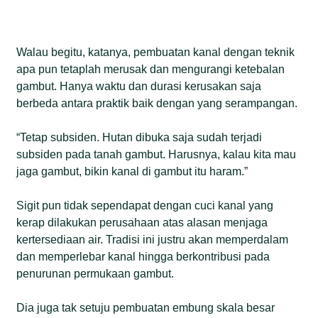
Walau begitu, katanya, pembuatan kanal dengan teknik
apa pun tetaplah merusak dan mengurangi ketebalan
gambut. Hanya waktu dan durasi kerusakan saja
berbeda antara praktik baik dengan yang serampangan.
“Tetap subsiden. Hutan dibuka saja sudah terjadi
subsiden pada tanah gambut. Harusnya, kalau kita mau
jaga gambut, bikin kanal di gambut itu haram.”
Sigit pun tidak sependapat dengan cuci kanal yang
kerap dilakukan perusahaan atas alasan menjaga
kertersediaan air. Tradisi ini justru akan memperdalam
dan memperlebar kanal hingga berkontribusi pada
penurunan permukaan gambut.
Dia juga tak setuju pembuatan embung skala besar