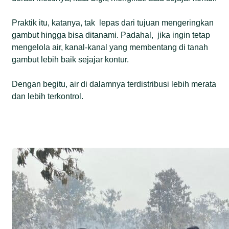
Praktik itu, katanya, tak lepas dari tujuan mengeringkan
gambut hingga bisa ditanami. Padahal, jika ingin tetap
mengelola air, kanal-kanal yang membentang di tanah
gambut lebih baik sejajar kontur.
Dengan begitu, air di dalamnya terdistribusi lebih merata
dan lebih terkontrol.