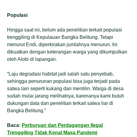
Populasi
Hingga saat ini, belum ada penelitian terkait populasi
trenggiling di Kepulauan Bangka Belitung. Tetapi
menurut Endi, diperkirakan jumlahnya menurun. Ini
dikuatkan dengan keterangan warga yang dikumpulkan
oleh Alobi di lapangan.
“Laju degradasi habitat jadi salah satu penyebab,
sehingga penurunan populasi bisa juga terjadi pada
satwa lain seperti kukang dan mentilin. Warga di desa
sudah mulai jarang melihatnya, karenanya kami butuh
dukungan data dan penelitian terkait satwa liar di
Bangka Belitung.”
Baca:
Perburuan dan Perdagangan Ilegal
Trenggiling Tidak Kenal Masa Pandemi