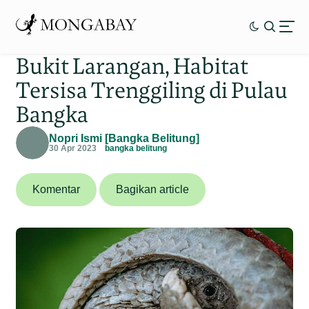
Bukit Larangan, Habitat
Tersisa Trenggiling di Pulau
Bangka
Nopri Ismi [Bangka Belitung]
30 Apr 2023
bangka belitung
Komentar
Bagikan article