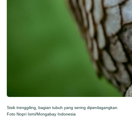
Sisik trenggiling, bagian tubuh yang sering diperdagangkan.
Foto Nopri Ismi/Mongabay Indonesia