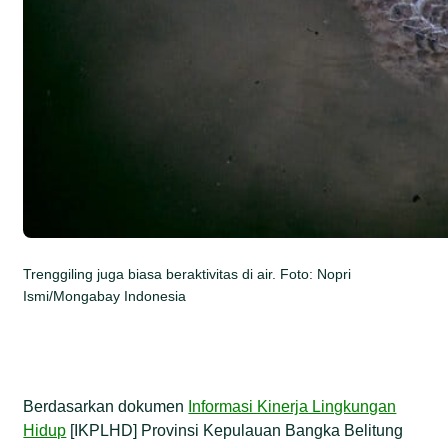
Trenggiling juga biasa beraktivitas di air. Foto: Nopri
Ismi/Mongabay Indonesia
Berdasarkan dokumen
Informasi Kinerja Lingkungan
Hidup
[IKPLHD] Provinsi Kepulauan Bangka Belitung