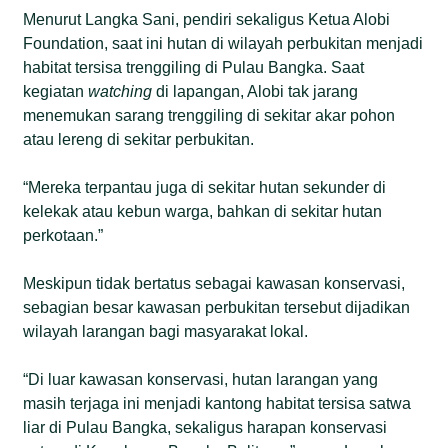
Menurut Langka Sani, pendiri sekaligus Ketua Alobi
Foundation, saat ini hutan di wilayah perbukitan menjadi
habitat tersisa trenggiling di Pulau Bangka. Saat
kegiatan
watching
di lapangan, Alobi tak jarang
menemukan sarang trenggiling di sekitar akar pohon
atau lereng di sekitar perbukitan.
“Mereka terpantau juga di sekitar hutan sekunder di
kelekak atau kebun warga, bahkan di sekitar hutan
perkotaan.”
Meskipun tidak bertatus sebagai kawasan konservasi,
sebagian besar kawasan perbukitan tersebut dijadikan
wilayah larangan bagi masyarakat lokal.
“Di luar kawasan konservasi, hutan larangan yang
masih terjaga ini menjadi kantong habitat tersisa satwa
liar di Pulau Bangka, sekaligus harapan konservasi