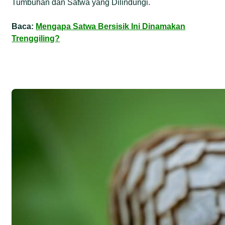
Tumbuhan dan Satwa yang Dilindungi.
Baca:
Mengapa Satwa Bersisik Ini Dinamakan
Trenggiling?