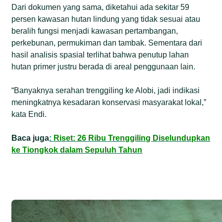
Dari dokumen yang sama, diketahui ada sekitar 59
persen kawasan hutan lindung yang tidak sesuai atau
beralih fungsi menjadi kawasan pertambangan,
perkebunan, permukiman dan tambak. Sementara dari
hasil analisis spasial terlihat bahwa penutup lahan
hutan primer justru berada di areal penggunaan lain.
“Banyaknya serahan trenggiling ke Alobi, jadi indikasi
meningkatnya kesadaran konservasi masyarakat lokal,”
kata Endi.
Baca
juga
:
Riset: 26 Ribu Trenggiling Diselundupkan
ke Tiongkok dalam Sepuluh Tahun