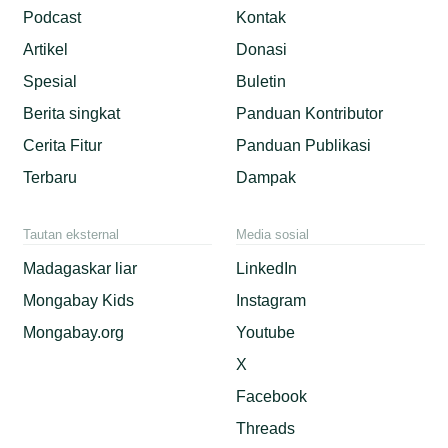
Podcast
Kontak
Artikel
Donasi
Spesial
Buletin
Berita singkat
Panduan Kontributor
Cerita Fitur
Panduan Publikasi
Terbaru
Dampak
Tautan eksternal
Media sosial
Madagaskar liar
LinkedIn
Mongabay Kids
Instagram
Mongabay.org
Youtube
X
Facebook
Threads