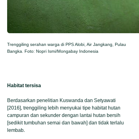
Trenggiling serahan warga di PPS Alobi, Air Jangkang, Pulau
Bangka. Foto: Nopri Ismi/Mongabay Indonesia
Habitat tersisa
Berdasarkan penelitian Kuswanda dan Setyawati
[2016], trenggiling lebih menyukai tipe habitat hutan
campuran dan sekunder dengan lantai hutan bersih
[sedikit tumbuhan semai dan bawah] dan tidak terlalu
lembab.