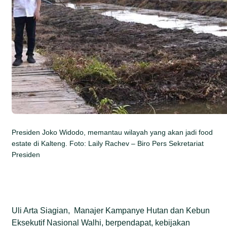
Presiden Joko Widodo, memantau wilayah yang akan jadi food
estate di Kalteng. Foto: Laily Rachev – Biro Pers Sekretariat
Presiden
Uli Arta Siagian, Manajer Kampanye Hutan dan Kebun
Eksekutif Nasional Walhi, berpendapat, kebijakan