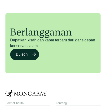
Berlangganan
Dapatkan kisah dan kabar terbaru dari garis depan
konservasi alam
Buletin
Format berita
Tentang