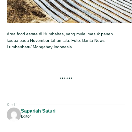
Area food estate di Humbahas, yang mulai masuk panen
kedua pada November tahun lalu. Foto: Barita News
Lumbanbatu/ Mongabay Indonesia
*******
Kredit
Sapariah Saturi
Editor