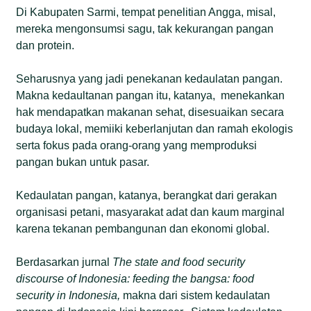
Di Kabupaten Sarmi, tempat penelitian Angga, misal,
mereka mengonsumsi sagu, tak kekurangan pangan
dan protein.
Seharusnya yang jadi penekanan kedaulatan pangan.
Makna kedaultanan pangan itu, katanya, menekankan
hak mendapatkan makanan sehat, disesuaikan secara
budaya lokal, memiiki keberlanjutan dan ramah ekologis
serta fokus pada orang-orang yang memproduksi
pangan bukan untuk pasar.
Kedaulatan pangan, katanya, berangkat dari gerakan
organisasi petani, masyarakat adat dan kaum marginal
karena tekanan pembangunan dan ekonomi global.
Berdasarkan jurnal
The state and food security
discourse of Indonesia: feeding the bangsa: food
security in Indonesia
,
makna dari sistem kedaulatan