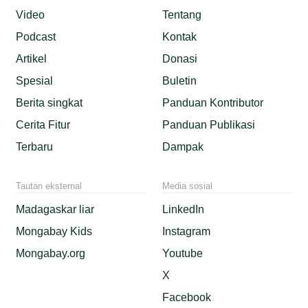
Video
Tentang
Podcast
Kontak
Artikel
Donasi
Spesial
Buletin
Berita singkat
Panduan Kontributor
Cerita Fitur
Panduan Publikasi
Terbaru
Dampak
Tautan eksternal
Media sosial
Madagaskar liar
LinkedIn
Mongabay Kids
Instagram
Mongabay.org
Youtube
X
Facebook