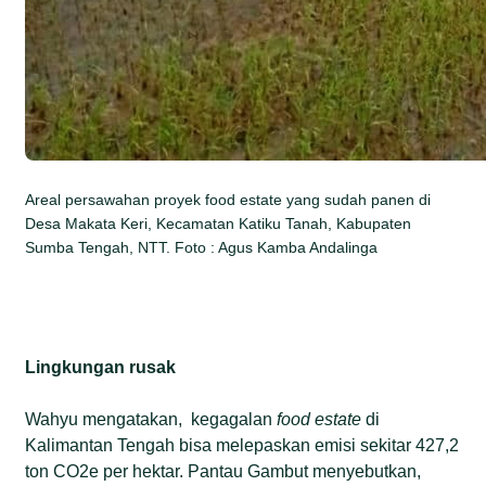
Areal persawahan proyek food estate yang sudah panen di
Desa Makata Keri, Kecamatan Katiku Tanah, Kabupaten
Sumba Tengah, NTT. Foto : Agus Kamba Andalinga
Lingkungan rusak
Wahyu mengatakan, kegagalan
food estate
di
Kalimantan Tengah bisa melepaskan emisi sekitar 427,2
ton CO2e per hektar. Pantau Gambut menyebutkan,