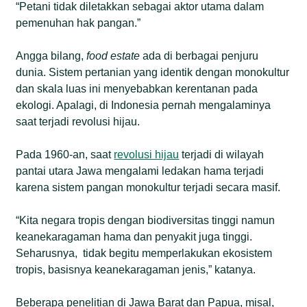
“Petani tidak diletakkan sebagai aktor utama dalam
pemenuhan hak pangan.”
Angga bilang,
food estate
ada di berbagai penjuru
dunia. Sistem pertanian yang identik dengan monokultur
dan skala luas ini menyebabkan kerentanan pada
ekologi. Apalagi, di Indonesia pernah mengalaminya
saat terjadi revolusi hijau.
Pada 1960-an, saat
revolusi hijau
terjadi di wilayah
pantai utara Jawa mengalami ledakan hama terjadi
karena sistem pangan monokultur terjadi secara masif.
“Kita negara tropis dengan biodiversitas tinggi namun
keanekaragaman hama dan penyakit juga tinggi.
Seharusnya, tidak begitu memperlakukan ekosistem
tropis, basisnya keanekaragaman jenis,” katanya.
Beberapa penelitian di Jawa Barat dan Papua, misal,