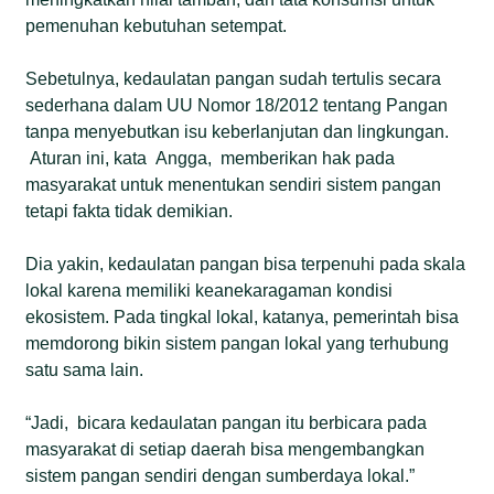
pemenuhan kebutuhan setempat.
Sebetulnya, kedaulatan pangan sudah tertulis secara
sederhana dalam UU Nomor 18/2012 tentang Pangan
tanpa menyebutkan isu keberlanjutan dan lingkungan.
Aturan ini, kata Angga, memberikan hak pada
masyarakat untuk menentukan sendiri sistem pangan
tetapi fakta tidak demikian.
Dia yakin, kedaulatan pangan bisa terpenuhi pada skala
lokal karena memiliki keanekaragaman kondisi
ekosistem. Pada tingkal lokal, katanya, pemerintah bisa
memdorong bikin sistem pangan lokal yang terhubung
satu sama lain.
“Jadi, bicara kedaulatan pangan itu berbicara pada
masyarakat di setiap daerah bisa mengembangkan
sistem pangan sendiri dengan sumberdaya lokal.”