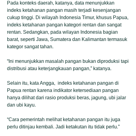
Pada konteks daerah, katanya, data menunjukkan
indeks ketahanan pangan masih terjadi kesenjangan
cukup tinggi. Di wilayah Indonesia Timur, khusus Papua,
indeks ketahanan pangan kategori rentan dan sangat
rentan. Sedangkan, pada wilayan Indonesia bagian
barat, seperti Jawa, Sumatera dan Kalimantan termasuk
kategor sangat tahan.
“Ini menunjukkan masalah pangan bukan diproduksi tapi
distribusi atau keterjangkauan pangan,” katanya.
Selain itu, kata Angga, indeks ketahanan pangan di
Papua rentan karena indikator ketersediaan pangan
hanya dilihat dari rasio produksi beras, jagung, ubi jalar
dan ubi kayu.
“Cara pemerintah melihat ketahanan pangan itu juga
perlu ditinjau kembali. Jadi ketakutan itu tidak perlu.”