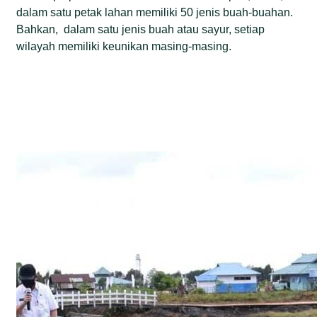
dalam satu petak lahan memiliki 50 jenis buah-buahan.
Bahkan, dalam satu jenis buah atau sayur, setiap
wilayah memiliki keunikan masing-masing.