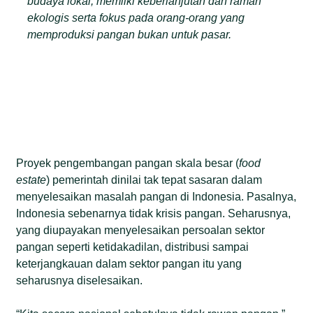
budaya lokal, memiiki keberlanjutan dan ramah
ekologis serta fokus pada orang-orang yang
memproduksi pangan bukan untuk pasar.
Proyek pengembangan pangan skala besar (
food
estate
) pemerintah dinilai tak tepat sasaran dalam
menyelesaikan masalah pangan di Indonesia. Pasalnya,
Indonesia sebenarnya tidak krisis pangan. Seharusnya,
yang diupayakan menyelesaikan persoalan sektor
pangan seperti ketidakadilan, distribusi sampai
keterjangkauan dalam sektor pangan itu yang
seharusnya diselesaikan.