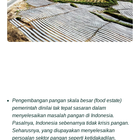
Pengembangan pangan skala besar (
food estate
)
pemerintah dinilai
tak
tepat sasaran dalam
menyelesaikan masalah pangan di Indonesia.
Pasalnya, Indonesia
sebenarnya
tidak krisis pangan.
Seharusnya, yang diupayakan menyelesaikan
persoalan sektor pangan seperti ketidakadilan,