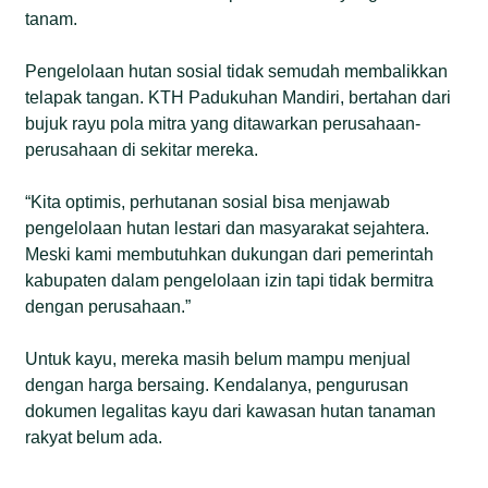
tanam.
Pengelolaan hutan sosial tidak semudah membalikkan
telapak tangan. KTH Padukuhan Mandiri, bertahan dari
bujuk rayu pola mitra yang ditawarkan perusahaan-
perusahaan di sekitar mereka.
“Kita optimis, perhutanan sosial bisa menjawab
pengelolaan hutan lestari dan masyarakat sejahtera.
Meski kami membutuhkan dukungan dari pemerintah
kabupaten dalam pengelolaan izin tapi tidak bermitra
dengan perusahaan.”
Untuk kayu, mereka masih belum mampu menjual
dengan harga bersaing. Kendalanya, pengurusan
dokumen legalitas kayu dari kawasan hutan tanaman
rakyat belum ada.