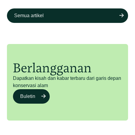
Semua artikel
Berlangganan
Dapatkan kisah dan kabar terbaru dari garis depan
konservasi alam
Buletin