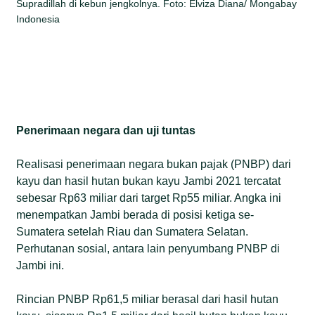
Supradillah di kebun jengkolnya. Foto: Elviza Diana/ Mongabay
Indonesia
Penerimaan negara dan uji tuntas
Realisasi penerimaan negara bukan pajak (PNBP) dari
kayu dan hasil hutan bukan kayu Jambi 2021 tercatat
sebesar Rp63 miliar dari target Rp55 miliar. Angka ini
menempatkan Jambi berada di posisi ketiga se-
Sumatera setelah Riau dan Sumatera Selatan.
Perhutanan sosial, antara lain penyumbang PNBP di
Jambi ini.
Rincian PNBP Rp61,5 miliar berasal dari hasil hutan