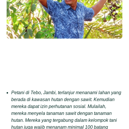
Petani di Tebo, Jambi, terlanjur menanami lahan yang
berada di kawasan hutan dengan sawit. Kemudian
mereka dapat izin perhutanan sosial. Mulailah,
mereka menyela tanaman sawit dengan tanaman
hutan. Mereka yang tergabung dalam kelompok tani
hutan juga wajib menanam minimal 100 batang