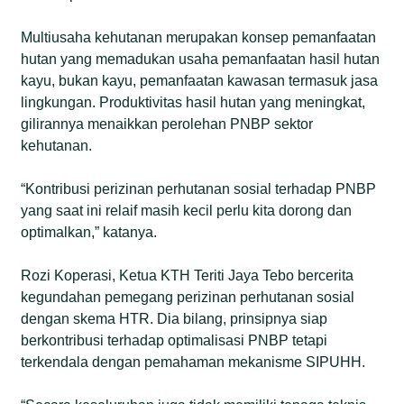
Multiusaha kehutanan merupakan konsep pemanfaatan
hutan yang memadukan usaha pemanfaatan hasil hutan
kayu, bukan kayu, pemanfaatan kawasan termasuk jasa
lingkungan. Produktivitas hasil hutan yang meningkat,
gilirannya menaikkan perolehan PNBP sektor
kehutanan.
“Kontribusi perizinan perhutanan sosial terhadap PNBP
yang saat ini relaif masih kecil perlu kita dorong dan
optimalkan,” katanya.
Rozi Koperasi, Ketua KTH Teriti Jaya Tebo bercerita
kegundahan pemegang perizinan perhutanan sosial
dengan skema HTR. Dia bilang, prinsipnya siap
berkontribusi terhadap optimalisasi PNBP tetapi
terkendala dengan pemahaman mekanisme SIPUHH.