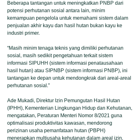
Beberapa tantangan untuk meningkatkan PNBP dari
potensi perhutanan sosial antara lain, minim
kemampuan pengelola untuk memahami sistem dalam
penjualan akhir kayu dan hasil hutan bukan kayu ke
industri primer.
“Masih minim tenaga teknis yang dimiliki perhutanan
sosial, masih sedikit pengetahuan terkait sistem
informasi SIPUHH (sistem informasi penatausahaan
hasil hutan) atau SIPNBP (sistem informasi PNBP), ini
tantangan ke depan untuk mendongkrak dari areal-areal
perhutanan sosial.”
Ade Mukadi, Direktur Izin Pemungutan Hasil Hutan
(IPHH), Kementerian Lingkungan Hidup dan Kehutanan,
mengatakan, Peraturan Menteri Nomor 8/2021 guna
optimalisasi produktivitas kawasan, mendorong
perizinan usaha pemanfataan hutan (PBPH)
menerapkan multiusaha kehutanan dalam areal izin.