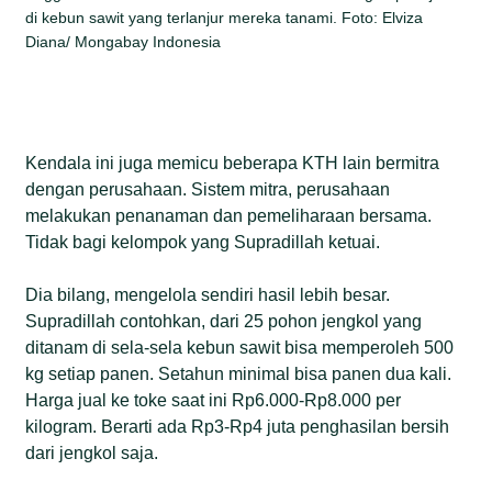
di kebun sawit yang terlanjur mereka tanami. Foto: Elviza
Diana/ Mongabay Indonesia
Kendala ini juga memicu beberapa KTH lain bermitra
dengan perusahaan. Sistem mitra, perusahaan
melakukan penanaman dan pemeliharaan bersama.
Tidak bagi kelompok yang Supradillah ketuai.
Dia bilang, mengelola sendiri hasil lebih besar.
Supradillah contohkan, dari 25 pohon jengkol yang
ditanam di sela-sela kebun sawit bisa memperoleh 500
kg setiap panen. Setahun minimal bisa panen dua kali.
Harga jual ke toke saat ini Rp6.000-Rp8.000 per
kilogram. Berarti ada Rp3-Rp4 juta penghasilan bersih
dari jengkol saja.