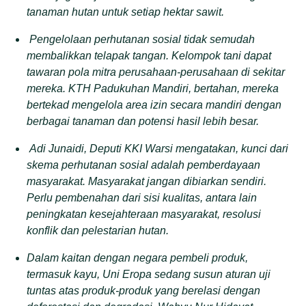
tanaman hutan untuk setiap hektar sawit.
Pengelolaan perhutanan sosial tidak semudah
membalikkan telapak tangan. Kelompok tani dapat
tawaran pola mitra perusahaan-perusahaan di sekitar
mereka. KTH Padukuhan Mandiri, bertahan, mereka
bertekad mengelola area izin secara mandiri dengan
berbagai tanaman dan potensi hasil lebih besar.
Adi Junaidi, Deputi KKI Warsi mengatakan, kunci dari
skema perhutanan sosial adalah pemberdayaan
masyarakat. Masyarakat jangan dibiarkan sendiri.
Perlu pembenahan dari sisi kualitas, antara lain
peningkatan kesejahteraan masyarakat, resolusi
konflik dan pelestarian hutan.
Dalam kaitan dengan negara pembeli produk,
termasuk kayu, Uni Eropa sedang susun aturan uji
tuntas atas produk-produk yang berelasi dengan