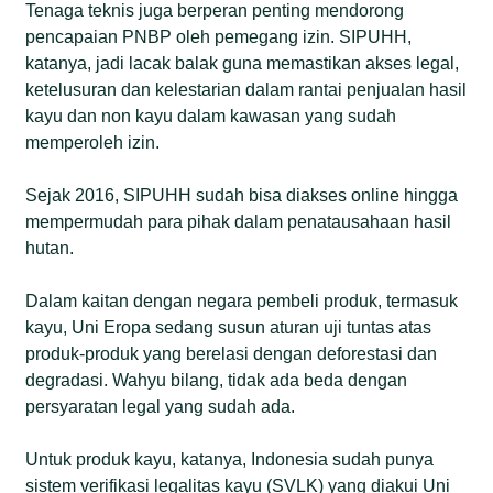
Tenaga teknis juga berperan penting mendorong
pencapaian PNBP oleh pemegang izin. SIPUHH,
katanya, jadi lacak balak guna memastikan akses legal,
ketelusuran dan kelestarian dalam rantai penjualan hasil
kayu dan non kayu dalam kawasan yang sudah
memperoleh izin.
Sejak 2016, SIPUHH sudah bisa diakses online hingga
mempermudah para pihak dalam penatausahaan hasil
hutan.
Dalam kaitan dengan negara pembeli produk, termasuk
kayu, Uni Eropa sedang susun aturan uji tuntas atas
produk-produk yang berelasi dengan deforestasi dan
degradasi. Wahyu bilang, tidak ada beda dengan
persyaratan legal yang sudah ada.
Untuk produk kayu, katanya, Indonesia sudah punya
sistem verifikasi legalitas kayu (SVLK) yang diakui Uni