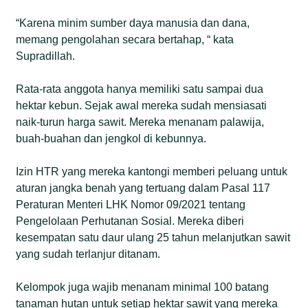
“Karena minim sumber daya manusia dan dana,
memang pengolahan secara bertahap, “ kata
Supradillah.
Rata-rata anggota hanya memiliki satu sampai dua
hektar kebun. Sejak awal mereka sudah mensiasati
naik-turun harga sawit. Mereka menanam palawija,
buah-buahan dan jengkol di kebunnya.
Izin HTR yang mereka kantongi memberi peluang untuk
aturan jangka benah yang tertuang dalam Pasal 117
Peraturan Menteri LHK Nomor 09/2021 tentang
Pengelolaan Perhutanan Sosial. Mereka diberi
kesempatan satu daur ulang 25 tahun melanjutkan sawit
yang sudah terlanjur ditanam.
Kelompok juga wajib menanam minimal 100 batang
tanaman hutan untuk setiap hektar sawit yang mereka