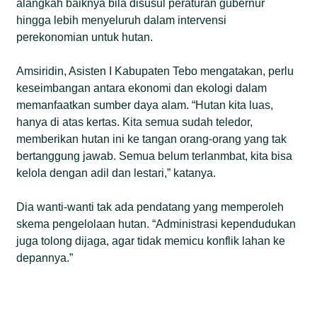
alangkah baiknya bila disusul peraturan gubernur
hingga lebih menyeluruh dalam intervensi
perekonomian untuk hutan.
Amsiridin, Asisten I Kabupaten Tebo mengatakan, perlu
keseimbangan antara ekonomi dan ekologi dalam
memanfaatkan sumber daya alam. “Hutan kita luas,
hanya di atas kertas. Kita semua sudah teledor,
memberikan hutan ini ke tangan orang-orang yang tak
bertanggung jawab. Semua belum terlanmbat, kita bisa
kelola dengan adil dan lestari,” katanya.
Dia wanti-wanti tak ada pendatang yang memperoleh
skema pengelolaan hutan. “Administrasi kependudukan
juga tolong dijaga, agar tidak memicu konflik lahan ke
depannya.”