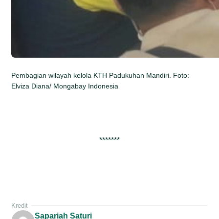
Pembagian wilayah kelola KTH Padukuhan Mandiri. Foto:
Elviza Diana/ Mongabay Indonesia
*******
Kredit
Sapariah Saturi