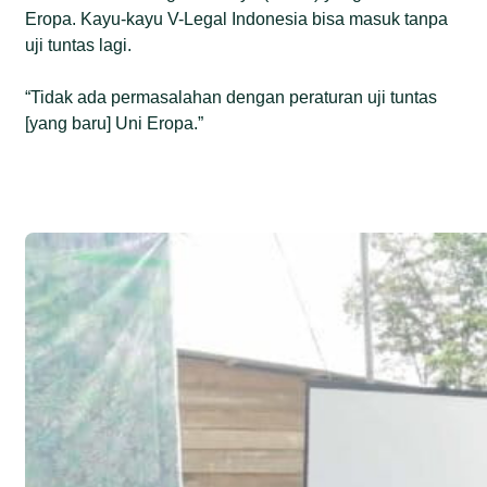
Eropa. Kayu-kayu V-Legal Indonesia bisa masuk tanpa
uji tuntas lagi.
“Tidak ada permasalahan dengan peraturan uji tuntas
[yang baru] Uni Eropa.”