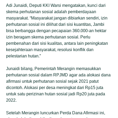
Adi Junaidi, Deputi KKI Warsi mengatakan, kunci dari
skema perhutanan sosial adalah pemberdayaan
masyarakat. “Masyarakat jangan dibiarkan sendiri, izin
perhutanan sosial ini dilihat dari sisi kuantitas, Jambi
bisa berbangga dengan pecapaian 360.000-an hektar
izin beragam skema perhutanan sosial. Perlu
pembenahan dari sisi kualitas, antara lain peningkatan
kesejahteraan masyarakat, resolusi konflik dan
pelestarian hutan.”
Junaidi bilang, Pemerintah Merangin memasukkan
perhutanan sosial dalam RPJMD agar ada alokasi dana
afirmasi untuk perhutanan sosial sejak 2021 patut
dicontoh. Alokasi per desa meningkat dari Rp15 juta
untuk satu perizinan hutan sosial jadi Rp20 juta pada
2022.
Setelah Merangin luncurkan Perda Dana Afirmasi ini,