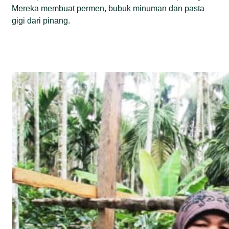
Mereka membuat permen, bubuk minuman dan pasta
gigi dari pinang.