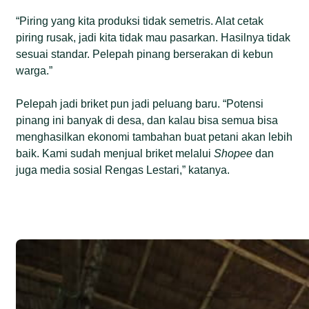
“Piring yang kita produksi tidak semetris. Alat cetak
piring rusak, jadi kita tidak mau pasarkan. Hasilnya tidak
sesuai standar. Pelepah pinang berserakan di kebun
warga.”
Pelepah jadi briket pun jadi peluang baru. “Potensi
pinang ini banyak di desa, dan kalau bisa semua bisa
menghasilkan ekonomi tambahan buat petani akan lebih
baik. Kami sudah menjual briket melalui
Shopee
dan
juga media sosial Rengas Lestari,” katanya.