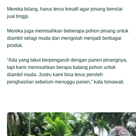
Mereka bilang, harus terus kreatif agar pinang bernilai
jual tinggi.
Mereka juga memisahkan beberapa pohon pinang untuk
diambil selagi muda dan mengolah menjadi berbagai
produk.
“Ada yang takut berpengaruh dengan panen pinangnya,
tapi kami memisahkan berapa batang pohon untuk
diambil muda. Justru kami bisa terus peroleh
penghasilan sebelum menuggu panen,” kata Ismawati.