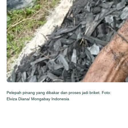
Pelepah pinang yang dibakar dan proses jadi briket. Foto:
Elviza Diana/ Mongabay Indonesia