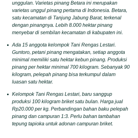
unggulan. Varietas pinang Betara ini merupakan
varietas unggul pinang pertama di Indonesia. Betara,
satu kecamatan di Tanjung Jabung Barat, terkenal
dengan pinangnya. Lebih 8.000 hektar pinang
menyebar di sembilan kecamatan di kabupaten ini.
Ada 15 anggota kelompok Tani Rengas Lestari.
Guntoro, petani pinang mengatakan, setiap anggota
minimal memiliki satu hektar kebun pinang. Produksi
pinang per hektar minimal 700 kilogram. Sebanyak 90
kilogram, pelepah pinang bisa terkumpul dalam
luasan satu hektar.
Kelompok Tani Rengas Lestari, baru sanggup
produksi 100 kilogram briket satu bulan. Harga jual
Rp20.000 per kg. Perbandingan bahan baku pelepah
pinang dan campuran 1:3. Perlu bahan tambahan
tepung tapioka untuk adonan campuran briket.