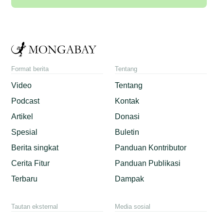
Format berita
Tentang
Video
Tentang
Podcast
Kontak
Artikel
Donasi
Spesial
Buletin
Berita singkat
Panduan Kontributor
Cerita Fitur
Panduan Publikasi
Terbaru
Dampak
Tautan eksternal
Media sosial