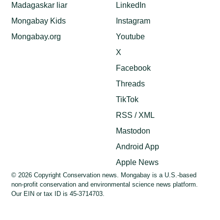
Madagaskar liar
LinkedIn
Mongabay Kids
Instagram
Mongabay.org
Youtube
X
Facebook
Threads
TikTok
RSS / XML
Mastodon
Android App
Apple News
© 2026 Copyright Conservation news. Mongabay is a U.S.-based
non-profit conservation and environmental science news platform.
Our EIN or tax ID is 45-3714703.