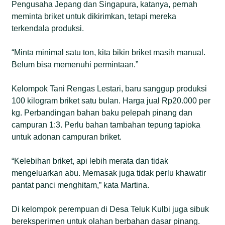
Pengusaha Jepang dan Singapura, katanya, pernah
meminta briket untuk dikirimkan, tetapi mereka
terkendala produksi.
“Minta minimal satu ton, kita bikin briket masih manual.
Belum bisa memenuhi permintaan.”
Kelompok Tani Rengas Lestari, baru sanggup produksi
100 kilogram briket satu bulan. Harga jual Rp20.000 per
kg. Perbandingan bahan baku pelepah pinang dan
campuran 1:3. Perlu bahan tambahan tepung tapioka
untuk adonan campuran briket.
“Kelebihan briket, api lebih merata dan tidak
mengeluarkan abu. Memasak juga tidak perlu khawatir
pantat panci menghitam,” kata Martina.
Di kelompok perempuan di Desa Teluk Kulbi juga sibuk
bereksperimen untuk olahan berbahan dasar pinang.