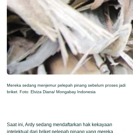
Mereka sedang menjemur pelepah pinang sebelum proses jadi
briket. Foto: Elviza Diana/ Mongabay Indonesia
Saat ini, Ardy sedang mendaftarkan hak kekayaan
intelektual dari briket pelepah pinang yang mereka