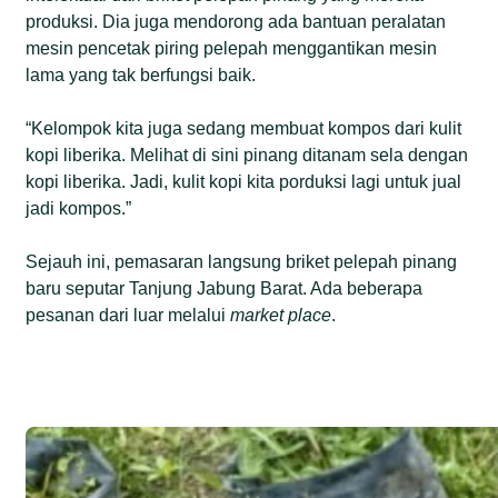
produksi. Dia juga mendorong ada bantuan peralatan
mesin pencetak piring pelepah menggantikan mesin
lama yang tak berfungsi baik.
“Kelompok kita juga sedang membuat kompos dari kulit
kopi liberika. Melihat di sini pinang ditanam sela dengan
kopi liberika. Jadi, kulit kopi kita porduksi lagi untuk jual
jadi kompos.”
Sejauh ini, pemasaran langsung briket pelepah pinang
baru seputar Tanjung Jabung Barat. Ada beberapa
pesanan dari luar melalui
market place
.