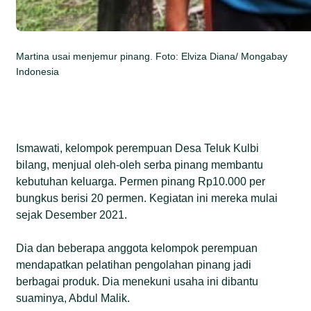
Martina usai menjemur pinang. Foto: Elviza Diana/ Mongabay
Indonesia
Ismawati, kelompok perempuan Desa Teluk Kulbi
bilang, menjual oleh-oleh serba pinang membantu
kebutuhan keluarga. Permen pinang Rp10.000 per
bungkus berisi 20 permen. Kegiatan ini mereka mulai
sejak Desember 2021.
Dia dan beberapa anggota kelompok perempuan
mendapatkan pelatihan pengolahan pinang jadi
berbagai produk. Dia menekuni usaha ini dibantu
suaminya, Abdul Malik.