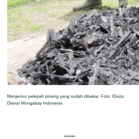
Menjemur pelepah pinang yang sudah dibakar. Foto: Elviza
Diana/ Mongabay Indonesia
******