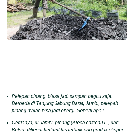
Pelepah pinang, biasa jadi sampah begitu saja.
Berbeda di Tanjung Jabung Barat, Jambi, pelepah
pinang malah bisa jadi energi. Seperti apa?
Ceritanya, di Jambi, pinang (Areca catechu L.) dari
Betara dikenal berkualitas terbaik dan produk ekspor