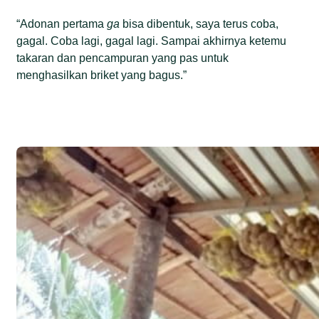
“Adonan pertama
ga
bisa dibentuk, saya terus coba,
gagal. Coba lagi, gagal lagi. Sampai akhirnya ketemu
takaran dan pencampuran yang pas untuk
menghasilkan briket yang bagus.”