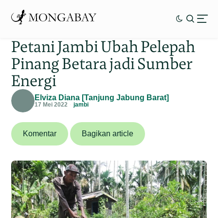
Petani Jambi Ubah Pelepah
Pinang Betara jadi Sumber
Energi
Elviza Diana [Tanjung Jabung Barat]
17 Mei 2022
jambi
Komentar
Bagikan article