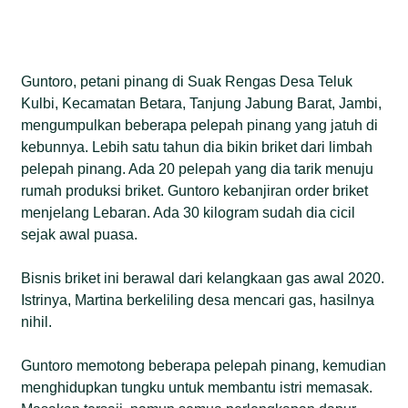
Guntoro, petani pinang di Suak Rengas Desa Teluk
Kulbi, Kecamatan Betara, Tanjung Jabung Barat, Jambi,
mengumpulkan beberapa pelepah pinang yang jatuh di
kebunnya. Lebih satu tahun dia bikin briket dari limbah
pelepah pinang. Ada 20 pelepah yang dia tarik menuju
rumah produksi briket. Guntoro kebanjiran order briket
menjelang Lebaran. Ada 30 kilogram sudah dia cicil
sejak awal puasa.
Bisnis briket ini berawal dari kelangkaan gas awal 2020.
Istrinya, Martina berkeliling desa mencari gas, hasilnya
nihil.
Guntoro memotong beberapa pelepah pinang, kemudian
menghidupkan tungku untuk membantu istri memasak.