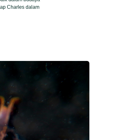
kap Charles dalam