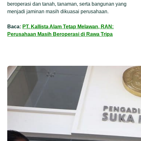
beroperasi dan tanah, tanaman, serta bangunan yang
menjadi jaminan masih dikuasai perusahaan.
Baca:
PT. Kallista Alam Tetap Melawan, RAN:
Perusahaan Masih Beroperasi di Rawa Tripa