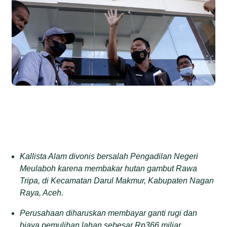
Kallista Alam divonis bersalah Pengadilan Negeri
Meulaboh karena membakar hutan gambut Rawa
Tripa,
di Kecamatan Darul Makmur, Kabupaten Nagan
Raya, Aceh.
Perusahaan diharuskan membayar ganti rugi dan
biaya pemulihan lahan sebesar Rp366 miliar.