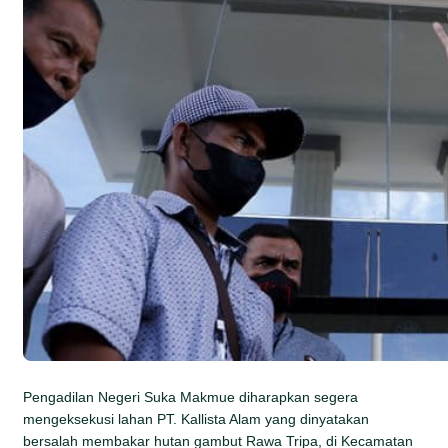
Pengadilan Negeri Suka Makmue diharapkan segera
mengeksekusi lahan PT. Kallista Alam yang dinyatakan
bersalah membakar hutan gambut Rawa Tripa, di Kecamatan