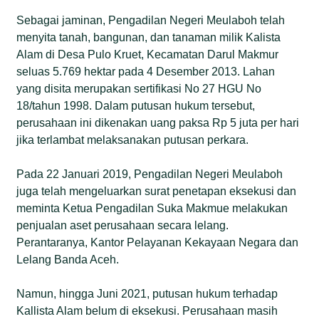
Sebagai jaminan, Pengadilan Negeri Meulaboh telah
menyita tanah, bangunan, dan tanaman milik Kalista
Alam di Desa Pulo Kruet, Kecamatan Darul Makmur
seluas 5.769 hektar pada 4 Desember 2013. Lahan
yang disita merupakan sertifikasi No 27 HGU No
18/tahun 1998. Dalam putusan hukum tersebut,
perusahaan ini dikenakan uang paksa Rp 5 juta per hari
jika terlambat melaksanakan putusan perkara.
Pada 22 Januari 2019, Pengadilan Negeri Meulaboh
juga telah mengeluarkan surat penetapan eksekusi dan
meminta Ketua Pengadilan Suka Makmue melakukan
penjualan aset perusahaan secara lelang.
Perantaranya, Kantor Pelayanan Kekayaan Negara dan
Lelang Banda Aceh.
Namun, hingga Juni 2021, putusan hukum terhadap
Kallista Alam belum di eksekusi. Perusahaan masih