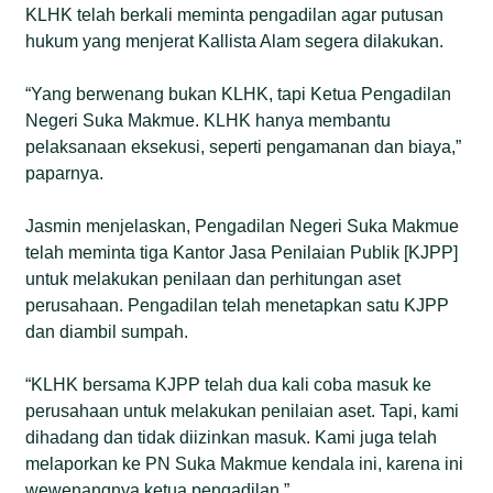
KLHK telah berkali meminta pengadilan agar putusan
hukum yang menjerat Kallista Alam segera dilakukan.
“Yang berwenang bukan KLHK, tapi Ketua Pengadilan
Negeri Suka Makmue. KLHK hanya membantu
pelaksanaan eksekusi, seperti pengamanan dan biaya,”
paparnya.
Jasmin menjelaskan, Pengadilan Negeri Suka Makmue
telah meminta tiga Kantor Jasa Penilaian Publik [KJPP]
untuk melakukan penilaan dan perhitungan aset
perusahaan. Pengadilan telah menetapkan satu KJPP
dan diambil sumpah.
“KLHK bersama KJPP telah dua kali coba masuk ke
perusahaan untuk melakukan penilaian aset. Tapi, kami
dihadang dan tidak diizinkan masuk. Kami juga telah
melaporkan ke PN Suka Makmue kendala ini, karena ini
wewenangnya ketua pengadilan.”