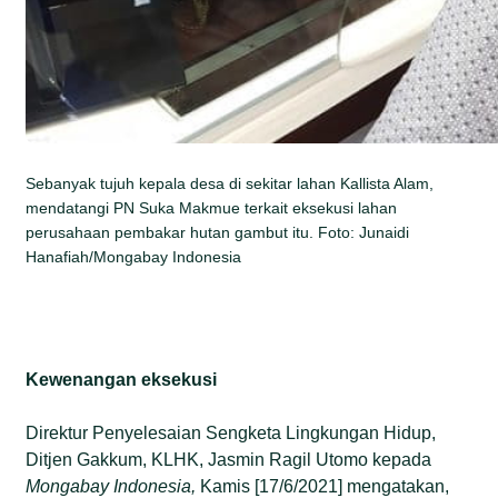
Sebanyak tujuh kepala desa di sekitar lahan Kallista Alam,
mendatangi PN Suka Makmue terkait eksekusi lahan
perusahaan pembakar hutan gambut itu. Foto: Junaidi
Hanafiah/Mongabay Indonesia
Kewenangan eksekusi
Direktur Penyelesaian Sengketa Lingkungan Hidup,
Ditjen Gakkum, KLHK, Jasmin Ragil Utomo kepada
Mongabay Indonesia,
Kamis [17/6/2021] mengatakan,