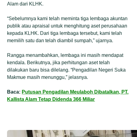
Alam dari KLHK.
“Sebelumnya kami telah meminta tiga lembaga akuntan
publik atau apraisal untuk menghitung aset perusahaan
kepada KLHK. Dari tiga lembaga tersebut, kami telah
memilih satu dan telah diambil sumpah,” ujarnya.
Rangga menambahkan, lembaga ini masih mendapat
kendala. Berikutnya, jika perhitungan aset telah
dilakukan baru bisa dilelang. “Pengadilan Negeri Suka
Makmue masih menunggu,” jelasnya.
Baca:
Putusan Pengadilan Meulaboh Dibatalkan, PT.
Kallista Alam Tetap Didenda 366 Miliar