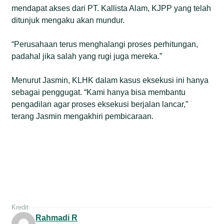
mendapat akses dari PT. Kallista Alam, KJPP yang telah
ditunjuk mengaku akan mundur.
“Perusahaan terus menghalangi proses perhitungan,
padahal jika salah yang rugi juga mereka.”
Menurut Jasmin, KLHK dalam kasus eksekusi ini hanya
sebagai penggugat. “Kami hanya bisa membantu
pengadilan agar proses eksekusi berjalan lancar,”
terang Jasmin mengakhiri pembicaraan.
Kredit
Rahmadi R