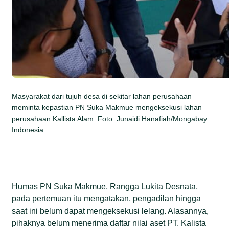
Masyarakat dari tujuh desa di sekitar lahan perusahaan
meminta kepastian PN Suka Makmue mengeksekusi lahan
perusahaan Kallista Alam. Foto: Junaidi Hanafiah/Mongabay
Indonesia
Humas PN Suka Makmue, Rangga Lukita Desnata,
pada pertemuan itu mengatakan, pengadilan hingga
saat ini belum dapat mengeksekusi lelang. Alasannya,
pihaknya belum menerima daftar nilai aset PT. Kalista