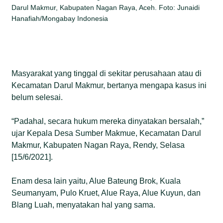
Darul Makmur, Kabupaten Nagan Raya, Aceh. Foto: Junaidi
Hanafiah/Mongabay Indonesia
Masyarakat yang tinggal di sekitar perusahaan atau di
Kecamatan Darul Makmur, bertanya mengapa kasus ini
belum selesai.
“Padahal, secara hukum mereka dinyatakan bersalah,”
ujar Kepala Desa Sumber Makmue, Kecamatan Darul
Makmur, Kabupaten Nagan Raya, Rendy, Selasa
[15/6/2021].
Enam desa lain yaitu, Alue Bateung Brok, Kuala
Seumanyam, Pulo Kruet, Alue Raya, Alue Kuyun, dan
Blang Luah, menyatakan hal yang sama.