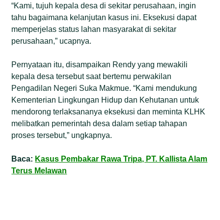
“Kami, tujuh kepala desa di sekitar perusahaan, ingin
tahu bagaimana kelanjutan kasus ini. Eksekusi dapat
memperjelas status lahan masyarakat di sekitar
perusahaan,” ucapnya.
Pernyataan itu, disampaikan Rendy yang mewakili
kepala desa tersebut saat bertemu perwakilan
Pengadilan Negeri Suka Makmue. “Kami mendukung
Kementerian Lingkungan Hidup dan Kehutanan untuk
mendorong terlaksananya eksekusi dan meminta KLHK
melibatkan pemerintah desa dalam setiap tahapan
proses tersebut,” ungkapnya.
Baca:
Kasus Pembakar Rawa Tripa, PT. Kallista Alam
Terus Melawan