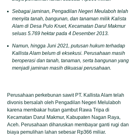
Sebagai jaminan, Pengadilan Negeri Meulaboh telah
menyita tanah, bangunan, dan tanaman milik Kalista
Alam di Desa Pulo Kruet, Kecamatan Darul Makmur
seluas 5.769 hektar pada 4 Desember 2013.
Namun, hingga Juni 2021, putusan hukum terhadap
Kallista Alam belum di eksekusi. Perusahaan masih
beroperasi dan tanah, tanaman, serta bangunan yang
menjadi jaminan masih dikuasai perusahaan.
Perusahaan perkebunan sawit PT. Kallista Alam telah
divonis bersalah oleh Pengadilan Negeri Melulaboh
karena membakar hutan gambut Rawa Tripa di
Kecamatan Darul Makmur, Kabupaten Nagan Raya,
Aceh. Perusahaan diharuskan membayar ganti rugi dan
biaya pemulihan lahan sebesar Rp366 miliar.