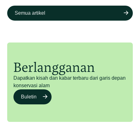
Semua artikel
Berlangganan
Dapatkan kisah dan kabar terbaru dari garis depan
konservasi alam
Buletin