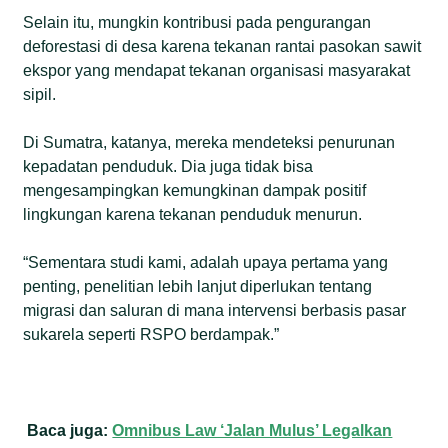
Selain itu, mungkin kontribusi pada pengurangan
deforestasi di desa karena tekanan rantai pasokan sawit
ekspor yang mendapat tekanan organisasi masyarakat
sipil.
Di Sumatra, katanya, mereka mendeteksi penurunan
kepadatan penduduk. Dia juga tidak bisa
mengesampingkan kemungkinan dampak positif
lingkungan karena tekanan penduduk menurun.
“Sementara studi kami, adalah upaya pertama yang
penting, penelitian lebih lanjut diperlukan tentang
migrasi dan saluran di mana intervensi berbasis pasar
sukarela seperti RSPO berdampak.”
Baca juga:
Omnibus Law ‘Jalan Mulus’ Legalkan