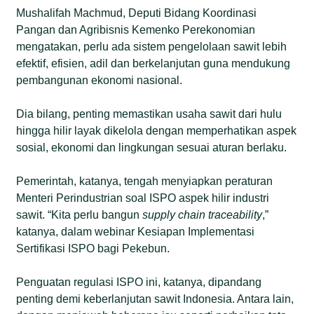
Mushalifah Machmud, Deputi Bidang Koordinasi
Pangan dan Agribisnis Kemenko Perekonomian
mengatakan, perlu ada sistem pengelolaan sawit lebih
efektif, efisien, adil dan berkelanjutan guna mendukung
pembangunan ekonomi nasional.
Dia bilang, penting memastikan usaha sawit dari hulu
hingga hilir layak dikelola dengan memperhatikan aspek
sosial, ekonomi dan lingkungan sesuai aturan berlaku.
Pemerintah, katanya, tengah menyiapkan peraturan
Menteri Perindustrian soal ISPO aspek hilir industri
sawit. “Kita perlu bangun
supply chain
traceability
,”
katanya, dalam webinar Kesiapan Implementasi
Sertifikasi ISPO bagi Pekebun.
Penguatan regulasi ISPO ini, katanya, dipandang
penting demi keberlanjutan sawit Indonesia. Antara lain,