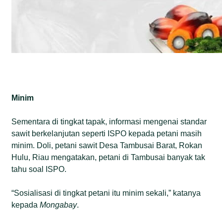
Minim
Sementara di tingkat tapak, informasi mengenai standar
sawit berkelanjutan seperti ISPO kepada petani masih
minim. Doli, petani sawit Desa Tambusai Barat, Rokan
Hulu, Riau mengatakan, petani di Tambusai banyak tak
tahu soal ISPO.
“Sosialisasi di tingkat petani itu minim sekali,” katanya
kepada
Mongabay
.