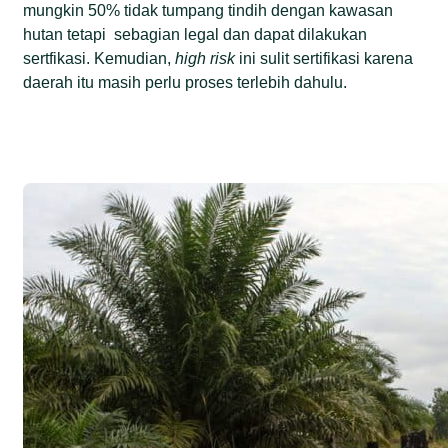
mungkin 50% tidak tumpang tindih dengan kawasan
hutan tetapi sebagian legal dan dapat dilakukan
sertfikasi. Kemudian,
high risk
ini sulit sertifikasi karena
daerah itu masih perlu proses terlebih dahulu.