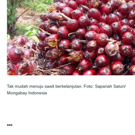
Tak mudah menuju sawit berkelanjutan. Foto: Sapariah Saturi/
Mongabay Indonesia
***