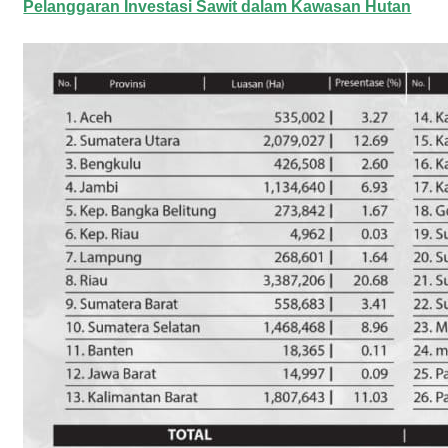
Pelanggaran Investasi Sawit dalam Kawasan Hutan