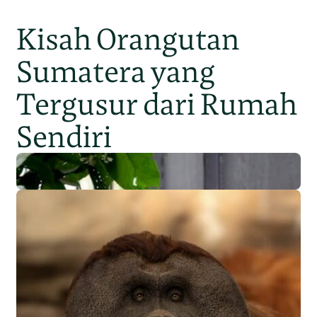
Kisah Orangutan
Sumatera yang
Tergusur dari Rumah
Sendiri