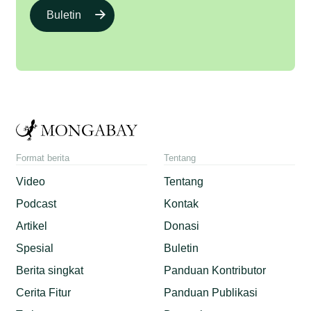
Buletin
Format berita
Tentang
Video
Tentang
Podcast
Kontak
Artikel
Donasi
Spesial
Buletin
Berita singkat
Panduan Kontributor
Cerita Fitur
Panduan Publikasi