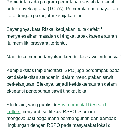
Pemerintah ada program perhutanan sosial dan tanah
untuk obyek agraria (TORA). Pemerintah berupaya cari
cara dengan pakai jalur kebijakan ini.
Sayangnya, kata Rizka, kebijakan itu tak efektif
menyelesaikan masalah di tingkat tapak karena aturan
itu memiliki prasyarat tertentu.
“Jadi bisa mempertanyakan kredibilitas sawit Indonesia.”
Kompleksitas implementasi ISPO juga berdampak pada
ketidakefektifan standar ini dalam menciptakan sawit
berkelanjutan. Efeknya, terjadi ketidaktertaturan dalam
ekspansi perkebunan sawit tingkat lokal.
Studi lain, yang publis di
Environmental Research
Letters
menyoroti sertifikasi RSPO. Studi ini
mengevaluasi bagaimana pembangunan dan dampak
lingkungan dengan RSPO pada masyarakat lokal di