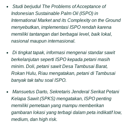
Studi berjudul The Problems of Acceptance of
Indonesian Sustainable Palm Oil (ISPO) in
International Market and its Complexity on the Ground
menyebutkan, implementasi ISPO rendah karena
memiliki tantangan dari berbagai level, baik lokal,
nasional maupun internasional.
Di tingkat tapak, informasi mengenai standar sawit
berkelanjutan seperti ISPO kepada petani masih
minim. Doli, petani sawit Desa Tambusai Barat,
Rokan Hulu, Riau mengatakan, petani di Tambusai
banyak tak tahu soal ISPO.
Mansuetus Darto, Sekretaris Jenderal Serikat Petani
Kelapa Sawit (SPKS) mengatakan, ISPO penting
memiliki pemetaan yang mampu memberikan
gambaran lokasi yang terbagi dalam peta indikatif low,
medium, dan high risk.