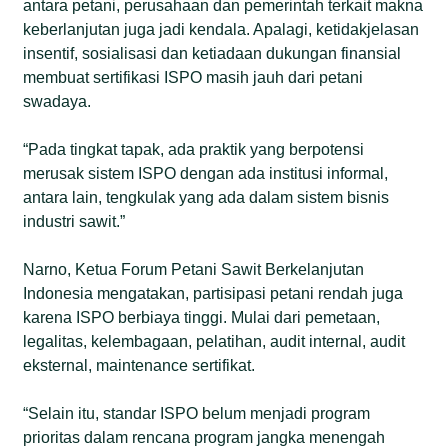
antara petani, perusahaan dan pemerintah terkait makna
keberlanjutan juga jadi kendala. Apalagi, ketidakjelasan
insentif, sosialisasi dan ketiadaan dukungan finansial
membuat sertifikasi ISPO masih jauh dari petani
swadaya.
“Pada tingkat tapak, ada praktik yang berpotensi
merusak sistem ISPO dengan ada institusi informal,
antara lain, tengkulak yang ada dalam sistem bisnis
industri sawit.”
Narno, Ketua Forum Petani Sawit Berkelanjutan
Indonesia mengatakan, partisipasi petani rendah juga
karena ISPO berbiaya tinggi. Mulai dari pemetaan,
legalitas, kelembagaan, pelatihan, audit internal, audit
eksternal, maintenance sertifikat.
“Selain itu, standar ISPO belum menjadi program
prioritas dalam rencana program jangka menengah