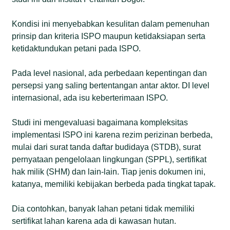
Kondisi ini menyebabkan kesulitan dalam pemenuhan
prinsip dan kriteria ISPO maupun ketidaksiapan serta
ketidaktundukan petani pada ISPO.
Pada level nasional, ada perbedaan kepentingan dan
persepsi yang saling bertentangan antar aktor. DI level
internasional, ada isu keberterimaan ISPO.
Studi ini mengevaluasi bagaimana kompleksitas
implementasi ISPO ini karena rezim perizinan berbeda,
mulai dari surat tanda daftar budidaya (STDB), surat
pernyataan pengelolaan lingkungan (SPPL), sertifikat
hak milik (SHM) dan lain-lain. Tiap jenis dokumen ini,
katanya, memiliki kebijakan berbeda pada tingkat tapak.
Dia contohkan, banyak lahan petani tidak memiliki
sertifikat lahan karena ada di kawasan hutan.