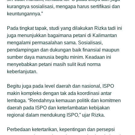
kurangnya sosialisasi, mengapa harus sertifikasi dan
keuntungannya.”
Pada tingkat tapak, studi yang dilakukan Rizka tadi ini
juga menunjukkan bagaimana petani di Kalimantan
mengalami permasalahan sama. Sosialisasi,
pendampingan dan dukungan baik finansial maupun
sumber daya manusia begitu minim. Keadaan ini
menyebabkan petani masih sulit ikuti norma
keberlanjutan.
Begitu juga pada level daerah dan nasional, ISPO
makin kompleks dengan tak ada koordinasi antar
lembaga. “Rendahnya kemauan politik dan komitmen
daerah pada ISPO dan keterlambatan kebijakan
regional dalam mendukung ISPO,” ujar Rizka.
Perbedaan ketertarikan, kepentingan dan persepsi