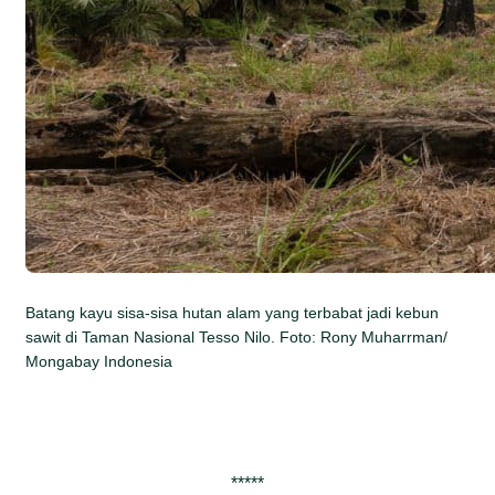
Batang kayu sisa-sisa hutan alam yang terbabat jadi kebun
sawit di Taman Nasional Tesso Nilo. Foto: Rony Muharrman/
Mongabay Indonesia
*****