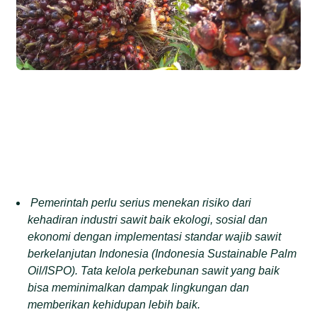
Pemerintah perlu serius menekan risiko dari
kehadiran industri sawit baik ekologi, sosial dan
ekonomi dengan implementasi standar wajib sawit
berkelanjutan Indonesia (Indonesia Sustainable Palm
Oil/ISPO). Tata kelola perkebunan sawit yang baik
bisa meminimalkan dampak lingkungan dan
memberikan kehidupan lebih baik.