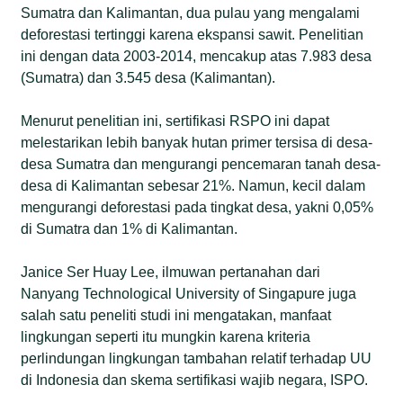
Sumatra dan Kalimantan, dua pulau yang mengalami
deforestasi tertinggi karena ekspansi sawit. Penelitian
ini dengan data 2003-2014, mencakup atas 7.983 desa
(Sumatra) dan 3.545 desa (Kalimantan).
Menurut penelitian ini, sertifikasi RSPO ini dapat
melestarikan lebih banyak hutan primer tersisa di desa-
desa Sumatra dan mengurangi pencemaran tanah desa-
desa di Kalimantan sebesar 21%. Namun, kecil dalam
mengurangi deforestasi pada tingkat desa, yakni 0,05%
di Sumatra dan 1% di Kalimantan.
Janice Ser Huay Lee, ilmuwan pertanahan dari
Nanyang Technological University of Singapure juga
salah satu peneliti studi ini mengatakan, manfaat
lingkungan seperti itu mungkin karena kriteria
perlindungan lingkungan tambahan relatif terhadap UU
di Indonesia dan skema sertifikasi wajib negara, ISPO.