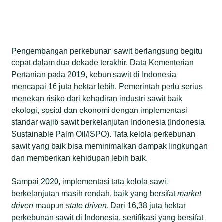
Pengembangan perkebunan sawit berlangsung begitu
cepat dalam dua dekade terakhir. Data Kementerian
Pertanian pada 2019, kebun sawit di Indonesia
mencapai 16 juta hektar lebih. Pemerintah perlu serius
menekan risiko dari kehadiran industri sawit baik
ekologi, sosial dan ekonomi dengan implementasi
standar wajib sawit berkelanjutan Indonesia (Indonesia
Sustainable Palm Oil/ISPO). Tata kelola perkebunan
sawit yang baik bisa meminimalkan dampak lingkungan
dan memberikan kehidupan lebih baik.
Sampai 2020, implementasi tata kelola sawit
berkelanjutan masih rendah, baik yang bersifat
market
driven
maupun
state driven
. Dari 16,38 juta hektar
perkebunan sawit di Indonesia, sertifikasi yang bersifat