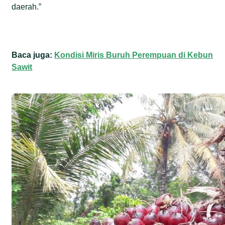
daerah.”
Baca juga:
Kondisi Miris Buruh Perempuan di Kebun
Sawit