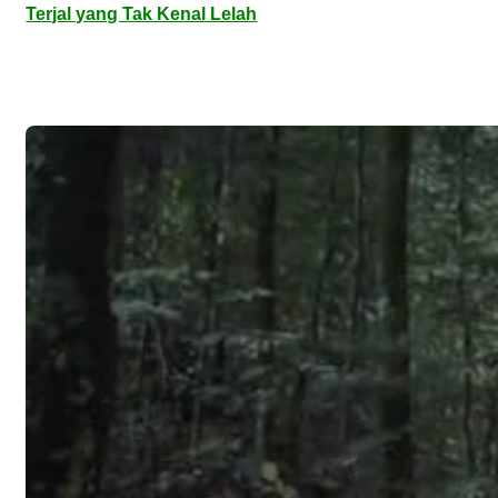
Terjal yang Tak Kenal Lelah