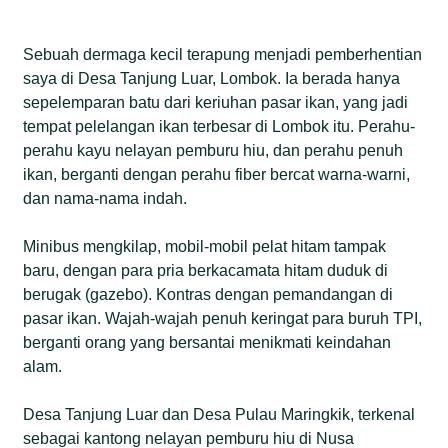
Sebuah dermaga kecil terapung menjadi pemberhentian
saya di Desa Tanjung Luar, Lombok. Ia berada hanya
sepelemparan batu dari keriuhan pasar ikan, yang jadi
tempat pelelangan ikan terbesar di Lombok itu. Perahu-
perahu kayu nelayan pemburu hiu, dan perahu penuh
ikan, berganti dengan perahu fiber bercat warna-warni,
dan nama-nama indah.
Minibus mengkilap, mobil-mobil pelat hitam tampak
baru, dengan para pria berkacamata hitam duduk di
berugak (gazebo). Kontras dengan pemandangan di
pasar ikan. Wajah-wajah penuh keringat para buruh TPI,
berganti orang yang bersantai menikmati keindahan
alam.
Desa Tanjung Luar dan Desa Pulau Maringkik, terkenal
sebagai kantong nelayan pemburu hiu di Nusa