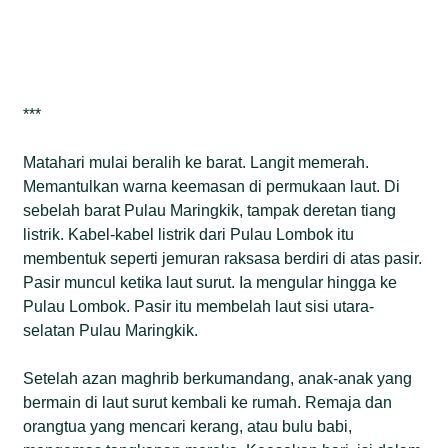
***
Matahari mulai beralih ke barat. Langit memerah.
Memantulkan warna keemasan di permukaan laut. Di
sebelah barat Pulau Maringkik, tampak deretan tiang
listrik. Kabel-kabel listrik dari Pulau Lombok itu
membentuk seperti jemuran raksasa berdiri di atas pasir.
Pasir muncul ketika laut surut. Ia mengular hingga ke
Pulau Lombok. Pasir itu membelah laut sisi utara-
selatan Pulau Maringkik.
Setelah azan maghrib berkumandang, anak-anak yang
bermain di laut surut kembali ke rumah. Remaja dan
orangtua yang mencari kerang, atau bulu babi,