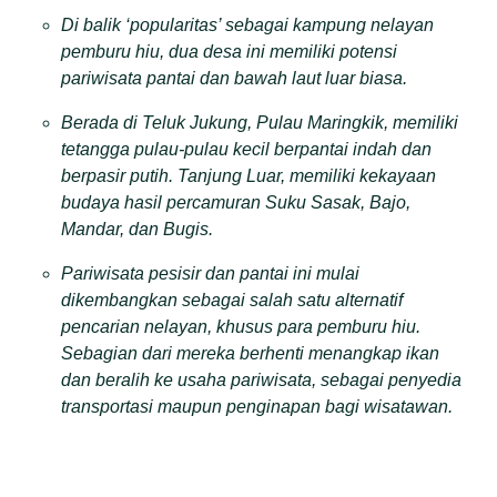
Di balik ‘popularitas’ sebagai kampung nelayan
pemburu hiu, dua desa ini memiliki potensi
pariwisata pantai dan bawah laut luar biasa.
Berada di Teluk Jukung, Pulau Maringkik, memiliki
tetangga pulau-pulau kecil berpantai indah dan
berpasir putih. Tanjung Luar, memiliki kekayaan
budaya hasil percamuran Suku Sasak, Bajo,
Mandar, dan Bugis.
Pariwisata pesisir dan pantai ini mulai
dikembangkan sebagai salah satu alternatif
pencarian nelayan, khusus para pemburu hiu.
Sebagian dari mereka berhenti menangkap ikan
dan beralih ke usaha pariwisata, sebagai penyedia
transportasi maupun penginapan bagi wisatawan.