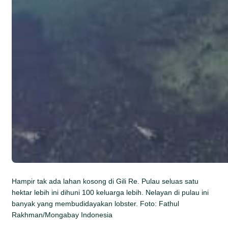
Hampir tak ada lahan kosong di Gili Re. Pulau seluas satu
hektar lebih ini dihuni 100 keluarga lebih. Nelayan di pulau ini
banyak yang membudidayakan lobster. Foto: Fathul
Rakhman/Mongabay Indonesia