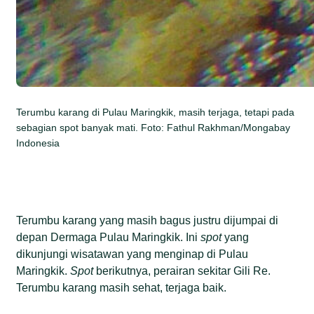
Terumbu karang di Pulau Maringkik, masih terjaga, tetapi pada
sebagian spot banyak mati. Foto: Fathul Rakhman/Mongabay
Indonesia
Terumbu karang yang masih bagus justru dijumpai di
depan Dermaga Pulau Maringkik. Ini
spot
yang
dikunjungi wisatawan yang menginap di Pulau
Maringkik.
Spot
berikutnya, perairan sekitar Gili Re.
Terumbu karang masih sehat, terjaga baik.