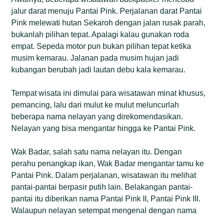
jalur darat menuju Pantai Pink. Perjalanan darat Pantai
Pink melewati hutan Sekaroh dengan jalan rusak parah,
bukanlah pilihan tepat. Apalagi kalau gunakan roda
empat. Sepeda motor pun bukan pilihan tepat ketika
musim kemarau. Jalanan pada musim hujan jadi
kubangan berubah jadi lautan debu kala kemarau.
Tempat wisata ini dimulai para wisatawan minat khusus,
pemancing, lalu dari mulut ke mulut meluncurlah
beberapa nama nelayan yang direkomendasikan.
Nelayan yang bisa mengantar hingga ke Pantai Pink.
Wak Badar, salah satu nama nelayan itu. Dengan
perahu penangkap ikan, Wak Badar mengantar tamu ke
Pantai Pink. Dalam perjalanan, wisatawan itu melihat
pantai-pantai berpasir putih lain. Belakangan pantai-
pantai itu diberikan nama Pantai Pink II, Pantai Pink III.
Walaupun nelayan setempat mengenal dengan nama