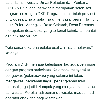
Lalu Hamdi, Kepala Dinas Kelautan dan Perikanan
(DKP) NTB bilang, pariwisata merupakan salah satu
program dukungan DKP. Program pemerintah provinsi
untuk desa wisata, salah satu menyasar pesisir. Tanjung
Luar, Pulau Maringkik, Desa Sekaroh, Desa Paremas
merupakan desa-desa yang terkenal keindahan pantai
dan titik
snorkeling
.
“Kita senang karena pelaku usaha ini para nelayan,’’
katanya.
Program DKP menjaga kelestarian laut juga beriringan
dengan program pariwisata. Kelompok masyarakat
pengawas (pokmaswas) yang selama ini fokus
mengawasi perikanan ilegal, penangkapan ikan
merusak juga jadi kelompok yang menjalankan usaha
pariwisata. Mereka jadi pemandu wisata, maupun jadi
operator angkutan bagi wisatawan.