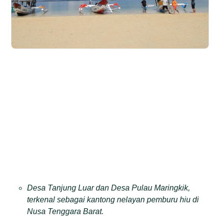
Desa Tanjung Luar dan Desa Pulau Maringkik,
terkenal sebagai kantong nelayan pemburu hiu di
Nusa Tenggara Barat.