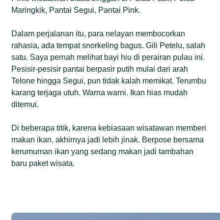
Maringkik, Pantai Segui, Pantai Pink.
Dalam perjalanan itu, para nelayan membocorkan
rahasia, ada tempat snorkeling bagus. Gili Petelu, salah
satu. Saya pernah melihat bayi hiu di perairan pulau ini.
Pesisir-pesisir pantai berpasir putih mulai dari arah
Telone hingga Segui, pun tidak kalah memikat. Terumbu
karang terjaga utuh. Warna warni. Ikan hias mudah
ditemui.
Di beberapa titik, karena kebiasaan wisatawan memberi
makan ikan, akhirnya jadi lebih jinak. Berpose bersama
kerumuman ikan yang sedang makan jadi tambahan
baru paket wisata.