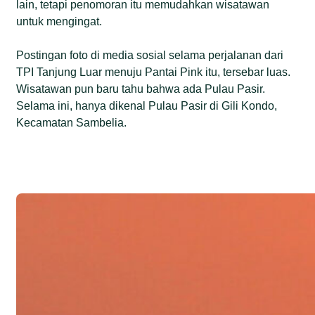
lain, tetapi penomoran itu memudahkan wisatawan
untuk mengingat.
Postingan foto di media sosial selama perjalanan dari
TPI Tanjung Luar menuju Pantai Pink itu, tersebar luas.
Wisatawan pun baru tahu bahwa ada Pulau Pasir.
Selama ini, hanya dikenal Pulau Pasir di Gili Kondo,
Kecamatan Sambelia.