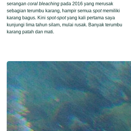
serangan
coral bleaching
pada 2016 yang merusak
sebagian terumbu karang, hampir semua
spot
memiliki
karang bagus. Kini
spot-spot
yang kali pertama saya
kunjungi lima tahun silam, mulai rusak. Banyak terumbu
karang patah dan mati.