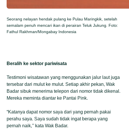
Seorang nelayan hendak pulang ke Pulau Maringkik, setelah
semalam penuh mencari ikan di perairan Teluk Jukung. Foto:
Fathul Rakhman/Mongabay Indonesia
Beralih ke sektor pariwisata
Testimoni wisatawan yang menggunakan jalur laut juga
tersebar dari mulut ke mulut. Setiap akhir pekan, Wak
Badar sibuk menerima telepon dari nomor tidak dikenal.
Mereka meminta diantar ke Pantai Pink.
“Katanya dapat nomor saya dari yang pernah pakai
perahu saya. Saya sudah tidak ingat berapa yang
pernah naik,’’ kata Wak Badar.