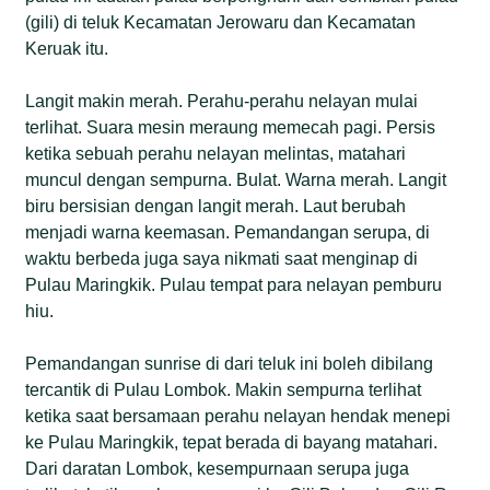
(gili) di teluk Kecamatan Jerowaru dan Kecamatan
Keruak itu.
Langit makin merah. Perahu-perahu nelayan mulai
terlihat. Suara mesin meraung memecah pagi. Persis
ketika sebuah perahu nelayan melintas, matahari
muncul dengan sempurna. Bulat. Warna merah. Langit
biru bersisian dengan langit merah. Laut berubah
menjadi warna keemasan. Pemandangan serupa, di
waktu berbeda juga saya nikmati saat menginap di
Pulau Maringkik. Pulau tempat para nelayan pemburu
hiu.
Pemandangan sunrise di dari teluk ini boleh dibilang
tercantik di Pulau Lombok. Makin sempurna terlihat
ketika saat bersamaan perahu nelayan hendak menepi
ke Pulau Maringkik, tepat berada di bayang matahari.
Dari daratan Lombok, kesempurnaan serupa juga