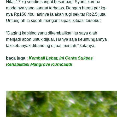
Nilai 17 kg sendiri sangat besar bagi Syarif, karena
modalnya yang sangat terbatas. Dengan harga per kg-
nya Rp150 ribu, artinya ia akan rugi sekitar Rp2,5 juta.
Untunglah ia sudah mengantisipasi situasi tersebut.
“Daging kepiting yang dikembalikan itu saya olah
menjadi abon untuk dijual. Hanya saja keuntungannya
tak sebanyak dibanding dijual mentah,” katanya.
baca juga :
Kembali Lebat, Ini Cerita Sukses
Rehabilitasi Mangrove Kurricaddi