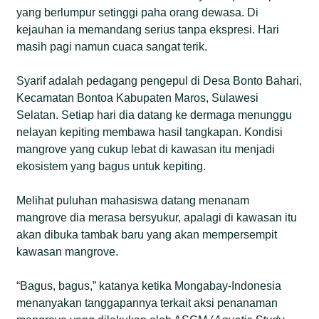
yang berlumpur setinggi paha orang dewasa. Di
kejauhan ia memandang serius tanpa ekspresi. Hari
masih pagi namun cuaca sangat terik.
Syarif adalah pedagang pengepul di Desa Bonto Bahari,
Kecamatan Bontoa Kabupaten Maros, Sulawesi
Selatan. Setiap hari dia datang ke dermaga menunggu
nelayan kepiting membawa hasil tangkapan. Kondisi
mangrove yang cukup lebat di kawasan itu menjadi
ekosistem yang bagus untuk kepiting.
Melihat puluhan mahasiswa datang menanam
mangrove dia merasa bersyukur, apalagi di kawasan itu
akan dibuka tambak baru yang akan mempersempit
kawasan mangrove.
“Bagus, bagus,” katanya ketika Mongabay-Indonesia
menanyakan tanggapannya terkait aksi penanaman