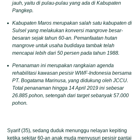
jauh, yaitu di pulau-pulau yang ada di Kabupaten
Pangkep.
Kabupaten Maros merupakan salah satu kabupaten di
Sulsel yang melakukan konversi mangrove besar-
besaran sejak tahun 60-an. Pemanfaatan hutan
mangrove untuk usaha budidaya tambak telah
mencapai lebih dari 50 persen pada tahun 1988.
Penanaman ini merupakan rangkaian agenda
rehabilitasi kawasan pesisir WWF-Indonesia bersama
PT. Bogatama Marinusa, yang didukung oleh JCCU.
Total penanaman hingga 14 April 2019 ini sebesar
26.885 pohon, setengah dari target sebanyak 57.000
pohon.
Syarif (35), sedang duduk menunggu nelayan kepiting
ketika sekitar 60-an anak muda menyusuri pesisir pantai