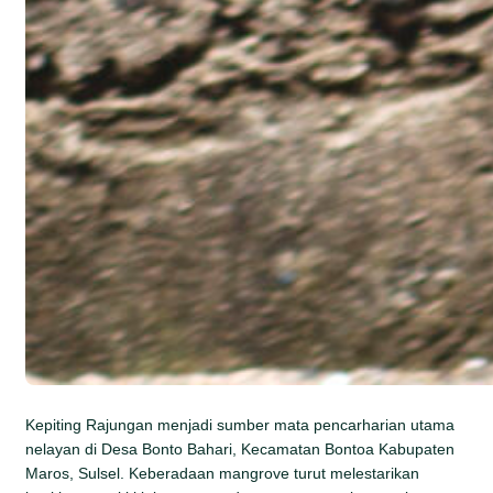
Kepiting Rajungan menjadi sumber mata pencarharian utama
nelayan di Desa Bonto Bahari, Kecamatan Bontoa Kabupaten
Maros, Sulsel. Keberadaan mangrove turut melestarikan