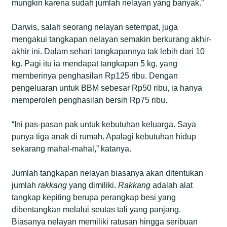
mungkin karena sudah jumlah nelayan yang banyak.”
Darwis, salah seorang nelayan setempat, juga
mengakui tangkapan nelayan semakin berkurang akhir-
akhir ini. Dalam sehari tangkapannya tak lebih dari 10
kg. Pagi itu ia mendapat tangkapan 5 kg, yang
memberinya penghasilan Rp125 ribu. Dengan
pengeluaran untuk BBM sebesar Rp50 ribu, ia hanya
memperoleh penghasilan bersih Rp75 ribu.
“Ini pas-pasan pak untuk kebutuhan keluarga. Saya
punya tiga anak di rumah. Apalagi kebutuhan hidup
sekarang mahal-mahal,” katanya.
Jumlah tangkapan nelayan biasanya akan ditentukan
jumlah
rakkang
yang dimiliki.
Rakkang
adalah alat
tangkap kepiting berupa perangkap besi yang
dibentangkan melalui seutas tali yang panjang.
Biasanya nelayan memiliki ratusan hingga seribuan