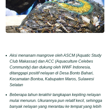
Aksi menanam mangrove oleh ASCM (Aquatic Study
Club Makassar) dan ACC (Aquaculture Celebes
Community) dan dukung oleh WWF Indonesia,
ditanggapi positif nelayan di Desa Bonto Bahari,
Kecamatan Bontoa, Kabupaten Maros, Sulawesi
Selatan
Beberapa tahun terakhir tangkapan kepiting nelayan
mulai menurun. Ukurannya pun relatif kecil, sehingga
banyak nelayan yang merantau ke tempat yang lebih