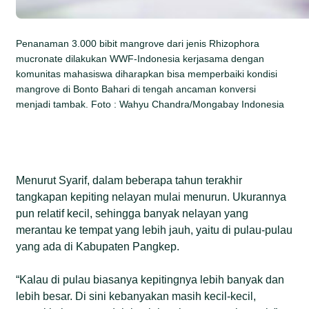
Penanaman 3.000 bibit mangrove dari jenis Rhizophora
mucronate dilakukan WWF-Indonesia kerjasama dengan
komunitas mahasiswa diharapkan bisa memperbaiki kondisi
mangrove di Bonto Bahari di tengah ancaman konversi
menjadi tambak. Foto : Wahyu Chandra/Mongabay Indonesia
Menurut Syarif, dalam beberapa tahun terakhir
tangkapan kepiting nelayan mulai menurun. Ukurannya
pun relatif kecil, sehingga banyak nelayan yang
merantau ke tempat yang lebih jauh, yaitu di pulau-pulau
yang ada di Kabupaten Pangkep.
“Kalau di pulau biasanya kepitingnya lebih banyak dan
lebih besar. Di sini kebanyakan masih kecil-kecil,