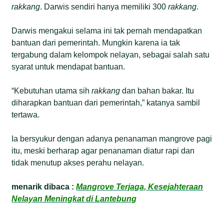
rakkang
. Darwis sendiri hanya memiliki 300
rakkang
.
Darwis mengakui selama ini tak pernah mendapatkan
bantuan dari pemerintah. Mungkin karena ia tak
tergabung dalam kelompok nelayan, sebagai salah satu
syarat untuk mendapat bantuan.
“Kebutuhan utama sih
rakkang
dan bahan bakar. Itu
diharapkan bantuan dari pemerintah,” katanya sambil
tertawa.
Ia bersyukur dengan adanya penanaman mangrove pagi
itu, meski berharap agar penanaman diatur rapi dan
tidak menutup akses perahu nelayan.
menarik dibaca :
Mangrove Terjaga, Kesejahteraan
Nelayan Meningkat di Lantebung