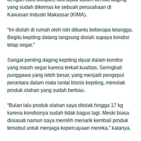
yang sudah dikemas ke sebuah perusahaan di
Kawasan Industri Makassar (KIMA).
“Ini diolah di rumah oleh istri dibantu beberapa tetangga.
Begitu kepiting datang langsung diolah supaya kondisi
tetap segar.”
Sangat penting daging kepiting dijual dalam kondisi
yang masih segar karena terkait kualitas. Seringkali
punggawa
yang lebih besar, yang menjadi pengepul
perantara dalam mata rantai bisnis kepiting, menolak
produk olahan yang sudah berbau.
“Bulan lalu produk olahan saya ditolak hingga 17 kg
karena kondisinya sudah tidak bagus lagi. Meski biasa
disiasati namun saya memilih menarik kembali produk
tersebut untuk menjaga kepercayaan mereka,” katanya.