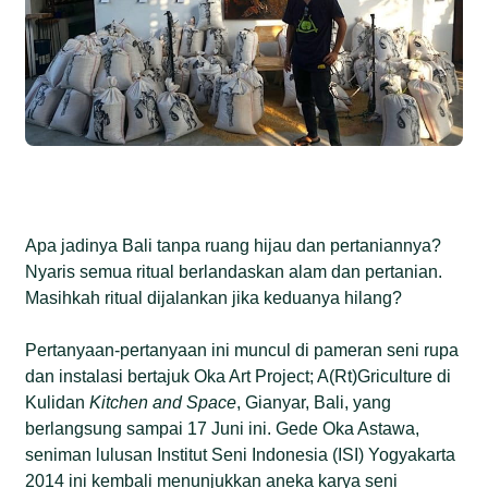
Apa jadinya Bali tanpa ruang hijau dan pertaniannya?
Nyaris semua ritual berlandaskan alam dan pertanian.
Masihkah ritual dijalankan jika keduanya hilang?
Pertanyaan-pertanyaan ini muncul di pameran seni rupa
dan instalasi bertajuk Oka Art Project; A(Rt)Griculture di
Kulidan
Kitchen and Space
, Gianyar, Bali, yang
berlangsung sampai 17 Juni ini. Gede Oka Astawa,
seniman lulusan Institut Seni Indonesia (ISI) Yogyakarta
2014 ini kembali menunjukkan aneka karya seni