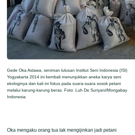
Gede Oka Astawa, seniman lulusan Institut Seni Indonesia (ISI)
Yogyakarta 2014 ini kembali menunjukkan aneka karya seni
ekologinya dan kali ini fokus pada suara-suara sosok petani
melalui karung-karung beras. Foto: Luh De Suriyani/Mongabay
Indonesia
Oka mengaku orang tua tak mengijinkan jadi petani