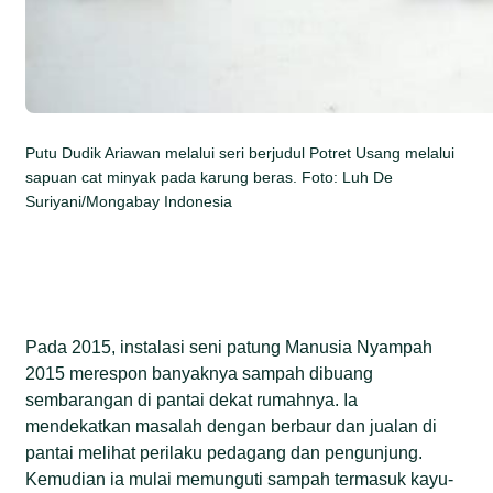
Putu Dudik Ariawan melalui seri berjudul Potret Usang melalui
sapuan cat minyak pada karung beras. Foto: Luh De
Suriyani/Mongabay Indonesia
Pada 2015, instalasi seni patung Manusia Nyampah
2015 merespon banyaknya sampah dibuang
sembarangan di pantai dekat rumahnya. Ia
mendekatkan masalah dengan berbaur dan jualan di
pantai melihat perilaku pedagang dan pengunjung.
Kemudian ia mulai memunguti sampah termasuk kayu-