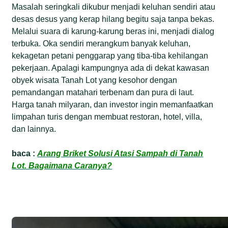
Masalah seringkali dikubur menjadi keluhan sendiri atau
desas desus yang kerap hilang begitu saja tanpa bekas.
Melalui suara di karung-karung beras ini, menjadi dialog
terbuka. Oka sendiri merangkum banyak keluhan,
kekagetan petani penggarap yang tiba-tiba kehilangan
pekerjaan. Apalagi kampungnya ada di dekat kawasan
obyek wisata Tanah Lot yang kesohor dengan
pemandangan matahari terbenam dan pura di laut.
Harga tanah milyaran, dan investor ingin memanfaatkan
limpahan turis dengan membuat restoran, hotel, villa,
dan lainnya.
baca :
Arang Briket Solusi Atasi Sampah di Tanah
Lot. Bagaimana Caranya?