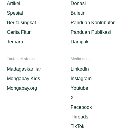
Artikel
Donasi
Spesial
Buletin
Berita singkat
Panduan Kontributor
Cerita Fitur
Panduan Publikasi
Terbaru
Dampak
Tautan eksternal
Media sosial
Madagaskar liar
LinkedIn
Mongabay Kids
Instagram
Mongabay.org
Youtube
X
Facebook
Threads
TikTok