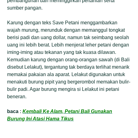
pembangunan dan meminggirkan pertanian serta
sumber pangan.
Karung dengan teks Save Petani menggambarkan
wajah murung, merunduk dengan memanggul tongkat
berisi padi dan uang dollar, namun tak seimbang seolah
uang ini lebih berat. Lebih menjerat leher petani dengan
iming-iming atau tekanan yang tak kuasa dilawan.
Kemudian karung dengan orang-orangan sawah (di Bali
disebut Lelakut), tergantung tak berdaya terlihat menarik
memakai pakaian ala aparat. Lelakut digunakan untuk
menakuti burung pipit yang bergerombol memakan bulir-
bulir padi. Agar burung mengira si Lelakut ini petani
beneran.
baca :
Kembali Ke Alam, Petani Bali Gunakan
Burung Ini Atasi Hama Tikus