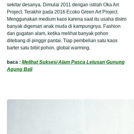
sekitar desanya. Dimulai 2011 dengan istilah Oka Art
Project. Terakhir pada 2016 Ecoko Green Art Project.
Menggunakan medium kaos karena saat itu usaha distro
banyak digemari anak muda di kampungnya. Fashion
dan gugatan alam, ketika melihat banyak pohon
ditebang di pinggir pantai. Tiap pembelian satu kaos
barter satu bibit pohon. global warming.
baca :
Melihat Suksesi Alam Pasca Letusan Gunung
Agung Bali