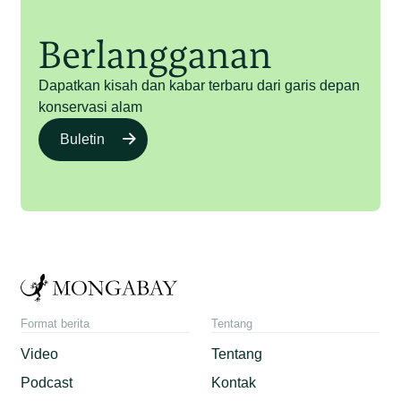
Berlangganan
Dapatkan kisah dan kabar terbaru dari garis depan
konservasi alam
Buletin
Format berita
Tentang
Video
Tentang
Podcast
Kontak