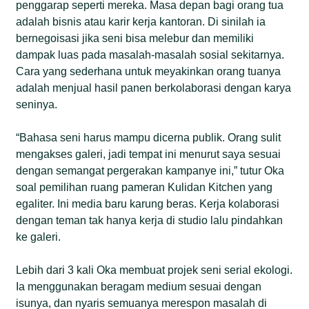
penggarap seperti mereka. Masa depan bagi orang tua
adalah bisnis atau karir kerja kantoran. Di sinilah ia
bernegoisasi jika seni bisa melebur dan memiliki
dampak luas pada masalah-masalah sosial sekitarnya.
Cara yang sederhana untuk meyakinkan orang tuanya
adalah menjual hasil panen berkolaborasi dengan karya
seninya.
“Bahasa seni harus mampu dicerna publik. Orang sulit
mengakses galeri, jadi tempat ini menurut saya sesuai
dengan semangat pergerakan kampanye ini,” tutur Oka
soal pemilihan ruang pameran Kulidan Kitchen yang
egaliter. Ini media baru karung beras. Kerja kolaborasi
dengan teman tak hanya kerja di studio lalu pindahkan
ke galeri.
Lebih dari 3 kali Oka membuat projek seni serial ekologi.
Ia menggunakan beragam medium sesuai dengan
isunya, dan nyaris semuanya merespon masalah di