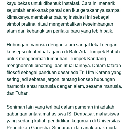
kayu bekas untuk dibentuk instalasi. Cara ini menarik
sejumlah anak-anak pantai dan ikut gerakannya sampai
klimaksnya membakar patung instalasi ini sebagai
simbol pralina, ritual mengembalikan keseimbangan
alam dan kebangkitan perilaku baru yang lebih baik.
Hubungan manusia dengan alam sangat lekat dengan
konsepsi ritual-ritual agama di Bali. Ada Tumpek Bubuh
untuk menghormati tumbuhan, Tumpek Kandang
menghormati binatang, dan ritual lainnya. Dalam tataran
filosofi sebagai panduan dasar ada Tri Hita Karana yang
sering jadi sebatas jargon, tentang konsep hubungan
harmonis antar manusia dengan alam, sesama manusia,
dan Tuhan.
Seniman lain yang terlibat dalam pameran ini adalah
gabungan antara mahasiswa ISI Denpasar, mahasiswa
yang sedang kuliah pendidikan keguruan di Universitas
Pendidikan Ganesha, Singaraja, dan anak-anak muda