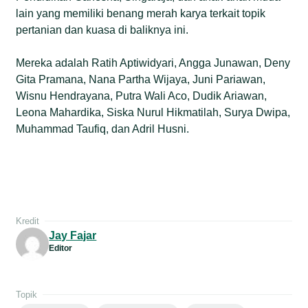
lain yang memiliki benang merah karya terkait topik
pertanian dan kuasa di baliknya ini.
Mereka adalah Ratih Aptiwidyari, Angga Junawan, Deny
Gita Pramana, Nana Partha Wijaya, Juni Pariawan,
Wisnu Hendrayana, Putra Wali Aco, Dudik Ariawan,
Leona Mahardika, Siska Nurul Hikmatilah, Surya Dwipa,
Muhammad Taufiq, dan Adril Husni.
Kredit
Jay Fajar
Editor
Topik