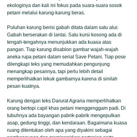
ekologinya dan kali ini fokus pada suara-suara sosok
petani melalui karung-karung beras.
Puluhan karung berisi gabah ditata dalam satu alur.
Gabah berserakan di lantai. Satu kursi kosong ada di
tengah-tengahnya menunjukkan ada kuasa atas
pangan. Tiap karung disablon gambar wajah-wajah
aneka rupa petani dalam serial Save Petani. Tiap pose
dilengkapi teks yang memudahkan pengunjung
menangkap pesannya, tapi perlu lebih detail
memperlihatkan lekuk gambarnya karena di sinilah
pesan kuatnya.
Karung dengan teks Darurat Agraria memperlihatkan
orang bertopi capil khas petani menggenggam padi. Di
tubuhnya ada bayangan pabrik-pabrik mengepulkan
asap, gedung tinggi, dan kendaraan. Bagaimana kuasa
ruang ditentukan oleh apa yang diyakini sebagai