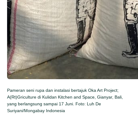
Pameran seni rupa dan instalasi bertajuk Oka Art Project;
A(Rt)Griculture di Kulidan Kitchen and Space, Gianyar, Bali,
yang berlangsung sampai 17 Juni. Foto: Luh De
Suriyani/Mongabay Indonesia