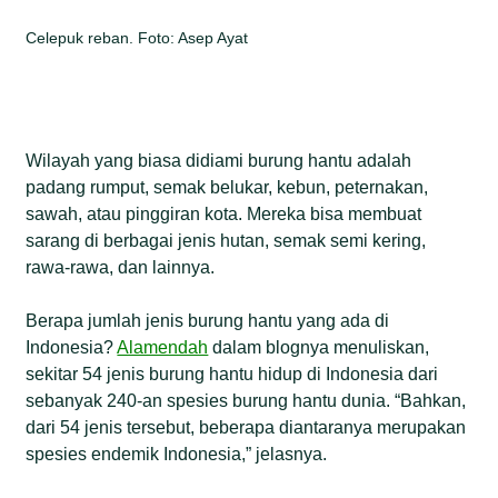
Celepuk reban. Foto: Asep Ayat
Wilayah yang biasa didiami burung hantu adalah
padang rumput, semak belukar, kebun, peternakan,
sawah, atau pinggiran kota. Mereka bisa membuat
sarang di berbagai jenis hutan, semak semi kering,
rawa-rawa, dan lainnya.
Berapa jumlah jenis burung hantu yang ada di
Indonesia?
Alamendah
dalam blognya menuliskan,
sekitar 54 jenis burung hantu hidup di Indonesia dari
sebanyak 240-an spesies burung hantu dunia. “Bahkan,
dari 54 jenis tersebut, beberapa diantaranya merupakan
spesies endemik Indonesia,” jelasnya.