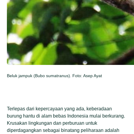
Beluk jampuk (Bubo sumatranus). Foto: Asep Ayat
Terlepas dari kepercayaan yang ada, keberadaan
burung hantu di alam bebas Indonesia mulai berkurang.
Krusakan lingkungan dan perburuan untuk
diperdagangkan sebagai binatang peliharaan adalah