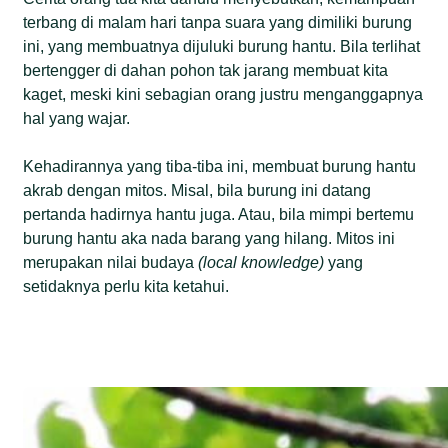
terbang di malam hari tanpa suara yang dimiliki burung
ini, yang membuatnya dijuluki burung hantu. Bila terlihat
bertengger di dahan pohon tak jarang membuat kita
kaget, meski kini sebagian orang justru menganggapnya
hal yang wajar.
Kehadirannya yang tiba-tiba ini, membuat burung hantu
akrab dengan mitos. Misal, bila burung ini datang
pertanda hadirnya hantu juga. Atau, bila mimpi bertemu
burung hantu aka nada barang yang hilang. Mitos ini
merupakan nilai budaya
(local knowledge)
yang
setidaknya perlu kita ketahui.