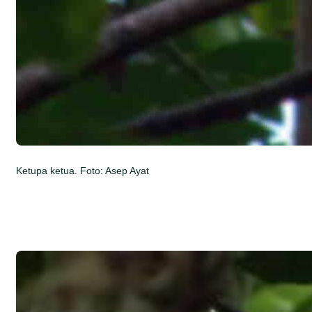
Ketupa ketua. Foto: Asep Ayat