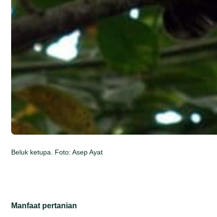
Beluk ketupa. Foto: Asep Ayat
Manfaat pertanian