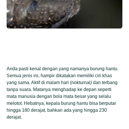
Anda pasti kenal dengan yang namanya burung hantu.
Semua jenis ini, hampir dikatakan memiliki ciri khas
yang sama. Aktif di malam hari (nokturnal
)
dan terbang
tanpa suara. Matanya menghadap ke depan seperti
mata manusia dengan bola mata besar yang selalu
melotot. Hebatnya, kepala burung hantu bisa berputar
hingga 180 derajat, bahkan ada yang hingga 230
derajat.