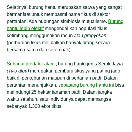
Sejatinya, burung hantu merupakan satwa yang sangat
bermanfaat untuk membasmi hama tikus di sektor
pertanian. Ada hubungan simbiosis mutualisme.
Burung
hantu lebih efektif
mengendalikan populasi tikus
ketimbang menggunakan racun atau
gropyokan
(perburuan tikus melibatkan banyak orang secara
bersama-sama dan serempak).
Sebagai predator alami
, burung hantu jenis Serak Jawa
(Tyto alba)
merupakan pemburu tikus yang paling jago,
baik di perkebunan maupun di pertanian padi. Dalam
pertanian menunjukkan,
sepasang burung hantu ini
bisa
melindungi 25 hektar tanaman padi. Dalam jangka
waktu setahun, satu individunya dapat memangsa
sebanyak 1.300 ekor tikus.