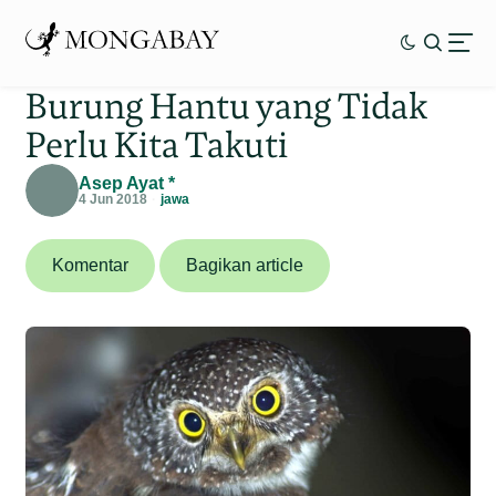
Burung Hantu yang Tidak
Perlu Kita Takuti
Asep Ayat *
4 Jun 2018
jawa
Komentar
Bagikan article