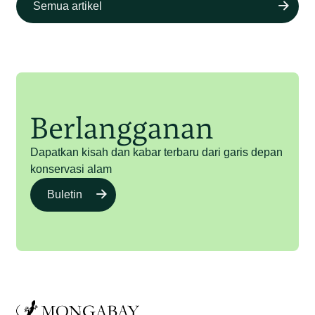
Semua artikel
Berlangganan
Dapatkan kisah dan kabar terbaru dari garis depan
konservasi alam
Buletin