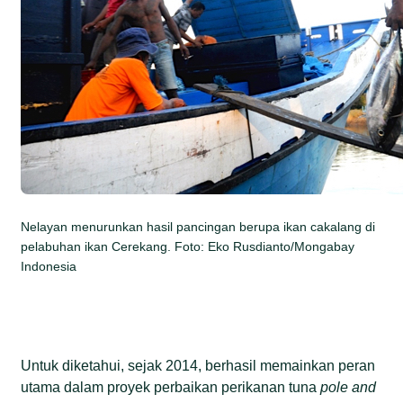
Nelayan menurunkan hasil pancingan berupa ikan cakalang di
pelabuhan ikan Cerekang. Foto: Eko Rusdianto/Mongabay
Indonesia
Untuk diketahui, sejak 2014, berhasil memainkan peran
utama dalam proyek perbaikan perikanan tuna
pole and