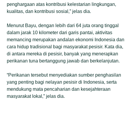
penghargaan atas kontribusi kelestarian lingkungan,
kualitas, dan kontribusi sosial,” jelas dia.
Menurut Bayu, dengan lebih dari 64 juta orang tinggal
dalam jarak 10 kilometer dari garis pantai, aktivitas
memancing merupakan andalan ekonomi Indonesia dan
cara hidup tradisional bagi masyarakat pesisir. Kata dia,
di antara mereka di pesisir, banyak yang menerapkan
perikanan tuna bertanggung jawab dan berkelanjutan.
“Perikanan tersebut menyediakan sumber penghasilan
yang penting bagi nelayan pesisir di Indonesia, serta
mendukung mata pencaharian dan kesejahteraan
masyarakat lokal,” jelas dia.