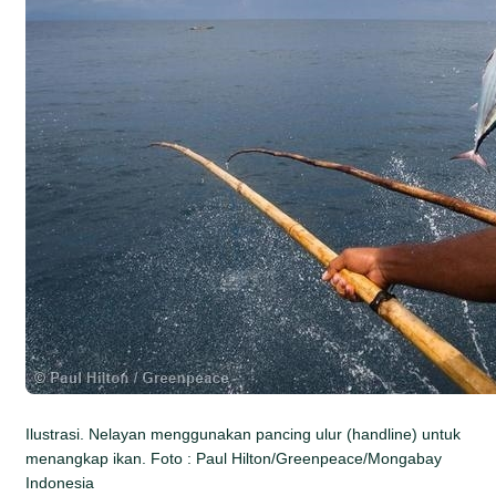
Ilustrasi. Nelayan menggunakan pancing ulur (handline) untuk
menangkap ikan. Foto : Paul Hilton/Greenpeace/Mongabay
Indonesia