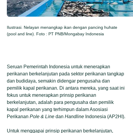
Ilustrasi. Nelayan menangkap ikan dengan pancing huhate
(pool and line). Foto : PT PNB/Mongabay Indonesia
Seruan Pemerintah Indonesia untuk menerapkan
perikanan berkelanjutan pada sektor perikanan tangkap
dan budidaya, semakin didengar pengusaha dan
pemilik kapal perikanan. Di antara mereka, yang saat ini
fokus untuk menerapkan prinsip perikanan
berkelanjutan, adalah para pengusaha dan pemilik
kapal perikanan yang terhimpun dalam Asosiasi
Perikanan
Pole & Line
dan
Handline
Indonesia (AP2HI).
Untuk menggapai prinsip perikanan berkelanjutan,