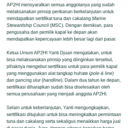
AP2HI mensyaratkan semua anggotanya yang sudah
melaksanakan prinsip perikanan berkelanjutan untuk
mendapatkan sertifikat tuna dan cakalang
Marine
Stewardship Council
(MSC). Dengan demikian, para
pengusaha dan pemilik kapal ke depan akan
mendapatkan kepercayaan lebih besar lagi dari pasar.
Ketua Umum AP2HI Yanti Djuari mengatakan, untuk
bisa melaksanakan prinsip yang diinginkan tersebut,
pihaknya mengebut sertifikasi untuk para pemilik kapal
yang menggunakan alat tangkap huhate (
pole & line
)
dan pancing ulur (
handline
). Dalam dua tahun ke depan,
sertifikasi diharapkan sudah bisa diselesaikan oleh
semua perusahaan yang menjadi anggota AP2HI.
Selain untuk keberlanjutan, Yanti mengungkapkan,
sertifikasi ditujukan untuk bisa meningkatkan permintaan
tuna dan cakalang serta sekaligus menaikkan harga jual