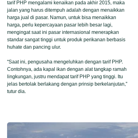
tarif PHP mengalami kenaikan pada akhir 2015, maka
jalan yang harus ditempuh adalah dengan menaikkan
harga jual di pasar. Namun, untuk bisa menaikkan
harga, perlu kepercayaan pasar lebih besar lagi,
mengingat saat ini pasar internasional menerapkan
standar sangat tinggi untuk produk perikanan berbasis
huhate dan pancing ulur.
“Saat ini, pengusaha mengeluhkan dengan tarif PHP.
Contohnya, ada kapal ikan dengan alat tangkap ramah
lingkungan, justru mendapat tarif PHP yang tinggi. Itu
jelas bertolak berlakang dengan prinsip berkelanjutan,”
tutur dia.