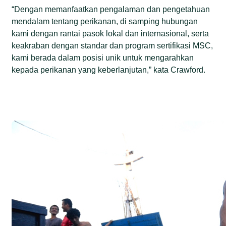
“Dengan memanfaatkan pengalaman dan pengetahuan
mendalam tentang perikanan, di samping hubungan
kami dengan rantai pasok lokal dan internasional, serta
keakraban dengan standar dan program sertifikasi MSC,
kami berada dalam posisi unik untuk mengarahkan
kepada perikanan yang keberlanjutan,” kata Crawford.