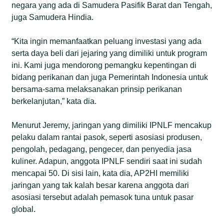
negara yang ada di Samudera Pasifik Barat dan Tengah,
juga Samudera Hindia.
“Kita ingin memanfaatkan peluang investasi yang ada
serta daya beli dari jejaring yang dimiliki untuk program
ini. Kami juga mendorong pemangku kepentingan di
bidang perikanan dan juga Pemerintah Indonesia untuk
bersama-sama melaksanakan prinsip perikanan
berkelanjutan,” kata dia.
Menurut Jeremy, jaringan yang dimiliki IPNLF mencakup
pelaku dalam rantai pasok, seperti asosiasi produsen,
pengolah, pedagang, pengecer, dan penyedia jasa
kuliner. Adapun, anggota IPNLF sendiri saat ini sudah
mencapai 50. Di sisi lain, kata dia, AP2HI memiliki
jaringan yang tak kalah besar karena anggota dari
asosiasi tersebut adalah pemasok tuna untuk pasar
global.