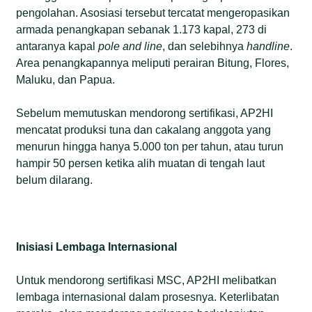
pengolahan. Asosiasi tersebut tercatat mengeropasikan
armada penangkapan sebanak 1.173 kapal, 273 di
antaranya kapal
pole and line
, dan selebihnya
handline
.
Area penangkapannya meliputi perairan Bitung, Flores,
Maluku, dan Papua.
Sebelum memutuskan mendorong sertifikasi, AP2HI
mencatat produksi tuna dan cakalang anggota yang
menurun hingga hanya 5.000 ton per tahun, atau turun
hampir 50 persen ketika alih muatan di tengah laut
belum dilarang.
Inisiasi Lembaga Internasional
Untuk mendorong sertifikasi MSC, AP2HI melibatkan
lembaga internasional dalam prosesnya. Keterlibatan