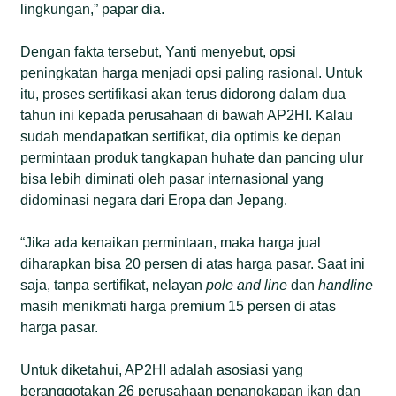
lingkungan,” papar dia.
Dengan fakta tersebut, Yanti menyebut, opsi
peningkatan harga menjadi opsi paling rasional. Untuk
itu, proses sertifikasi akan terus didorong dalam dua
tahun ini kepada perusahaan di bawah AP2HI. Kalau
sudah mendapatkan sertifikat, dia optimis ke depan
permintaan produk tangkapan huhate dan pancing ulur
bisa lebih diminati oleh pasar internasional yang
didominasi negara dari Eropa dan Jepang.
“Jika ada kenaikan permintaan, maka harga jual
diharapkan bisa 20 persen di atas harga pasar. Saat ini
saja, tanpa sertifikat, nelayan
pole and line
dan
handline
masih menikmati harga premium 15 persen di atas
harga pasar.
Untuk diketahui, AP2HI adalah asosiasi yang
beranggotakan 26 perusahaan penangkapan ikan dan