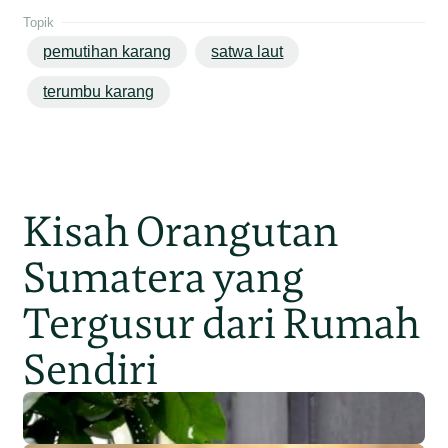
Topik
pemutihan karang
satwa laut
terumbu karang
Kisah Orangutan
Sumatera yang
Tergusur dari Rumah
Sendiri