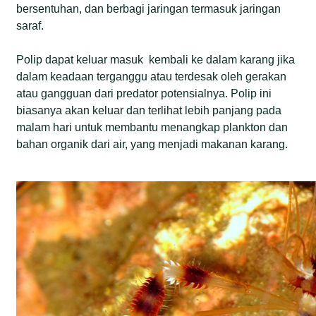
bersentuhan, dan berbagi jaringan termasuk jaringan
saraf.
Polip dapat keluar masuk kembali ke dalam karang jika
dalam keadaan terganggu atau terdesak oleh gerakan
atau gangguan dari predator potensialnya. Polip ini
biasanya akan keluar dan terlihat lebih panjang pada
malam hari untuk membantu menangkap plankton dan
bahan organik dari air, yang menjadi makanan karang.