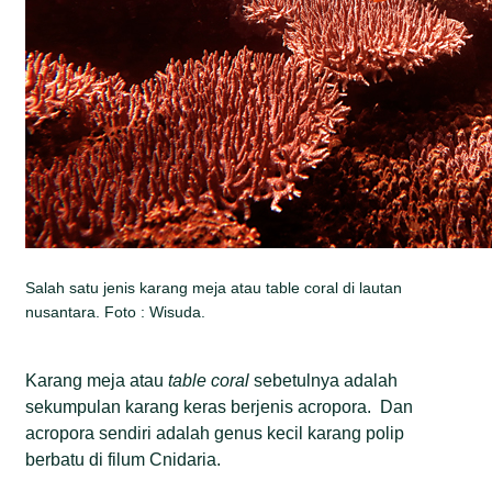
Salah satu jenis karang meja atau table coral di lautan
nusantara. Foto : Wisuda.
Karang meja atau
table coral
sebetulnya adalah
sekumpulan karang keras berjenis acropora. Dan
acropora sendiri adalah genus kecil karang polip
berbatu di filum Cnidaria.