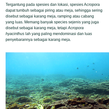
Tergantung pada spesies dan lokasi, spesies Acropora
dapat tumbuh sebagai piring atau meja, sehingga sering
disebut sebagai karang meja, ramping atau cabang
yang luas. Memang banyak species sejenis yang juga
disebut sebagai karang meja, tetapi
Acropora
hyacinthus
lah yang paling mendominasi dan luas
penyebarannya sebagai karang meja.