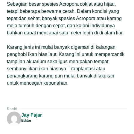
Sebagian besar spesies Acropora coklat atau hijau,
tetapi beberapa berwarna cerah. Dalam kondisi yang
tepat dan sehat, banyak spesies Acropora atau karang
meja tumbuh dengan cepat, dan koloni individunya
bahkan dapat mencapai satu meter lebih di di alam liar.
Karang jenis ini mulai banyak digemari di kalangan
penghobi ikan hias laut. Karang ini untuk mempercantik
tampilan akuarium sekaligus merupakan tempat
sembunyi ikan-ikan hiasnya. Tranplantasi atau
penangkarang karang pun mulai banyak dilakukan
untuk mencegah kepunahan.
Kredit
Jay Fajar
Editor