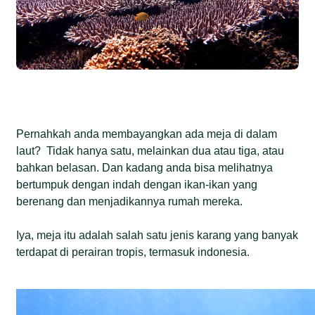
Pernahkah anda membayangkan ada meja di dalam
laut? Tidak hanya satu, melainkan dua atau tiga, atau
bahkan belasan. Dan kadang anda bisa melihatnya
bertumpuk dengan indah dengan ikan-ikan yang
berenang dan menjadikannya rumah mereka.
Iya, meja itu adalah salah satu jenis karang yang banyak
terdapat di perairan tropis, termasuk indonesia.