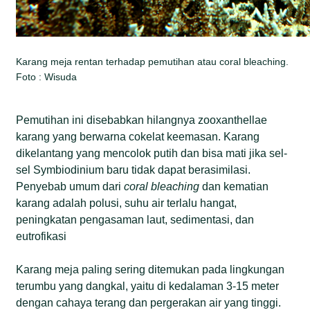
Karang meja rentan terhadap pemutihan atau coral bleaching.
Foto : Wisuda
Pemutihan ini disebabkan hilangnya zooxanthellae
karang yang berwarna cokelat keemasan. Karang
dikelantang yang mencolok putih dan bisa mati jika sel-
sel Symbiodinium baru tidak dapat berasimilasi.
Penyebab umum dari
coral bleaching
dan kematian
karang adalah polusi, suhu air terlalu hangat,
peningkatan pengasaman laut, sedimentasi, dan
eutrofikasi
Karang meja paling sering ditemukan pada lingkungan
terumbu yang dangkal, yaitu di kedalaman 3-15 meter
dengan cahaya terang dan pergerakan air yang tinggi.