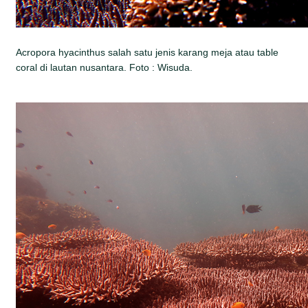
Acropora hyacinthus salah satu jenis karang meja atau table
coral di lautan nusantara. Foto : Wisuda.