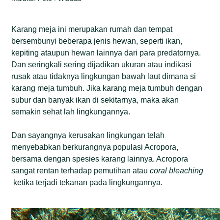
Karang meja ini merupakan rumah dan tempat
bersembunyi beberapa jenis hewan, seperti ikan,
kepiting ataupun hewan lainnya dari para predatornya.
Dan seringkali sering dijadikan ukuran atau indikasi
rusak atau tidaknya lingkungan bawah laut dimana si
karang meja tumbuh. Jika karang meja tumbuh dengan
subur dan banyak ikan di sekitarnya, maka akan
semakin sehat lah lingkungannya.
Dan sayangnya kerusakan lingkungan telah
menyebabkan berkurangnya populasi Acropora,
bersama dengan spesies karang lainnya. Acropora
sangat rentan terhadap pemutihan atau
coral bleaching
ketika terjadi tekanan pada lingkungannya.