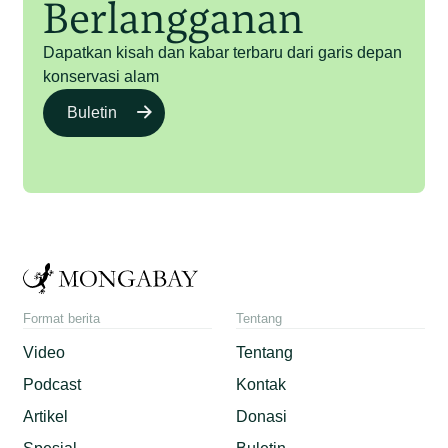
Berlangganan
Dapatkan kisah dan kabar terbaru dari garis depan
konservasi alam
Buletin
Format berita
Tentang
Video
Tentang
Podcast
Kontak
Artikel
Donasi