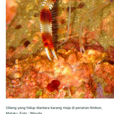
Udang yang hidup diantara karang meja di perairan Ambon,
Maluku. Foto : Wisuda