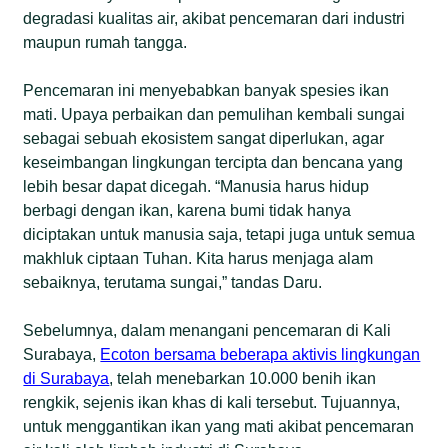
degradasi kualitas air, akibat pencemaran dari industri
maupun rumah tangga.
Pencemaran ini menyebabkan banyak spesies ikan
mati. Upaya perbaikan dan pemulihan kembali sungai
sebagai sebuah ekosistem sangat diperlukan, agar
keseimbangan lingkungan tercipta dan bencana yang
lebih besar dapat dicegah. “Manusia harus hidup
berbagi dengan ikan, karena bumi tidak hanya
diciptakan untuk manusia saja, tetapi juga untuk semua
makhluk ciptaan Tuhan. Kita harus menjaga alam
sebaiknya, terutama sungai,” tandas Daru.
Sebelumnya, dalam menangani pencemaran di Kali
Surabaya,
Ecoton bersama beberapa aktivis lingkungan
di Surabaya
, telah menebarkan 10.000 benih ikan
rengkik, sejenis ikan khas di kali tersebut. Tujuannya,
untuk menggantikan ikan yang mati akibat pencemaran