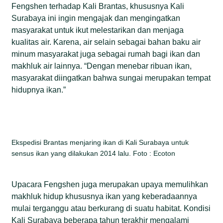
Fengshen terhadap Kali Brantas, khususnya Kali
Surabaya ini ingin mengajak dan mengingatkan
masyarakat untuk ikut melestarikan dan menjaga
kualitas air. Karena, air selain sebagai bahan baku air
minum masyarakat juga sebagai rumah bagi ikan dan
makhluk air lainnya. “Dengan menebar ribuan ikan,
masyarakat diingatkan bahwa sungai merupakan tempat
hidupnya ikan.”
Ekspedisi Brantas menjaring ikan di Kali Surabaya untuk
sensus ikan yang dilakukan 2014 lalu. Foto : Ecoton
Upacara Fengshen juga merupakan upaya memulihkan
makhluk hidup khususnya ikan yang keberadaannya
mulai terganggu atau berkurang di suatu habitat. Kondisi
Kali Surabaya beberapa tahun terakhir mengalami