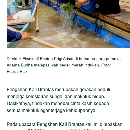
Direktur Eksekutif Ecoton Prigi Arisandi bersama para pemuka
Agama Budha melepas ikan bader merah indukan. Foto:
Petrus Riski
Fengshan Kali Brantas merupakan gerakan peduli
menjaga kelestarian sungai dan makhluk hidup.
Hakikatnya, tindakan menebar cinta kasih kepada
semua makhluk agar terjaga kehidupannya.
Pada upacara Fengshen Kali Brantas kali ini dilepaskan