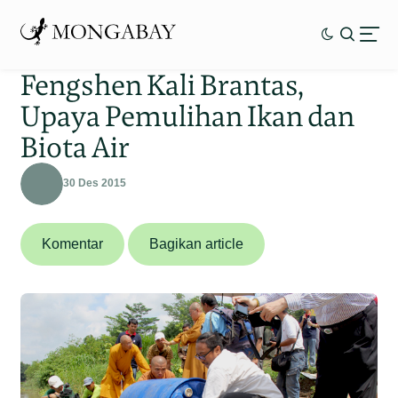
Fengshen Kali Brantas,
Upaya Pemulihan Ikan dan
Biota Air
30 Des 2015
Komentar
Bagikan article