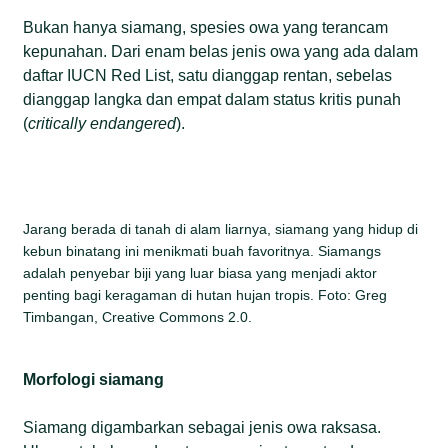
Bukan hanya siamang, spesies owa yang terancam
kepunahan. Dari enam belas jenis owa yang ada dalam
daftar IUCN Red List, satu dianggap rentan, sebelas
dianggap langka dan empat dalam status kritis punah
(
critically endangered
).
Jarang berada di tanah di alam liarnya, siamang yang hidup di
kebun binatang ini menikmati buah favoritnya. Siamangs
adalah penyebar biji yang luar biasa yang menjadi aktor
penting bagi keragaman di hutan hujan tropis. Foto: Greg
Timbangan, Creative Commons 2.0.
Morfologi siamang
Siamang digambarkan sebagai jenis owa raksasa.