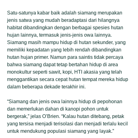
Satu-satunya kabar baik adalah siamang merupakan
jenis satwa yang mudah beradaptasi dari hilangnya
habitat dibandingkan dengan berbagai spesies hutan
hujan lainnya, termasuk jenis-jenis owa lainnya.
Siamang masih mampu hidup di hutan sekunder, yang
memiliki kepadatan yang lebih rendah dibandingkan
hutan hujan primer. Namun para saintis tidak percaya
bahwa siamang dapat tetap bertahan hidup di area
monokultur seperti sawit, kopi, HTI akasia yang telah
menggantikan secara cepat hutan tempat mereka hidup
dalam beberapa dekade terakhir ini.
“Siamang dan jenis owa lainnya hidup di pepohonan
dan memerlukan dahan di kanopi pohon untuk
bergerak,” jelas O’Brien. “Kalau hutan ditebang, petak
yang tersisa menjadi terisolasi dan menjadi terlalu kecil
untuk mendukung populasi siamang yang layak.”