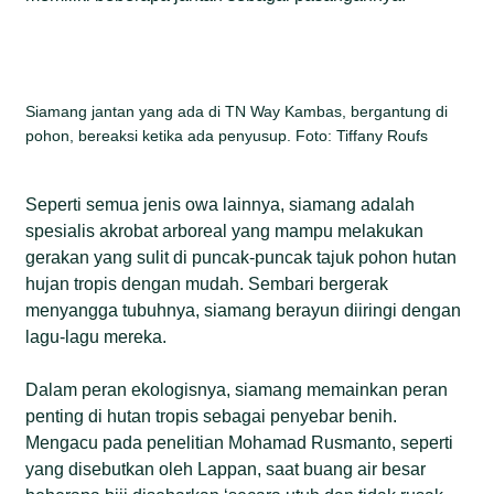
Siamang jantan yang ada di TN Way Kambas, bergantung di
pohon, bereaksi ketika ada penyusup. Foto: Tiffany Roufs
Seperti semua jenis owa lainnya, siamang adalah
spesialis akrobat arboreal yang mampu melakukan
gerakan yang sulit di puncak-puncak tajuk pohon hutan
hujan tropis dengan mudah. Sembari bergerak
menyangga tubuhnya, siamang berayun diiringi dengan
lagu-lagu mereka.
Dalam peran ekologisnya, siamang memainkan peran
penting di hutan tropis sebagai penyebar benih.
Mengacu pada penelitian Mohamad Rusmanto, seperti
yang disebutkan oleh Lappan, saat buang air besar