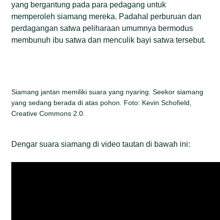
yang bergantung pada para pedagang untuk
memperoleh siamang mereka. Padahal perburuan dan
perdagangan satwa peliharaan umumnya bermodus
membunuh ibu satwa dan menculik bayi satwa tersebut.
Siamang jantan memiliki suara yang nyaring. Seekor siamang
yang sedang berada di atas pohon. Foto: Kevin Schofield,
Creative Commons 2.0.
Dengar suara siamang di video tautan di bawah ini: