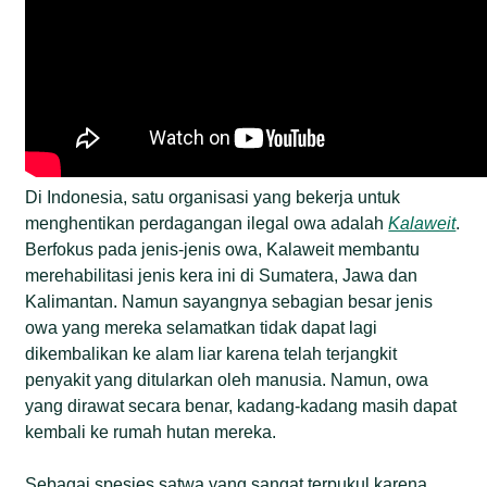
Di Indonesia, satu organisasi yang bekerja untuk
menghentikan perdagangan ilegal owa adalah
Kalaweit
.
Berfokus pada jenis-jenis owa, Kalaweit membantu
merehabilitasi jenis kera ini di Sumatera, Jawa dan
Kalimantan. Namun sayangnya sebagian besar jenis
owa yang mereka selamatkan tidak dapat lagi
dikembalikan ke alam liar karena telah terjangkit
penyakit yang ditularkan oleh manusia. Namun, owa
yang dirawat secara benar, kadang-kadang masih dapat
kembali ke rumah hutan mereka.
Sebagai spesies satwa yang sangat terpukul karena