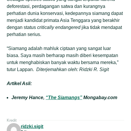
deforestasi, perdagangan satwa dan kurangnya
perhatian dunia konservasi, kedepannya siamang dapat
menjadi kandidat primata Asia Tenggara yang berakhir
dengan status
critically endangered
jika tidak mendapat
perhatian serius.
“Siamang adalah mahluk ciptaan yang sangat luar
biasa. Saya masih berharap masih diberi kesempatan
untuk menghabiskan banyak waktu bersama mereka,”
tutur Lappan.
Diterjemahkan oleh: Ridzki R. Sigit
Artikel Asli:
Jeremy Hance,
“The Siamangs”
Mongabay.com
Kredit
ridzki.sigit