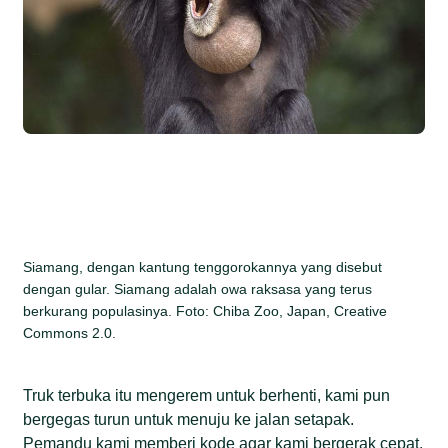
Siamang, dengan kantung tenggorokannya yang disebut
dengan gular. Siamang adalah owa raksasa yang terus
berkurang populasinya. Foto: Chiba Zoo, Japan, Creative
Commons 2.0.
Truk terbuka itu mengerem untuk berhenti, kami pun
bergegas turun untuk menuju ke jalan setapak.
Pemandu kami memberi kode agar kami bergerak cepat,