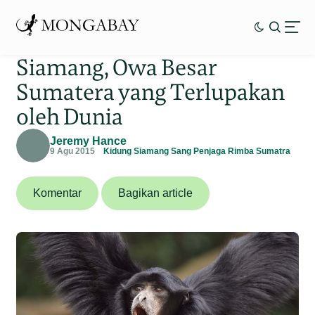
Siamang, Owa Besar
Sumatera yang Terlupakan
oleh Dunia
Jeremy Hance
9 Agu 2015
Kidung Siamang Sang Penjaga Rimba Sumatra
Komentar
Bagikan article