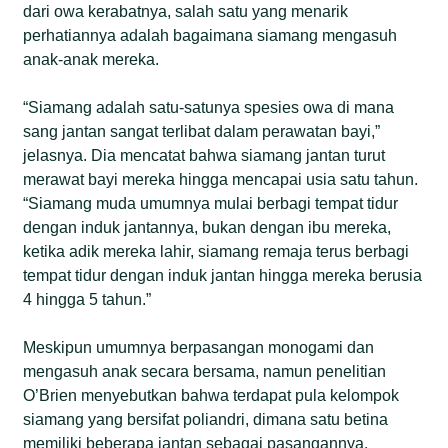
dari owa kerabatnya, salah satu yang menarik
perhatiannya adalah bagaimana siamang mengasuh
anak-anak mereka.
“Siamang adalah satu-satunya spesies owa di mana
sang jantan sangat terlibat dalam perawatan bayi,”
jelasnya. Dia mencatat bahwa siamang jantan turut
merawat bayi mereka hingga mencapai usia satu tahun.
“Siamang muda umumnya mulai berbagi tempat tidur
dengan induk jantannya, bukan dengan ibu mereka,
ketika adik mereka lahir, siamang remaja terus berbagi
tempat tidur dengan induk jantan hingga mereka berusia
4 hingga 5 tahun.”
Meskipun umumnya berpasangan monogami dan
mengasuh anak secara bersama, namun penelitian
O’Brien menyebutkan bahwa terdapat pula kelompok
siamang yang bersifat poliandri, dimana satu betina
memiliki beberapa jantan sebagai pasangannya.