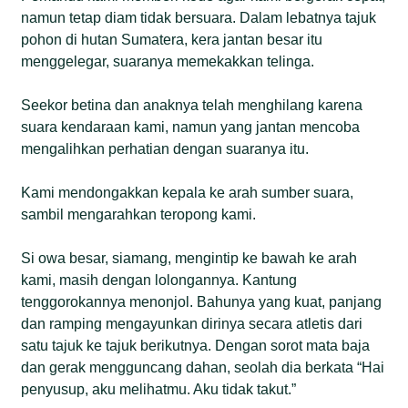
namun tetap diam tidak bersuara. Dalam lebatnya tajuk
pohon di hutan Sumatera, kera jantan besar itu
menggelegar, suaranya memekakkan telinga.
Seekor betina dan anaknya telah menghilang karena
suara kendaraan kami, namun yang jantan mencoba
mengalihkan perhatian dengan suaranya itu.
Kami mendongakkan kepala ke arah sumber suara,
sambil mengarahkan teropong kami.
Si owa besar, siamang, mengintip ke bawah ke arah
kami, masih dengan lolongannya. Kantung
tenggorokannya menonjol. Bahunya yang kuat, panjang
dan ramping mengayunkan dirinya secara atletis dari
satu tajuk ke tajuk berikutnya. Dengan sorot mata baja
dan gerak mengguncang dahan, seolah dia berkata “Hai
penyusup, aku melihatmu. Aku tidak takut.”