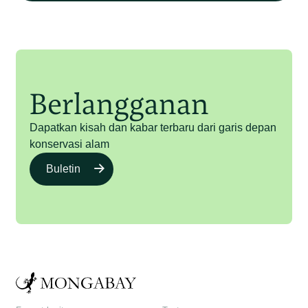
Berlangganan
Dapatkan kisah dan kabar terbaru dari garis depan
konservasi alam
Buletin