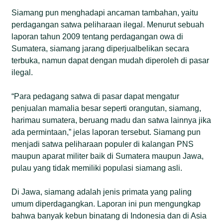
Siamang pun menghadapi ancaman tambahan, yaitu
perdagangan satwa peliharaan ilegal. Menurut sebuah
laporan tahun 2009 tentang perdagangan owa di
Sumatera, siamang jarang diperjualbelikan secara
terbuka, namun dapat dengan mudah diperoleh di pasar
ilegal.
“Para pedagang satwa di pasar dapat mengatur
penjualan mamalia besar seperti orangutan, siamang,
harimau sumatera, beruang madu dan satwa lainnya jika
ada permintaan,” jelas laporan tersebut. Siamang pun
menjadi satwa peliharaan populer di kalangan PNS
maupun aparat militer baik di Sumatera maupun Jawa,
pulau yang tidak memiliki populasi siamang asli.
Di Jawa, siamang adalah jenis primata yang paling
umum diperdagangkan. Laporan ini pun mengungkap
bahwa banyak kebun binatang di Indonesia dan di Asia