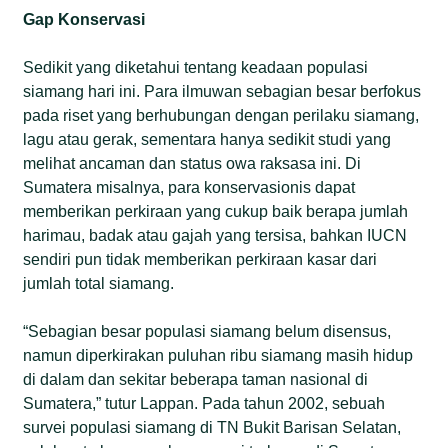
Gap Konservasi
Sedikit yang diketahui tentang keadaan populasi
siamang hari ini. Para ilmuwan sebagian besar berfokus
pada riset yang berhubungan dengan perilaku siamang,
lagu atau gerak, sementara hanya sedikit studi yang
melihat ancaman dan status owa raksasa ini. Di
Sumatera misalnya, para konservasionis dapat
memberikan perkiraan yang cukup baik berapa jumlah
harimau, badak atau gajah yang tersisa, bahkan IUCN
sendiri pun tidak memberikan perkiraan kasar dari
jumlah total siamang.
“Sebagian besar populasi siamang belum disensus,
namun diperkirakan puluhan ribu siamang masih hidup
di dalam dan sekitar beberapa taman nasional di
Sumatera,” tutur Lappan. Pada tahun 2002, sebuah
survei populasi siamang di TN Bukit Barisan Selatan,