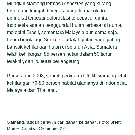
Mungkin siamang termasuk spesies yang kurang
beruntung tinggal di negara yang termasuk dua
peringkat terbesar deforestasi tercepat di dunia.
Indonesia adalah penggundul hutan terbesar di dunia,
melebihi Brasil, sementara Malaysia pun sama saja.
Lebih buruk lagi, Sumatera adalah pulau yang paling
banyak kehilangan hutan di seluruh Asia. Sumatera
telah kehilangan 85 persen hutan dalam 50 tahun
terakhir, dan itu terus berlangsung.
Pada tahun 2008, seperti perkiraan IUCN, siamang telah
kehilangan 70-80 persen habitat utamanya di Indonesia,
Malaysia dan Thailand.
Siamang, jagoan berayun dari dahan ke dahan. Foto: Brent
Moore, Creative Commons 2.0