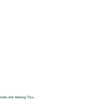
Gadis dan Batang Toru,