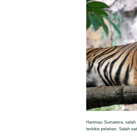
Harimau Sumatera, salah 
terkikis pelahan. Salah s