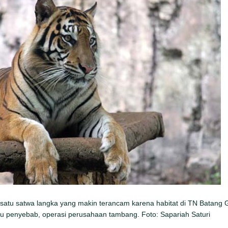
satu satwa langka yang makin terancam karena habitat di TN Batang 
atu penyebab, operasi perusahaan tambang. Foto: Sapariah Saturi