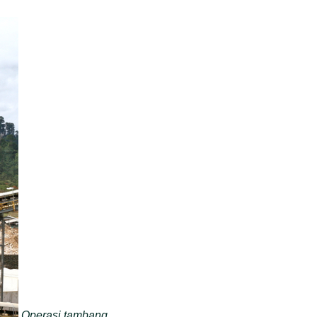
Operasi tambang