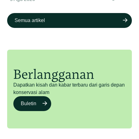
Semua artikel
Berlangganan
Dapatkan kisah dan kabar terbaru dari garis depan
konservasi alam
Buletin