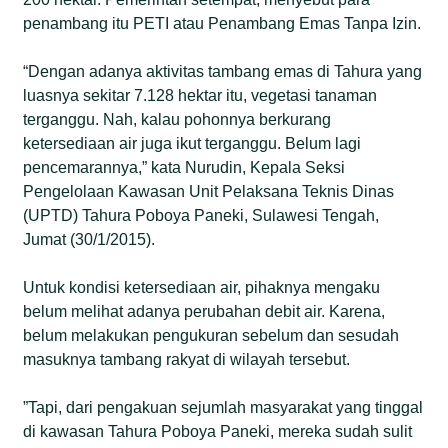
penambang itu PETI atau Penambang Emas Tanpa Izin.
“Dengan adanya aktivitas tambang emas di Tahura yang
luasnya sekitar 7.128 hektar itu, vegetasi tanaman
terganggu. Nah, kalau pohonnya berkurang
ketersediaan air juga ikut terganggu. Belum lagi
pencemarannya,” kata Nurudin, Kepala Seksi
Pengelolaan Kawasan Unit Pelaksana Teknis Dinas
(UPTD) Tahura Poboya Paneki, Sulawesi Tengah,
Jumat (30/1/2015).
Untuk kondisi ketersediaan air, pihaknya mengaku
belum melihat adanya perubahan debit air. Karena,
belum melakukan pengukuran sebelum dan sesudah
masuknya tambang rakyat di wilayah tersebut.
”Tapi, dari pengakuan sejumlah masyarakat yang tinggal
di kawasan Tahura Poboya Paneki, mereka sudah sulit