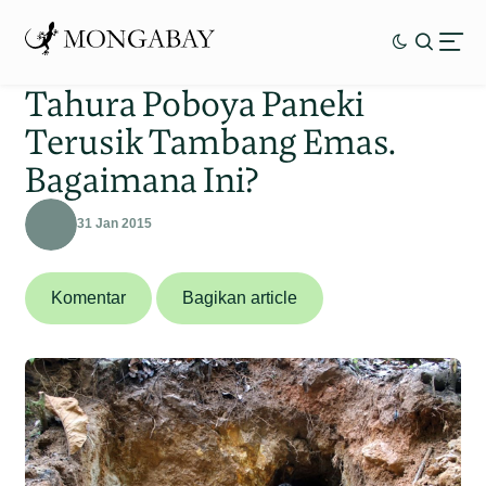
Tahura Poboya Paneki
Terusik Tambang Emas.
Bagaimana Ini?
31 Jan 2015
Komentar
Bagikan article