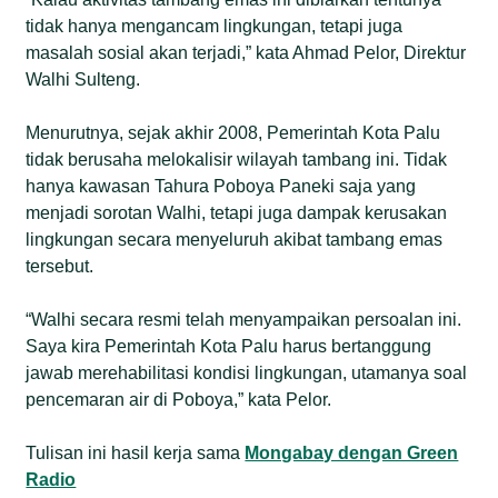
tidak hanya mengancam lingkungan, tetapi juga
masalah sosial akan terjadi,” kata Ahmad Pelor, Direktur
Walhi Sulteng.
Menurutnya, sejak akhir 2008, Pemerintah Kota Palu
tidak berusaha melokalisir wilayah tambang ini. Tidak
hanya kawasan Tahura Poboya Paneki saja yang
menjadi sorotan Walhi, tetapi juga dampak kerusakan
lingkungan secara menyeluruh akibat tambang emas
tersebut.
“Walhi secara resmi telah menyampaikan persoalan ini.
Saya kira Pemerintah Kota Palu harus bertanggung
jawab merehabilitasi kondisi lingkungan, utamanya soal
pencemaran air di Poboya,” kata Pelor.
Tulisan ini hasil kerja sama
Mongabay dengan Green
Radio