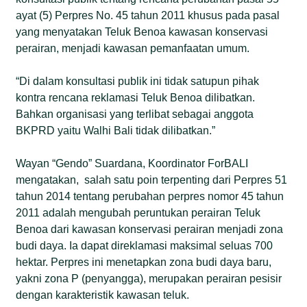
ayat (5) Perpres No. 45 tahun 2011 khusus pada pasal
yang menyatakan Teluk Benoa kawasan konservasi
perairan, menjadi kawasan pemanfaatan umum.
“Di dalam konsultasi publik ini tidak satupun pihak
kontra rencana reklamasi Teluk Benoa dilibatkan.
Bahkan organisasi yang terlibat sebagai anggota
BKPRD yaitu Walhi Bali tidak dilibatkan.”
Wayan “Gendo” Suardana, Koordinator ForBALI
mengatakan, salah satu poin terpenting dari Perpres 51
tahun 2014 tentang perubahan perpres nomor 45 tahun
2011 adalah mengubah peruntukan perairan Teluk
Benoa dari kawasan konservasi perairan menjadi zona
budi daya. Ia dapat direklamasi maksimal seluas 700
hektar. Perpres ini menetapkan zona budi daya baru,
yakni zona P (penyangga), merupakan perairan pesisir
dengan karakteristik kawasan teluk.