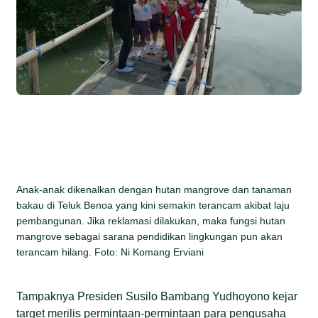
Anak-anak dikenalkan dengan hutan mangrove dan tanaman
bakau di Teluk Benoa yang kini semakin terancam akibat laju
pembangunan. Jika reklamasi dilakukan, maka fungsi hutan
mangrove sebagai sarana pendidikan lingkungan pun akan
terancam hilang. Foto: Ni Komang Erviani
Tampaknya Presiden Susilo Bambang Yudhoyono kejar
target merilis permintaan-permintaan para pengusaha