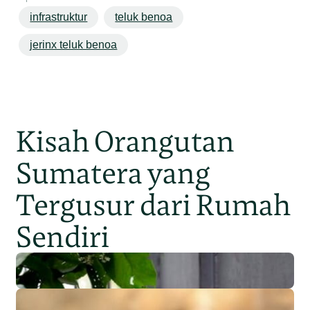
infrastruktur
teluk benoa
jerinx teluk benoa
Kisah Orangutan
Sumatera yang
Tergusur dari Rumah
Sendiri