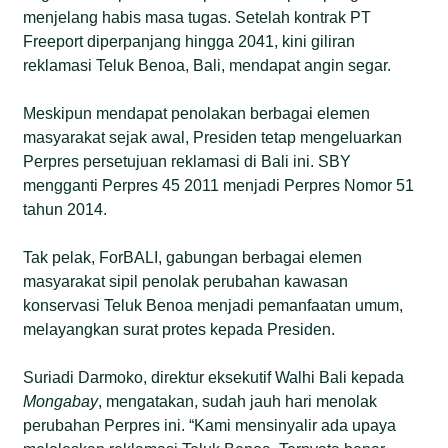
menjelang habis masa tugas. Setelah kontrak PT
Freeport diperpanjang hingga 2041, kini giliran
reklamasi Teluk Benoa, Bali, mendapat angin segar.
Meskipun mendapat penolakan berbagai elemen
masyarakat sejak awal, Presiden tetap mengeluarkan
Perpres persetujuan reklamasi di Bali ini. SBY
mengganti Perpres 45 2011 menjadi Perpres Nomor 51
tahun 2014.
Tak pelak, ForBALI, gabungan berbagai elemen
masyarakat sipil penolak perubahan kawasan
konservasi Teluk Benoa menjadi pemanfaatan umum,
melayangkan surat protes kepada Presiden.
Suriadi Darmoko, direktur eksekutif Walhi Bali kepada
Mongabay
, mengatakan, sudah jauh hari menolak
perubahan Perpres ini. “Kami mensinyalir ada upaya