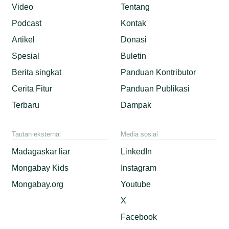
Video
Tentang
Podcast
Kontak
Artikel
Donasi
Spesial
Buletin
Berita singkat
Panduan Kontributor
Cerita Fitur
Panduan Publikasi
Terbaru
Dampak
Tautan eksternal
Media sosial
Madagaskar liar
LinkedIn
Mongabay Kids
Instagram
Mongabay.org
Youtube
X
Facebook