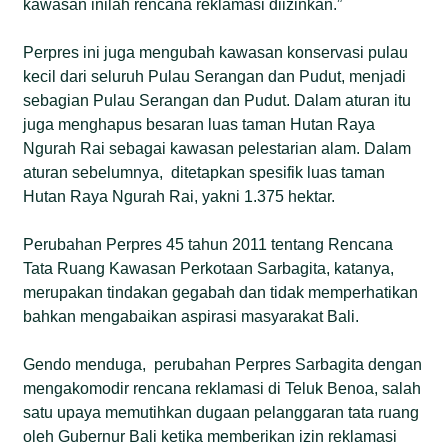
kawasan inilah rencana reklamasi diizinkan.”
Perpres ini juga mengubah kawasan konservasi pulau
kecil dari seluruh Pulau Serangan dan Pudut, menjadi
sebagian Pulau Serangan dan Pudut. Dalam aturan itu
juga menghapus besaran luas taman Hutan Raya
Ngurah Rai sebagai kawasan pelestarian alam. Dalam
aturan sebelumnya, ditetapkan spesifik luas taman
Hutan Raya Ngurah Rai, yakni 1.375 hektar.
Perubahan Perpres 45 tahun 2011 tentang Rencana
Tata Ruang Kawasan Perkotaan Sarbagita, katanya,
merupakan tindakan gegabah dan tidak memperhatikan
bahkan mengabaikan aspirasi masyarakat Bali.
Gendo menduga, perubahan Perpres Sarbagita dengan
mengakomodir rencana reklamasi di Teluk Benoa, salah
satu upaya memutihkan dugaan pelanggaran tata ruang
oleh Gubernur Bali ketika memberikan izin reklamasi