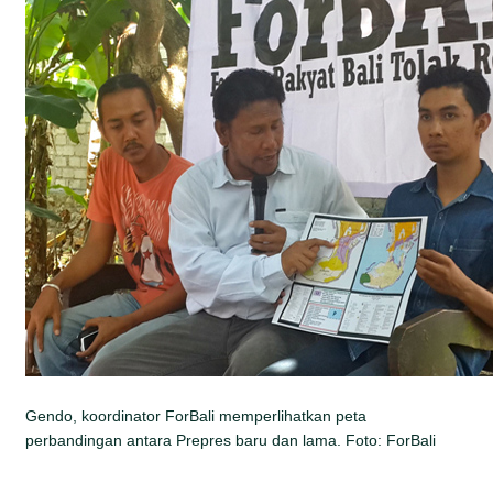
Gendo, koordinator ForBali memperlihatkan peta
perbandingan antara Prepres baru dan lama. Foto: ForBali