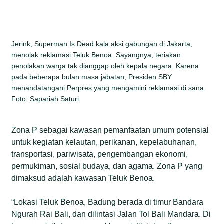
Jerink, Superman Is Dead kala aksi gabungan di Jakarta,
menolak reklamasi Teluk Benoa. Sayangnya, teriakan
penolakan warga tak dianggap oleh kepala negara. Karena
pada beberapa bulan masa jabatan, Presiden SBY
menandatangani Perpres yang mengamini reklamasi di sana.
Foto: Sapariah Saturi
Zona P sebagai kawasan pemanfaatan umum potensial
untuk kegiatan kelautan, perikanan, kepelabuhanan,
transportasi, pariwisata, pengembangan ekonomi,
permukiman, sosial budaya, dan agama. Zona P yang
dimaksud adalah kawasan Teluk Benoa.
“Lokasi Teluk Benoa, Badung berada di timur Bandara
Ngurah Rai Bali, dan dilintasi Jalan Tol Bali Mandara. Di