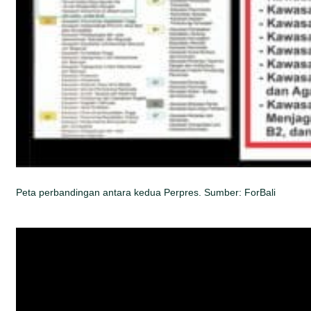
Peta perbandingan antara kedua Perpres. Sumber: ForBali