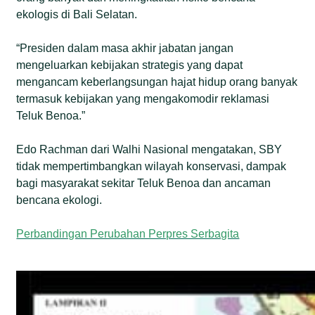
ekologis di Bali Selatan.
“Presiden dalam masa akhir jabatan jangan
mengeluarkan kebijakan strategis yang dapat
mengancam keberlangsungan hajat hidup orang banyak
termasuk kebijakan yang mengakomodir reklamasi
Teluk Benoa.”
Edo Rachman dari Walhi Nasional mengatakan, SBY
tidak mempertimbangkan wilayah konservasi, dampak
bagi masyarakat sekitar Teluk Benoa dan ancaman
bencana ekologi.
Perbandingan Perubahan Perpres Serbagita