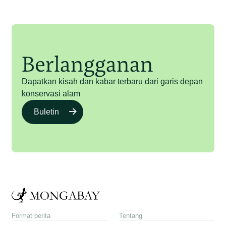
Berlangganan
Dapatkan kisah dan kabar terbaru dari garis depan
konservasi alam
Buletin
Format berita
Tentang