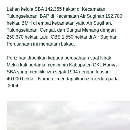
Lahan kelola SBA 142.355 hektar di Kecamatan
Tulungselapan, BAP di Kecamatan Air Sugihan 192.700
hektar. BMH di empat kecamatan yaitu Air Sugihan,
Tulungselapan, Cengal, dan Sungai Menang dengan
250.370 hektar. Lalu, CBS 1.550 hektar di Air Sugihan.
Perusahaan ini menanam bakau.
Perizinan diberikan kepada perusahaan saat Ishak
Mekki kali pertama memimpin Kabupaten OKI. Hanya
SBA yang memiliki izin sejak 1994 dengan luasan
40.000 hektar. Namun, mendapatkan izin kedua pada
2004.