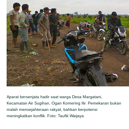
Aparat bersenjata hadir saat warga Desa Margatani,
Kecamatan Air Sugihan, Ogan Komering Ilir. Pemekaran bukan
malah mensejahteraan rakyat, bahkan berpotensi
meningkatkan konflik. Foto: Taufik Waijaya