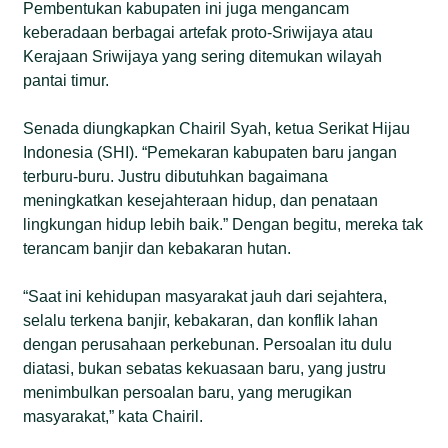
Pembentukan kabupaten ini juga mengancam
keberadaan berbagai artefak proto-Sriwijaya atau
Kerajaan Sriwijaya yang sering ditemukan wilayah
pantai timur.
Senada diungkapkan Chairil Syah, ketua Serikat Hijau
Indonesia (SHI). “Pemekaran kabupaten baru jangan
terburu-buru. Justru dibutuhkan bagaimana
meningkatkan kesejahteraan hidup, dan penataan
lingkungan hidup lebih baik.” Dengan begitu, mereka tak
terancam banjir dan kebakaran hutan.
“Saat ini kehidupan masyarakat jauh dari sejahtera,
selalu terkena banjir, kebakaran, dan konflik lahan
dengan perusahaan perkebunan. Persoalan itu dulu
diatasi, bukan sebatas kekuasaan baru, yang justru
menimbulkan persoalan baru, yang merugikan
masyarakat,” kata Chairil.