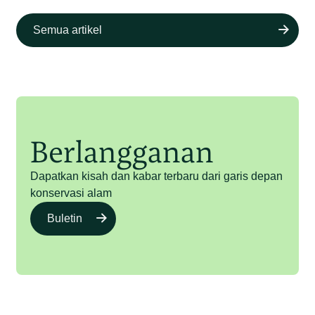
Semua artikel
Berlangganan
Dapatkan kisah dan kabar terbaru dari garis depan
konservasi alam
Buletin