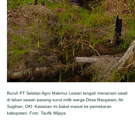
Buruh PT Selatan Agro Makmur Lestari tengah menanam sawit
di lahan sawah pasang-surut milik warga Desa Margatani, Air
Sugihan, OKI. Kawasan ini bakal masuk ke pemekaran
kabupaten. Foto: Taufik Wijaya