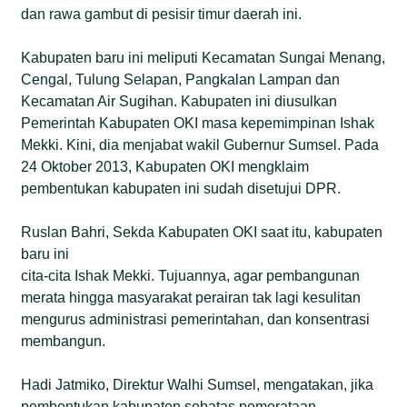
dan rawa gambut di pesisir timur daerah ini.
Kabupaten baru ini meliputi Kecamatan Sungai Menang,
Cengal, Tulung Selapan, Pangkalan Lampan dan
Kecamatan Air Sugihan. Kabupaten ini diusulkan
Pemerintah Kabupaten OKI masa kepemimpinan Ishak
Mekki. Kini, dia menjabat wakil Gubernur Sumsel. Pada
24 Oktober 2013, Kabupaten OKI mengklaim
pembentukan kabupaten ini sudah disetujui DPR.
Ruslan Bahri, Sekda Kabupaten OKI saat itu, kabupaten
baru ini
cita-cita Ishak Mekki. Tujuannya, agar pembangunan
merata hingga masyarakat perairan tak lagi kesulitan
mengurus administrasi pemerintahan, dan konsentrasi
membangun.
Hadi Jatmiko, Direktur Walhi Sumsel, mengatakan, jika
pembentukan kabupaten sebatas pemerataan