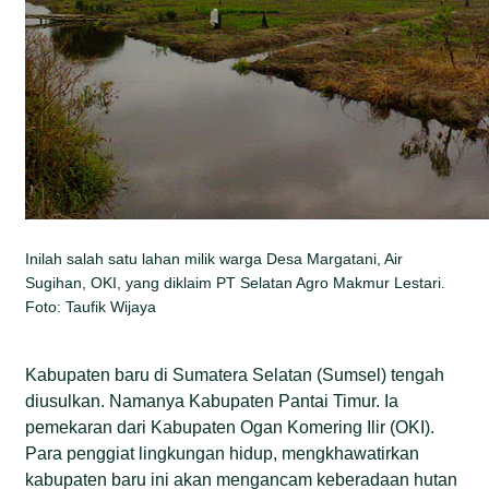
Inilah salah satu lahan milik warga Desa Margatani, Air
Sugihan, OKI, yang diklaim PT Selatan Agro Makmur Lestari.
Foto: Taufik Wijaya
Kabupaten baru di Sumatera Selatan (Sumsel) tengah
diusulkan. Namanya Kabupaten Pantai Timur. Ia
pemekaran dari Kabupaten Ogan Komering Ilir (OKI).
Para penggiat lingkungan hidup, mengkhawatirkan
kabupaten baru ini akan mengancam keberadaan hutan