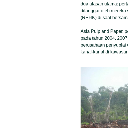
dua alasan utama: pert
dilanggar oleh mereka
(RPHK) di saat bersam
Asia Pulp and Paper, p
pada tahun 2004, 2007
perusahaan penyuplai
kanal-kanal di kawasan 