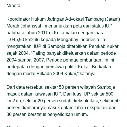
Mineral.
Koordinator Hukum Jaringan Advokasi Tambang (Jatam)
Merah Johansyah, menunjukkan peta dan status IUP
batubara tahun 2011 di Kecamatan dengan luas
1.045,90 km2 itu kepada Mongabay Indonesia. Ia
mengatakan, IUP di Samboja diterbitkan Pemkab Kukar
sejak 2004. “Paling banyak dikeluarkan dalam periode
2004 sampai 2007. Periode penggelembungan ijin ini
bertepatan dengan peristiwa politik Kukar. Berkaitan
dengan modal Pilkada 2004 Kukar,” katanya.
Dari data tersebut, sekitar 50 persen wilayah Samboja
masuk dalam kawasan IUP. Dari luas IUP sekitar 500
km2 itu, sekitar 20 persen sudah dieksploitasi, sekitar 50
persen diantaranya masuk dalam tahap eksplorasi dan
30 persen berstatus penyelidikan umum.