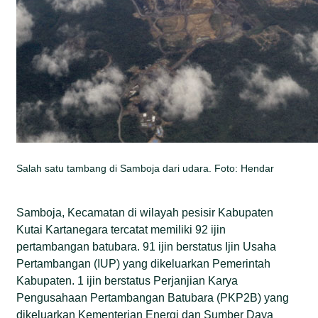
Salah satu tambang di Samboja dari udara. Foto: Hendar
Samboja, Kecamatan di wilayah pesisir Kabupaten
Kutai Kartanegara tercatat memiliki 92 ijin
pertambangan batubara. 91 ijin berstatus Ijin Usaha
Pertambangan (IUP) yang dikeluarkan Pemerintah
Kabupaten. 1 ijin berstatus Perjanjian Karya
Pengusahaan Pertambangan Batubara (PKP2B) yang
dikeluarkan Kementerian Energi dan Sumber Daya