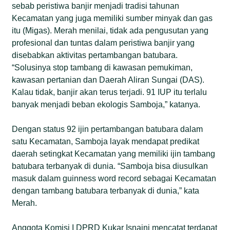
sebab peristiwa banjir menjadi tradisi tahunan
Kecamatan yang juga memiliki sumber minyak dan gas
itu (Migas). Merah menilai, tidak ada pengusutan yang
profesional dan tuntas dalam peristiwa banjir yang
disebabkan aktivitas pertambangan batubara.
“Solusinya stop tambang di kawasan pemukiman,
kawasan pertanian dan Daerah Aliran Sungai (DAS).
Kalau tidak, banjir akan terus terjadi. 91 IUP itu terlalu
banyak menjadi beban ekologis Samboja,” katanya.
Dengan status 92 ijin pertambangan batubara dalam
satu Kecamatan, Samboja layak mendapat predikat
daerah setingkat Kecamatan yang memiliki ijin tambang
batubara terbanyak di dunia. “Samboja bisa diusulkan
masuk dalam guinness word record sebagai Kecamatan
dengan tambang batubara terbanyak di dunia,” kata
Merah.
Anggota Komisi I DPRD Kukar Isnaini mencatat terdapat