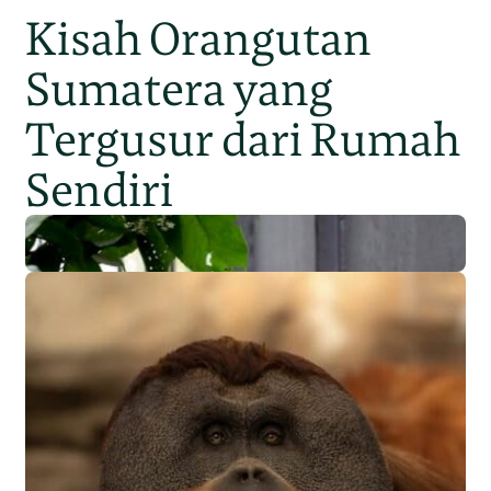
Kisah Orangutan
Sumatera yang
Tergusur dari Rumah
Sendiri