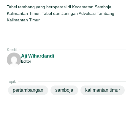
Tabel tambang yang beroperasi di Kecamatan Samboja,
Kalimantan Timur. Tabel dari Jaringan Advokasi Tambang
Kalimantan Timur
Kredit
Aji Wihardandi
Editor
Topik
pertambangan
samboja
kalimantan timur