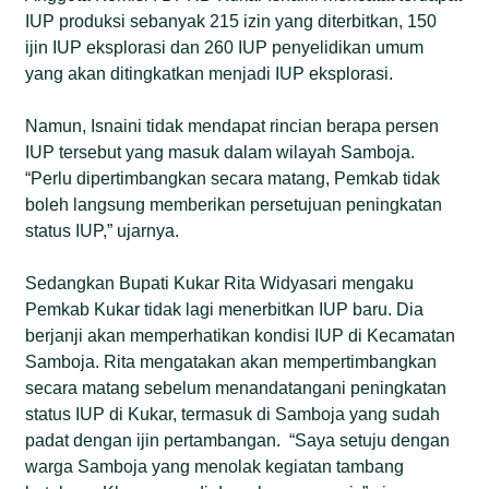
IUP produksi sebanyak 215 izin yang diterbitkan, 150
ijin IUP eksplorasi dan 260 IUP penyelidikan umum
yang akan ditingkatkan menjadi IUP eksplorasi.
Namun, Isnaini tidak mendapat rincian berapa persen
IUP tersebut yang masuk dalam wilayah Samboja.
“Perlu dipertimbangkan secara matang, Pemkab tidak
boleh langsung memberikan persetujuan peningkatan
status IUP,” ujarnya.
Sedangkan Bupati Kukar Rita Widyasari mengaku
Pemkab Kukar tidak lagi menerbitkan IUP baru. Dia
berjanji akan memperhatikan kondisi IUP di Kecamatan
Samboja. Rita mengatakan akan mempertimbangkan
secara matang sebelum menandatangani peningkatan
status IUP di Kukar, termasuk di Samboja yang sudah
padat dengan ijin pertambangan. “Saya setuju dengan
warga Samboja yang menolak kegiatan tambang