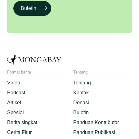
Buletin
Format berita
Tentang
Video
Tentang
Podcast
Kontak
Artikel
Donasi
Spesial
Buletin
Berita singkat
Panduan Kontributor
Cerita Fitur
Panduan Publikasi