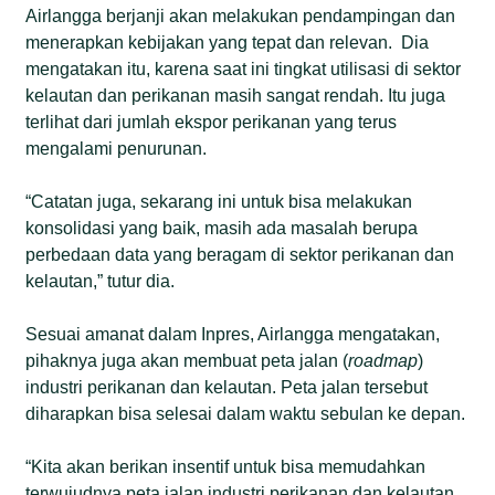
Airlangga berjanji akan melakukan pendampingan dan
menerapkan kebijakan yang tepat dan relevan. Dia
mengatakan itu, karena saat ini tingkat utilisasi di sektor
kelautan dan perikanan masih sangat rendah. Itu juga
terlihat dari jumlah ekspor perikanan yang terus
mengalami penurunan.
“Catatan juga, sekarang ini untuk bisa melakukan
konsolidasi yang baik, masih ada masalah berupa
perbedaan data yang beragam di sektor perikanan dan
kelautan,” tutur dia.
Sesuai amanat dalam Inpres, Airlangga mengatakan,
pihaknya juga akan membuat peta jalan (
roadmap
)
industri perikanan dan kelautan. Peta jalan tersebut
diharapkan bisa selesai dalam waktu sebulan ke depan.
“Kita akan berikan insentif untuk bisa memudahkan
terwujudnya peta jalan industri perikanan dan kelautan