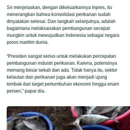
Sri menjelaskan, dengan dikeluarkannya Inpres, itu
menerangkan bahwa konsolidasi perikanan sudah
dinyatakan selesai. Dan langkah selanjutnya, adalah
bagaimana melaksanakan pembangunan secepat
mungkin untuk mewujudkan Indonesia sebagai negara
poros maritim dunia.
“Presiden sangat serius untuk melakukan percepatan
pembangunan industri perikanan. Karena, potensinya
memang besar sekali dan ada. Tidak hanya itu, sektor
kelautan dan perikanan juga akan menjadi ujung
tombak dari target pertumbuhan ekonomi hingga enam
persen,” papar dia.