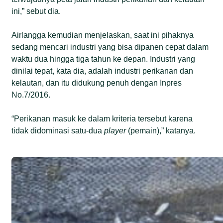
ini,” sebut dia.
Airlangga kemudian menjelaskan, saat ini pihaknya
sedang mencari industri yang bisa dipanen cepat dalam
waktu dua hingga tiga tahun ke depan. Industri yang
dinilai tepat, kata dia, adalah industri perikanan dan
kelautan, dan itu didukung penuh dengan Inpres
No.7/2016.
“Perikanan masuk ke dalam kriteria tersebut karena
tidak didominasi satu-dua
player
(pemain),” katanya.