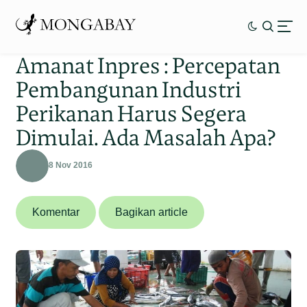
Amanat Inpres : Percepatan
Pembangunan Industri
Perikanan Harus Segera
Dimulai. Ada Masalah Apa?
8 Nov 2016
Komentar
Bagikan article