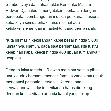
Sumber Daya dan Infrastruktur Kemenko Maritim
Ridwan Djamaludin mengatakan, berkaitan dengan
percepatan pembangunan industri perikanan nasional,
sebaiknya semua pihak harus melihat ada
ketidakefisienan dan infrastruktur yang bermasalah.
“Kita ini masih kekurangan kapal besar hingga 5.000
jumlahnya. Namun, pada saat bersamaan, kita justru
kelebihan kapal keecil hingga 400 ribuan jumlahnya,”
ucap dia.
Dengan fakta tersebut, Ridwan meminta semua pihak
untuk duduk bersama mencari formula yang tepat untuk
mengatasi persoalan tersebut. Karena, pada
kenyataannya, industri perikanan harus didukung
dengan ketersediaan armada kapal yang cukup.