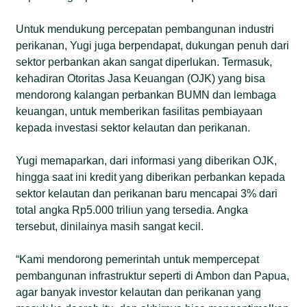
Untuk mendukung percepatan pembangunan industri
perikanan, Yugi juga berpendapat, dukungan penuh dari
sektor perbankan akan sangat diperlukan. Termasuk,
kehadiran Otoritas Jasa Keuangan (OJK) yang bisa
mendorong kalangan perbankan BUMN dan lembaga
keuangan, untuk memberikan fasilitas pembiayaan
kepada investasi sektor kelautan dan perikanan.
Yugi memaparkan, dari informasi yang diberikan OJK,
hingga saat ini kredit yang diberikan perbankan kepada
sektor kelautan dan perikanan baru mencapai 3% dari
total angka Rp5.000 triliun yang tersedia. Angka
tersebut, dinilainya masih sangat kecil.
“Kami mendorong pemerintah untuk mempercepat
pembangunan infrastruktur seperti di Ambon dan Papua,
agar banyak investor kelautan dan perikanan yang