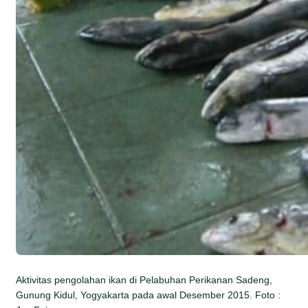
Aktivitas pengolahan ikan di Pelabuhan Perikanan Sadeng,
Gunung Kidul, Yogyakarta pada awal Desember 2015. Foto :