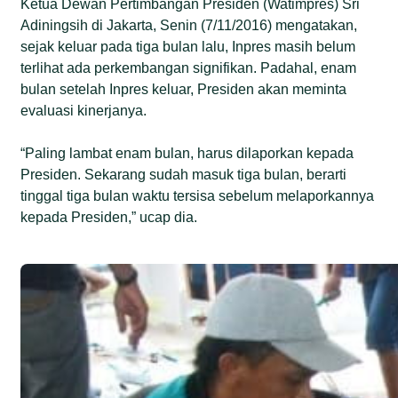
Ketua Dewan Pertimbangan Presiden (Watimpres) Sri
Adiningsih di Jakarta, Senin (7/11/2016) mengatakan,
sejak keluar pada tiga bulan lalu, Inpres masih belum
terlihat ada perkembangan signifikan. Padahal, enam
bulan setelah Inpres keluar, Presiden akan meminta
evaluasi kinerjanya.
“Paling lambat enam bulan, harus dilaporkan kepada
Presiden. Sekarang sudah masuk tiga bulan, berarti
tinggal tiga bulan waktu tersisa sebelum melaporkannya
kepada Presiden,” ucap dia.