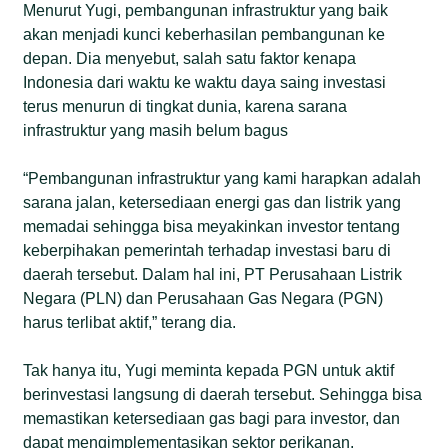
Menurut Yugi, pembangunan infrastruktur yang baik
akan menjadi kunci keberhasilan pembangunan ke
depan. Dia menyebut, salah satu faktor kenapa
Indonesia dari waktu ke waktu daya saing investasi
terus menurun di tingkat dunia, karena sarana
infrastruktur yang masih belum bagus
“Pembangunan infrastruktur yang kami harapkan adalah
sarana jalan, ketersediaan energi gas dan listrik yang
memadai sehingga bisa meyakinkan investor tentang
keberpihakan pemerintah terhadap investasi baru di
daerah tersebut. Dalam hal ini, PT Perusahaan Listrik
Negara (PLN) dan Perusahaan Gas Negara (PGN)
harus terlibat aktif,” terang dia.
Tak hanya itu, Yugi meminta kepada PGN untuk aktif
berinvestasi langsung di daerah tersebut. Sehingga bisa
memastikan ketersediaan gas bagi para investor, dan
dapat mengimplementasikan sektor perikanan.