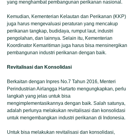
yang menghambat pembangunan perikanan nasional.
Kemudian, Kementerian Kelautan dan Perikanan (KKP)
juga harus mengevaluasi peraturan yang mencakup
perikanan tangkap, budidaya, rumput laut, industri
pengolahan, dan lainnya. Selain itu, Kementerian
Koordinator Kemaritiman juga harus bisa mensinergikan
pembangunan industri perikanan dengan baik.
Revitalisasi dan Konsolidasi
Berkaitan dengan Inpres No.7 Tahun 2016, Menteri
Perindustrian Airlangga Hartarto mengungkapkan, perlu
langkah yang jelas untuk bisa
mengimplementasikannya dengan baik. Salah satunya,
adalah perlunya melakukan revitalisasi dan konsolidasi
untuk mengembangkan industri perikanan di Indonesia.
Untuk bisa melakukan revitalisasi dan konsolidasi,