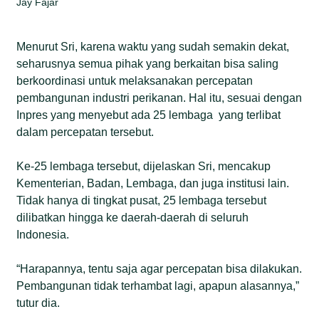
Jay Fajar
Menurut Sri, karena waktu yang sudah semakin dekat,
seharusnya semua pihak yang berkaitan bisa saling
berkoordinasi untuk melaksanakan percepatan
pembangunan industri perikanan. Hal itu, sesuai dengan
Inpres yang menyebut ada 25 lembaga yang terlibat
dalam percepatan tersebut.
Ke-25 lembaga tersebut, dijelaskan Sri, mencakup
Kementerian, Badan, Lembaga, dan juga institusi lain.
Tidak hanya di tingkat pusat, 25 lembaga tersebut
dilibatkan hingga ke daerah-daerah di seluruh
Indonesia.
“Harapannya, tentu saja agar percepatan bisa dilakukan.
Pembangunan tidak terhambat lagi, apapun alasannya,”
tutur dia.