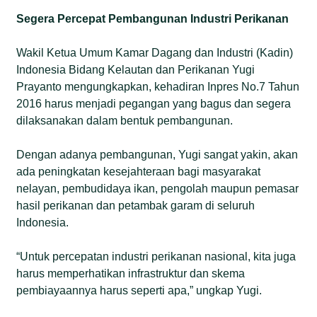
Segera Percepat Pembangunan Industri Perikanan
Wakil Ketua Umum Kamar Dagang dan Industri (Kadin)
Indonesia Bidang Kelautan dan Perikanan Yugi
Prayanto mengungkapkan, kehadiran Inpres No.7 Tahun
2016 harus menjadi pegangan yang bagus dan segera
dilaksanakan dalam bentuk pembangunan.
Dengan adanya pembangunan, Yugi sangat yakin, akan
ada peningkatan kesejahteraan bagi masyarakat
nelayan, pembudidaya ikan, pengolah maupun pemasar
hasil perikanan dan petambak garam di seluruh
Indonesia.
“Untuk percepatan industri perikanan nasional, kita juga
harus memperhatikan infrastruktur dan skema
pembiayaannya harus seperti apa,” ungkap Yugi.