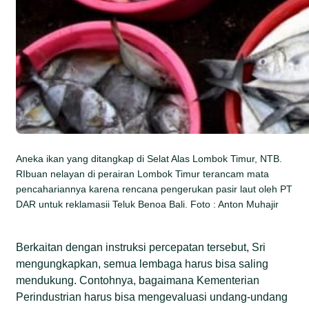
Aneka ikan yang ditangkap di Selat Alas Lombok Timur, NTB.
RIbuan nelayan di perairan Lombok Timur terancam mata
pencahariannya karena rencana pengerukan pasir laut oleh PT
DAR untuk reklamasii Teluk Benoa Bali. Foto : Anton Muhajir
Berkaitan dengan instruksi percepatan tersebut, Sri
mengungkapkan, semua lembaga harus bisa saling
mendukung. Contohnya, bagaimana Kementerian
Perindustrian harus bisa mengevaluasi undang-undang