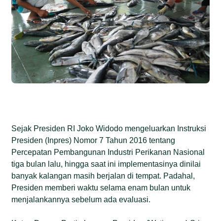
Sejak Presiden RI Joko Widodo mengeluarkan Instruksi
Presiden (Inpres) Nomor 7 Tahun 2016 tentang
Percepatan Pembangunan Industri Perikanan Nasional
tiga bulan lalu, hingga saat ini implementasinya dinilai
banyak kalangan masih berjalan di tempat. Padahal,
Presiden memberi waktu selama enam bulan untuk
menjalankannya sebelum ada evaluasi.