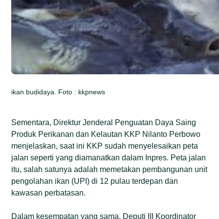
ikan budidaya. Foto : kkpnews
Sementara, Direktur Jenderal Penguatan Daya Saing
Produk Perikanan dan Kelautan KKP Nilanto Perbowo
menjelaskan, saat ini KKP sudah menyelesaikan peta
jalan seperti yang diamanatkan dalam Inpres. Peta jalan
itu, salah satunya adalah memetakan pembangunan unit
pengolahan ikan (UPI) di 12 pulau terdepan dan
kawasan perbatasan.
Dalam kesempatan yang sama, Deputi III Koordinator