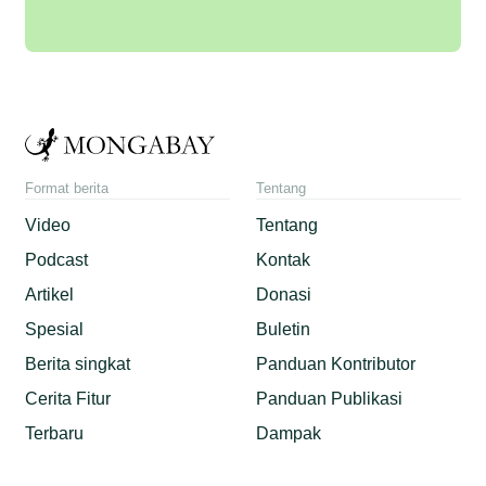
Format berita
Tentang
Video
Tentang
Podcast
Kontak
Artikel
Donasi
Spesial
Buletin
Berita singkat
Panduan Kontributor
Cerita Fitur
Panduan Publikasi
Terbaru
Dampak