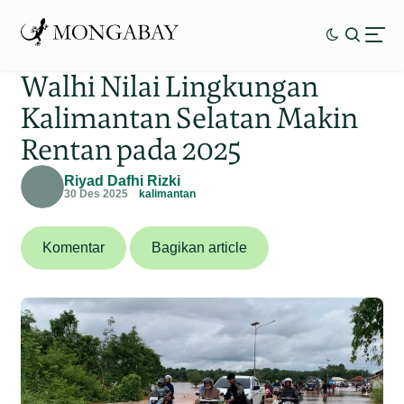
Walhi Nilai Lingkungan
Kalimantan Selatan Makin
Rentan pada 2025
Riyad Dafhi Rizki
30 Des 2025
kalimantan
Komentar
Bagikan article