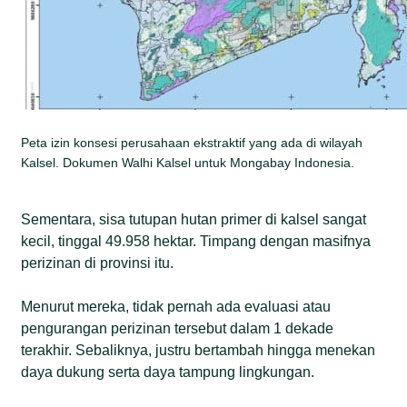
Peta izin konsesi perusahaan ekstraktif yang ada di wilayah
Kalsel. Dokumen Walhi Kalsel untuk Mongabay Indonesia.
Sementara, sisa tutupan hutan primer di kalsel sangat
kecil, tinggal 49.958 hektar. Timpang dengan masifnya
perizinan di provinsi itu.
Menurut mereka, tidak pernah ada evaluasi atau
pengurangan perizinan tersebut dalam 1 dekade
terakhir. Sebaliknya, justru bertambah hingga menekan
daya dukung serta daya tampung lingkungan.