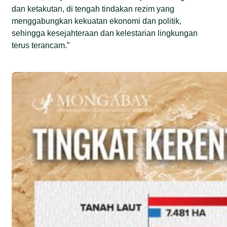
dan ketakutan, di tengah tindakan rezim yang
menggabungkan kekuatan ekonomi dan politik,
sehingga kesejahteraan dan kelestarian lingkungan
terus terancam.”