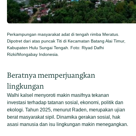
Perkampungan masyarakat adat di tengah rimba Meratus.
Dipotret dari atas puncak Titi di Kecamatan Batang Alai Timur,
Kabupaten Hulu Sungai Tengah. Foto: Riyad Dafhi
Rizki/Mongabay Indonesia.
Beratnya memperjuangkan
lingkungan
Walhi kalsel menyoroti makin masifnya tekanan
investasi terhadap tatanan sosial, ekonomi, politik dan
ekologi. Tahun 2025, menurut Raden, merupakan ujian
berat masyarakat sipil. Dinamika gerakan sosial, hak
asasi manusia dan isu lingkungan makin menegangkan.