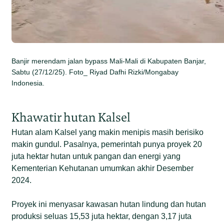
Banjir merendam jalan bypass Mali-Mali di Kabupaten Banjar,
Sabtu (27/12/25). Foto_ Riyad Dafhi Rizki/Mongabay
Indonesia.
Khawatir hutan Kalsel
Hutan alam Kalsel yang makin menipis masih berisiko
makin gundul. Pasalnya, pemerintah punya proyek 20
juta hektar hutan untuk pangan dan energi yang
Kementerian Kehutanan umumkan akhir Desember
2024.
Proyek ini menyasar kawasan hutan lindung dan hutan
produksi seluas 15,53 juta hektar, dengan 3,17 juta