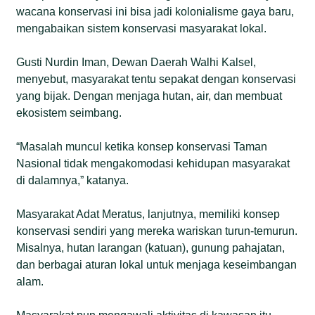
wacana konservasi ini bisa jadi kolonialisme gaya baru,
mengabaikan sistem konservasi masyarakat lokal.
Gusti Nurdin Iman, Dewan Daerah Walhi Kalsel,
menyebut, masyarakat tentu sepakat dengan konservasi
yang bijak. Dengan menjaga hutan, air, dan membuat
ekosistem seimbang.
“Masalah muncul ketika konsep konservasi Taman
Nasional tidak mengakomodasi kehidupan masyarakat
di dalamnya,” katanya.
Masyarakat Adat Meratus, lanjutnya, memiliki konsep
konservasi sendiri yang mereka wariskan turun-temurun.
Misalnya, hutan larangan (katuan), gunung pahajatan,
dan berbagai aturan lokal untuk menjaga keseimbangan
alam.