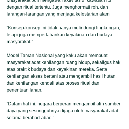
Masyarakat pun mengawali aktivitas di kawasan itu
dengan ritual tertentu. Juga menghormati roh, dan
larangan-larangan yang menjaga kelestarian alam.
“Konsep-konsep ini tidak hanya melindungi lingkungan,
tetapi juga mempertahankan keyakinan dan budaya
masyarakat.”
Model Taman Nasional yang kaku akan membuat
masyarakat adat kehilangan ruang hidup, sekaligus hak
atas praktik budaya dan keyakinan mereka. Serta
kehilangan akses bertani atau mengambil hasil hutan,
dan kehilangan kendali atas proses ritual dan
penentuan lahan.
“Dalam hal ini, negara berperan mengambil alih sumber
daya yang sesungguhnya dijaga oleh masyarakat adat
selama berabad-abad.”