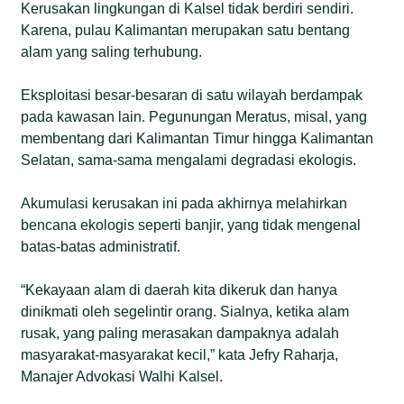
Kerusakan lingkungan di Kalsel tidak berdiri sendiri.
Karena, pulau Kalimantan merupakan satu bentang
alam yang saling terhubung.
Eksploitasi besar-besaran di satu wilayah berdampak
pada kawasan lain. Pegunungan Meratus, misal, yang
membentang dari Kalimantan Timur hingga Kalimantan
Selatan, sama-sama mengalami degradasi ekologis.
Akumulasi kerusakan ini pada akhirnya melahirkan
bencana ekologis seperti banjir, yang tidak mengenal
batas-batas administratif.
“Kekayaan alam di daerah kita dikeruk dan hanya
dinikmati oleh segelintir orang. Sialnya, ketika alam
rusak, yang paling merasakan dampaknya adalah
masyarakat-masyarakat kecil,” kata Jefry Raharja,
Manajer Advokasi Walhi Kalsel.