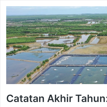
Catatan Akhir Tahun: