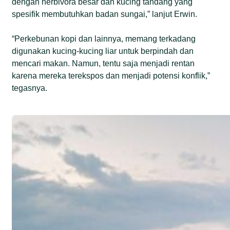
dengan herbivora besar dan kucing tandang yang
spesifik membutuhkan badan sungai,” lanjut Erwin.
“Perkebunan kopi dan lainnya, memang terkadang
digunakan kucing-kucing liar untuk berpindah dan
mencari makan. Namun, tentu saja menjadi rentan
karena mereka terekspos dan menjadi potensi konflik,”
tegasnya.