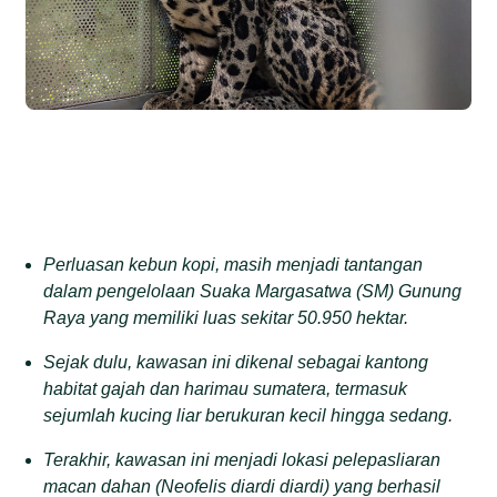
Perluasan kebun kopi, masih menjadi tantangan
dalam pengelolaan Suaka Margasatwa (SM) Gunung
Raya yang memiliki luas sekitar 50.950 hektar.
Sejak dulu, kawasan ini dikenal sebagai kantong
habitat gajah dan harimau sumatera, termasuk
sejumlah kucing liar berukuran kecil hingga sedang.
Terakhir, kawasan ini menjadi lokasi pelepasliaran
macan dahan (Neofelis diardi diardi) yang berhasil