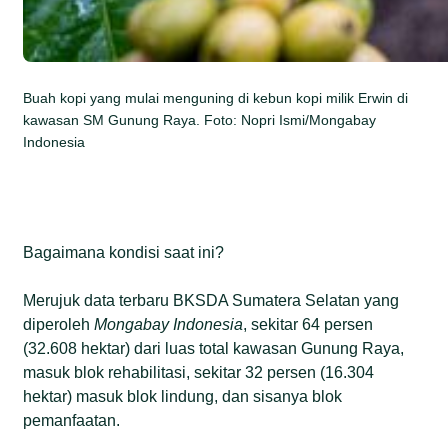
Buah kopi yang mulai menguning di kebun kopi milik Erwin di
kawasan SM Gunung Raya. Foto: Nopri Ismi/Mongabay
Indonesia
Bagaimana kondisi saat ini?
Merujuk data terbaru BKSDA Sumatera Selatan yang
diperoleh
Mongabay Indonesia
, sekitar 64 persen
(32.608 hektar) dari luas total kawasan Gunung Raya,
masuk blok rehabilitasi, sekitar 32 persen (16.304
hektar) masuk blok lindung, dan sisanya blok
pemanfaatan.