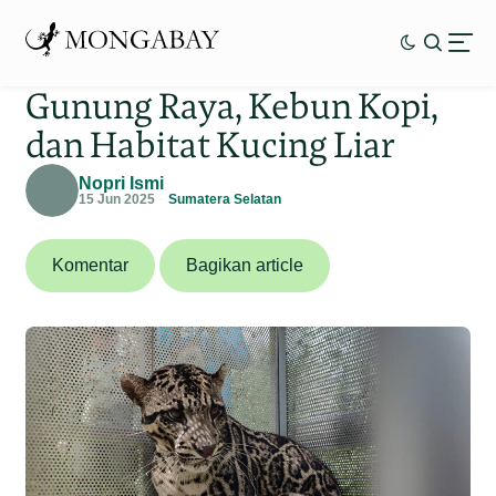
Gunung Raya, Kebun Kopi,
dan Habitat Kucing Liar
Nopri Ismi
15 Jun 2025
Sumatera Selatan
Komentar
Bagikan article