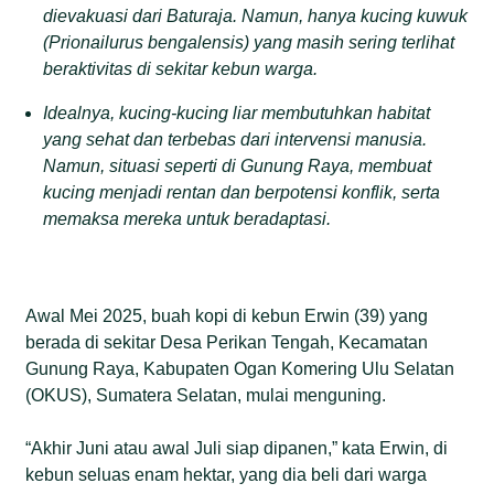
dievakuasi dari Baturaja. Namun, hanya kucing kuwuk
(Prionailurus bengalensis) yang masih sering terlihat
beraktivitas di sekitar kebun warga.
Idealnya, kucing-kucing liar membutuhkan habitat
yang sehat dan terbebas dari intervensi manusia.
Namun, situasi seperti di Gunung Raya, membuat
kucing menjadi rentan dan berpotensi konflik, serta
memaksa mereka untuk beradaptasi.
Awal Mei 2025, buah kopi di kebun Erwin (39) yang
berada di sekitar Desa Perikan Tengah, Kecamatan
Gunung Raya, Kabupaten Ogan Komering Ulu Selatan
(OKUS), Sumatera Selatan, mulai menguning.
“Akhir Juni atau awal Juli siap dipanen,” kata Erwin, di
kebun seluas enam hektar, yang dia beli dari warga