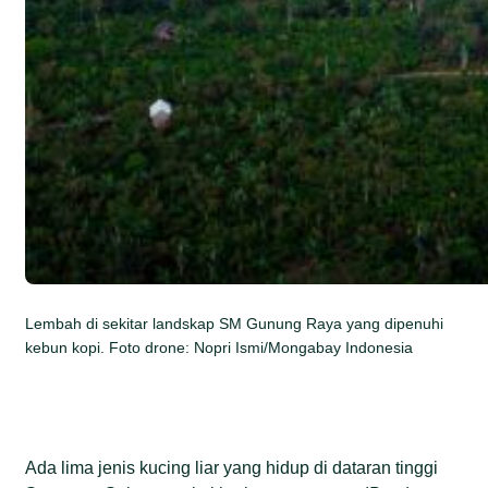
Lembah di sekitar landskap SM Gunung Raya yang dipenuhi
kebun kopi. Foto drone: Nopri Ismi/Mongabay Indonesia
Ada lima jenis kucing liar yang hidup di dataran tinggi