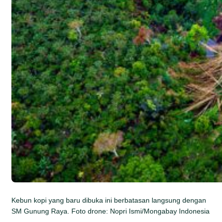
Kebun kopi yang baru dibuka ini berbatasan langsung dengan
SM Gunung Raya. Foto drone: Nopri Ismi/Mongabay Indonesia