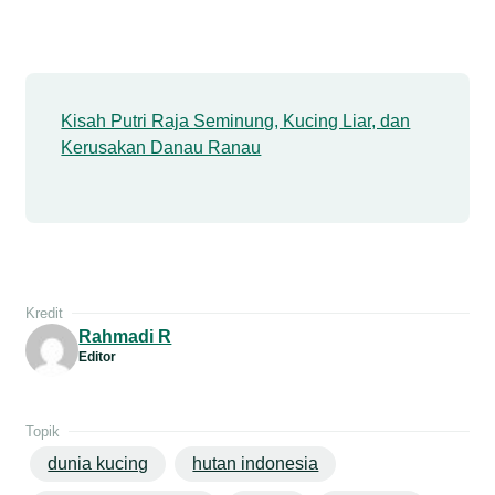
Kisah Putri Raja Seminung, Kucing Liar, dan
Kerusakan Danau Ranau
Kredit
Rahmadi R
Editor
Topik
dunia kucing
hutan indonesia