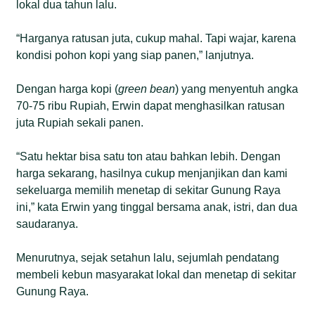
lokal dua tahun lalu.
“Harganya ratusan juta, cukup mahal. Tapi wajar, karena
kondisi pohon kopi yang siap panen,” lanjutnya.
Dengan harga kopi (
green bean
) yang menyentuh angka
70-75 ribu Rupiah, Erwin dapat menghasilkan ratusan
juta Rupiah sekali panen.
“Satu hektar bisa satu ton atau bahkan lebih. Dengan
harga sekarang, hasilnya cukup menjanjikan dan kami
sekeluarga memilih menetap di sekitar Gunung Raya
ini,” kata Erwin yang tinggal bersama anak, istri, dan dua
saudaranya.
Menurutnya, sejak setahun lalu, sejumlah pendatang
membeli kebun masyarakat lokal dan menetap di sekitar
Gunung Raya.