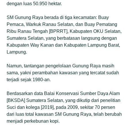
dengan luas 50.950 hektar.
SM Gunung Raya berada di tiga kecamatan: Buay
Pemaca, Warkuk Ranau Selatan, dan Buay Pematang
Ribu Ranau Tengah [BPRRT], Kabupaten OKU Selatan,
Sumatera Selatan, yang berbatasan langsung dengan
Kabupaten Way Kanan dan Kabupaten Lampung Barat,
Lampung.
Namun, tantangan pengelolaan Gunung Raya masih
sama, yakni perambahan kawasan yang tercatat sudah
terjadi sejak 1980-an.
Berdasarkan data Balai Konservasi Sumber Daya Alam
[BKSDA] Sumatera Selatan, yang dikutip dari penelitian
Suci dan kolega [2019], pada 2009, sekitar 70 persen
dari luas total kawasan SM Gunung Raya, telah berubah
menjadi perkebunan kopi.