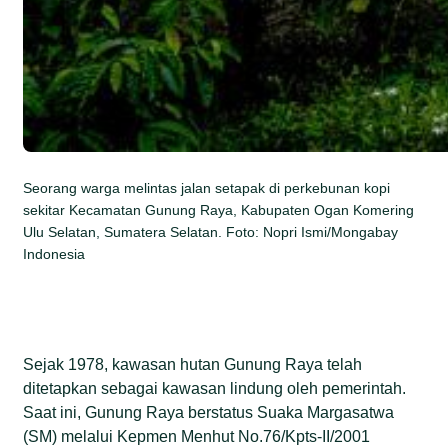
Seorang warga melintas jalan setapak di perkebunan kopi
sekitar Kecamatan Gunung Raya, Kabupaten Ogan Komering
Ulu Selatan, Sumatera Selatan. Foto: Nopri Ismi/Mongabay
Indonesia
Sejak 1978, kawasan hutan Gunung Raya telah
ditetapkan sebagai kawasan lindung oleh pemerintah.
Saat ini, Gunung Raya berstatus Suaka Margasatwa
(SM) melalui Kepmen Menhut No.76/Kpts-II/2001