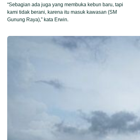
“Sebagian ada juga yang membuka kebun baru, tapi
kami tidak berani, karena itu masuk kawasan (SM
Gunung Raya),” kata Erwin.