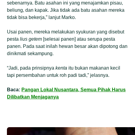
sebenarnya. Batu asahan ini yang menajamkan pisau,
beliung, dan kapak. Jika tidak ada batu asahan mereka
tidak bisa bekerja,” lanjut Marko.
Usai panen, mereka melakukan syukuran yang disebut
pesta
lius
getem
[selesai panen] atau serupa pesta
panen. Pada saat inilah hewan besar akan dipotong dan
dinikmati sekampung.
“Jadi, pada prinsipnya
kenta
itu bukan makanan kecil
tapi persembahan untuk roh padi tadi,” jelasnya.
Baca:
Pangan Lokal Nusantara, Semua Pihak Harus
Dilibatkan Menjaganya