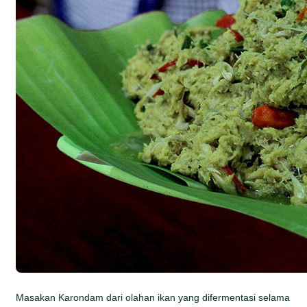
Masakan Karondam dari olahan ikan yang difermentasi selama