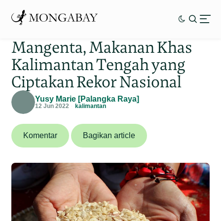
Mangenta, Makanan Khas
Kalimantan Tengah yang
Ciptakan Rekor Nasional
Yusy Marie [Palangka Raya]
12 Jun 2022
kalimantan
Komentar
Bagikan article