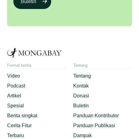
Buletin
Format berita
Tentang
Video
Tentang
Podcast
Kontak
Artikel
Donasi
Spesial
Buletin
Berita singkat
Panduan Kontributor
Cerita Fitur
Panduan Publikasi
Terbaru
Dampak