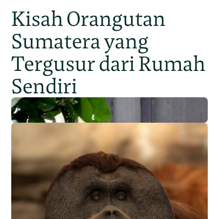
Kisah Orangutan
Sumatera yang
Tergusur dari Rumah
Sendiri