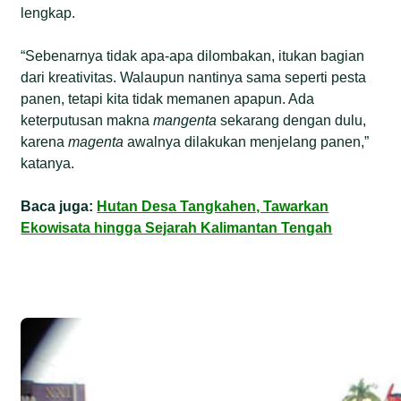
lengkap.
“Sebenarnya tidak apa-apa dilombakan, itukan bagian
dari kreativitas. Walaupun nantinya sama seperti pesta
panen, tetapi kita tidak memanen apapun. Ada
keterputusan makna
mangenta
sekarang dengan dulu,
karena
magenta
awalnya dilakukan menjelang panen,”
katanya.
Baca juga:
Hutan Desa Tangkahen, Tawarkan
Ekowisata hingga Sejarah Kalimantan Tengah