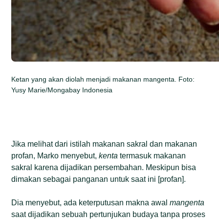
Ketan yang akan diolah menjadi makanan mangenta. Foto:
Yusy Marie/Mongabay Indonesia
Jika melihat dari istilah makanan sakral dan makanan
profan, Marko menyebut,
kenta
termasuk makanan
sakral karena dijadikan persembahan. Meskipun bisa
dimakan sebagai panganan untuk saat ini [profan].
Dia menyebut, ada keterputusan makna awal
mangenta
saat dijadikan sebuah pertunjukan budaya tanpa proses