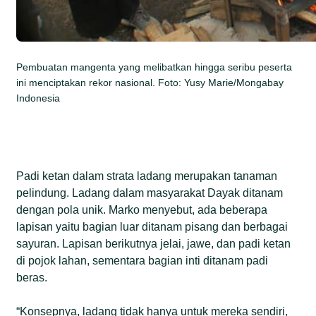
Pembuatan mangenta yang melibatkan hingga seribu peserta
ini menciptakan rekor nasional. Foto: Yusy Marie/Mongabay
Indonesia
Padi ketan dalam strata ladang merupakan tanaman
pelindung. Ladang dalam masyarakat Dayak ditanam
dengan pola unik. Marko menyebut, ada beberapa
lapisan yaitu bagian luar ditanam pisang dan berbagai
sayuran. Lapisan berikutnya jelai, jawe, dan padi ketan
di pojok lahan, sementara bagian inti ditanam padi
beras.
“Konsepnya, ladang tidak hanya untuk mereka sendiri,