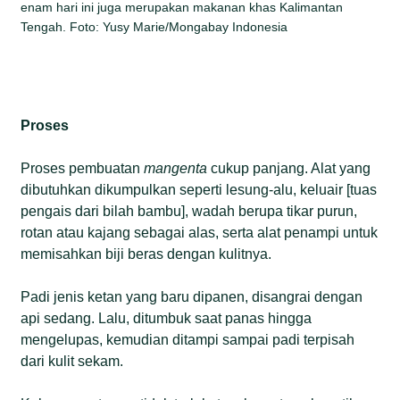
enam hari ini juga merupakan makanan khas Kalimantan
Tengah. Foto: Yusy Marie/Mongabay Indonesia
Proses
Proses pembuatan
mangenta
cukup panjang. Alat yang
dibutuhkan dikumpulkan seperti lesung-alu, keluair [tuas
pengais dari bilah bambu], wadah berupa tikar purun,
rotan atau kajang sebagai alas, serta alat penampi untuk
memisahkan biji beras dengan kulitnya.
Padi jenis ketan yang baru dipanen, disangrai dengan
api sedang. Lalu, ditumbuk saat panas hingga
mengelupas, kemudian ditampi sampai padi terpisah
dari kulit sekam.