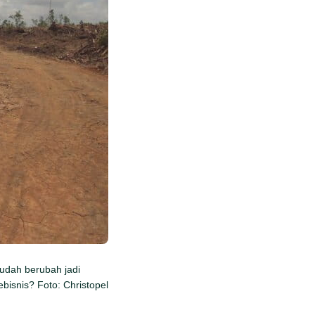
udah berubah jadi
bisnis? Foto: Christopel