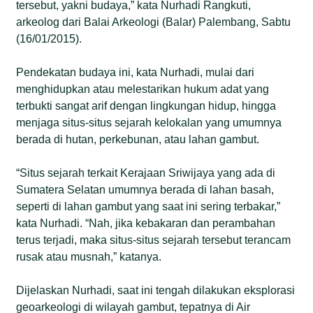
tersebut, yakni budaya,” kata Nurhadi Rangkuti,
arkeolog dari Balai Arkeologi (Balar) Palembang, Sabtu
(16/01/2015).
Pendekatan budaya ini, kata Nurhadi, mulai dari
menghidupkan atau melestarikan hukum adat yang
terbukti sangat arif dengan lingkungan hidup, hingga
menjaga situs-situs sejarah kelokalan yang umumnya
berada di hutan, perkebunan, atau lahan gambut.
“Situs sejarah terkait Kerajaan Sriwijaya yang ada di
Sumatera Selatan umumnya berada di lahan basah,
seperti di lahan gambut yang saat ini sering terbakar,”
kata Nurhadi. “Nah, jika kebakaran dan perambahan
terus terjadi, maka situs-situs sejarah tersebut terancam
rusak atau musnah,” katanya.
Dijelaskan Nurhadi, saat ini tengah dilakukan eksplorasi
geoarkeologi di wilayah gambut, tepatnya di Air