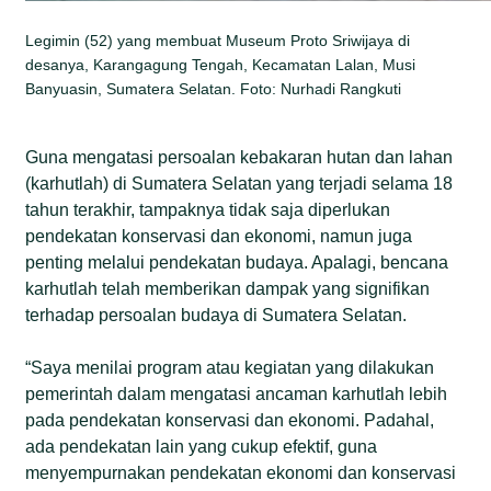
Legimin (52) yang membuat Museum Proto Sriwijaya di
desanya, Karangagung Tengah, Kecamatan Lalan, Musi
Banyuasin, Sumatera Selatan. Foto: Nurhadi Rangkuti
Guna mengatasi persoalan kebakaran hutan dan lahan
(karhutlah) di Sumatera Selatan yang terjadi selama 18
tahun terakhir, tampaknya tidak saja diperlukan
pendekatan konservasi dan ekonomi, namun juga
penting melalui pendekatan budaya. Apalagi, bencana
karhutlah telah memberikan dampak yang signifikan
terhadap persoalan budaya di Sumatera Selatan.
“Saya menilai program atau kegiatan yang dilakukan
pemerintah dalam mengatasi ancaman karhutlah lebih
pada pendekatan konservasi dan ekonomi. Padahal,
ada pendekatan lain yang cukup efektif, guna
menyempurnakan pendekatan ekonomi dan konservasi