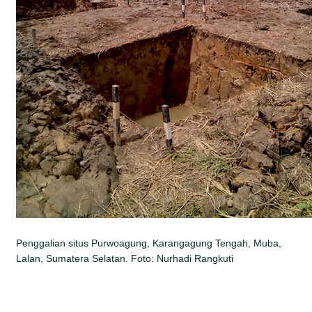
Penggalian situs Purwoagung, Karangagung Tengah, Muba,
Lalan, Sumatera Selatan. Foto: Nurhadi Rangkuti