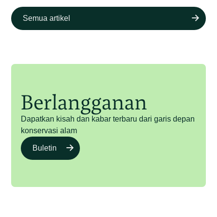
Semua artikel
Berlangganan
Dapatkan kisah dan kabar terbaru dari garis depan
konservasi alam
Buletin