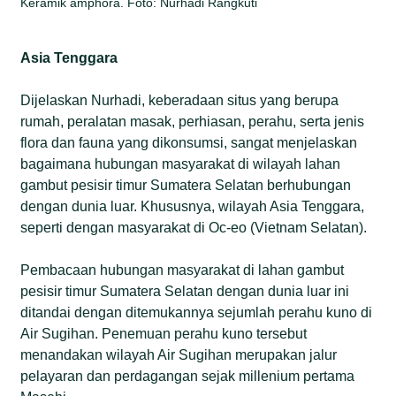
Keramik amphora. Foto: Nurhadi Rangkuti
Asia Tenggara
Dijelaskan Nurhadi, keberadaan situs yang berupa
rumah, peralatan masak, perhiasan, perahu, serta jenis
flora dan fauna yang dikonsumsi, sangat menjelaskan
bagaimana hubungan masyarakat di wilayah lahan
gambut pesisir timur Sumatera Selatan berhubungan
dengan dunia luar. Khususnya, wilayah Asia Tenggara,
seperti dengan masyarakat di Oc-eo (Vietnam Selatan).
Pembacaan hubungan masyarakat di lahan gambut
pesisir timur Sumatera Selatan dengan dunia luar ini
ditandai dengan ditemukannya sejumlah perahu kuno di
Air Sugihan. Penemuan perahu kuno tersebut
menandakan wilayah Air Sugihan merupakan jalur
pelayaran dan perdagangan sejak millenium pertama