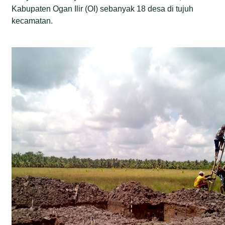
Kabupaten Ogan Ilir (OI) sebanyak 18 desa di tujuh
kecamatan.