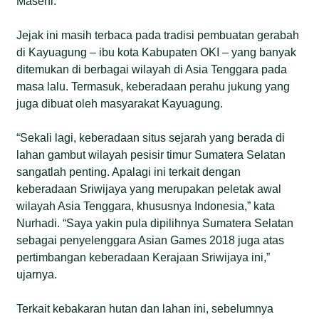
Masehi.
Jejak ini masih terbaca pada tradisi pembuatan gerabah
di Kayuagung – ibu kota Kabupaten OKI – yang banyak
ditemukan di berbagai wilayah di Asia Tenggara pada
masa lalu. Termasuk, keberadaan perahu jukung yang
juga dibuat oleh masyarakat Kayuagung.
“Sekali lagi, keberadaan situs sejarah yang berada di
lahan gambut wilayah pesisir timur Sumatera Selatan
sangatlah penting. Apalagi ini terkait dengan
keberadaan Sriwijaya yang merupakan peletak awal
wilayah Asia Tenggara, khususnya Indonesia,” kata
Nurhadi. “Saya yakin pula dipilihnya Sumatera Selatan
sebagai penyelenggara Asian Games 2018 juga atas
pertimbangan keberadaan Kerajaan Sriwijaya ini,”
ujarnya.
Terkait kebakaran hutan dan lahan ini, sebelumnya