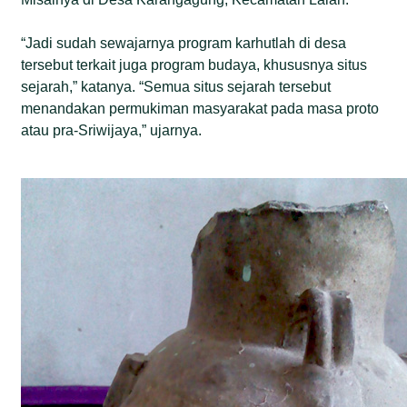
“Jadi sudah sewajarnya program karhutlah di desa
tersebut terkait juga program budaya, khususnya situs
sejarah,” katanya. “Semua situs sejarah tersebut
menandakan permukiman masyarakat pada masa proto
atau pra-Sriwijaya,” ujarnya.