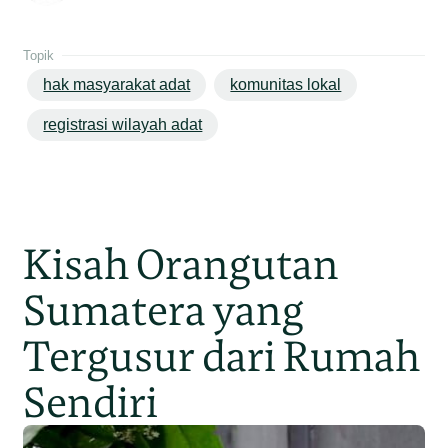
Topik
hak masyarakat adat
komunitas lokal
registrasi wilayah adat
Kisah Orangutan
Sumatera yang
Tergusur dari Rumah
Sendiri