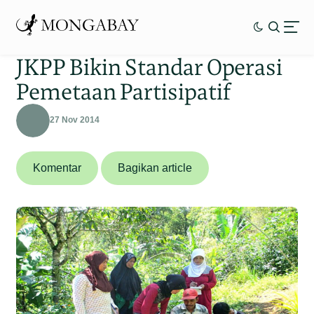
JKPP Bikin Standar Operasi
Pemetaan Partisipatif
27 Nov 2014
Komentar
Bagikan article