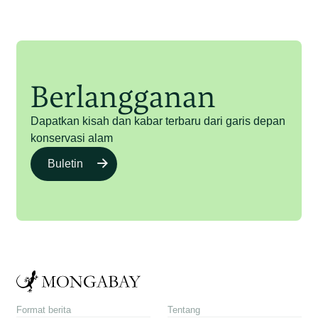
Berlangganan
Dapatkan kisah dan kabar terbaru dari garis depan
konservasi alam
Buletin
Format berita
Tentang