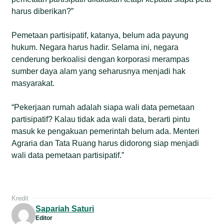
harus diberikan?”
Pemetaan partisipatif, katanya, belum ada payung
hukum. Negara harus hadir. Selama ini, negara
cenderung berkoalisi dengan korporasi merampas
sumber daya alam yang seharusnya menjadi hak
masyarakat.
“Pekerjaan rumah adalah siapa wali data pemetaan
partisipatif? Kalau tidak ada wali data, berarti pintu
masuk ke pengakuan pemerintah belum ada. Menteri
Agraria dan Tata Ruang harus didorong siap menjadi
wali data pemetaan partisipatif.”
Kredit
Sapariah Saturi
Editor