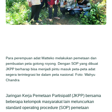
Para perempuan adat Matteko melakukan pemetaan dan
pembuatan peta gotong royong. Dengan SOP yang dibuat
JKPP berharap bisa menjadi pintu masuk peta-peta adat
segera terintegrasi ke dalam peta nasional. Foto: Wahyu
Chandra
Jaringan Kerja Pemetaan Partisipatif (JKPP) bersama
beberapa kelompok masyarakat lain meluncurkan
standard operating procedure (SOP) pemetaan