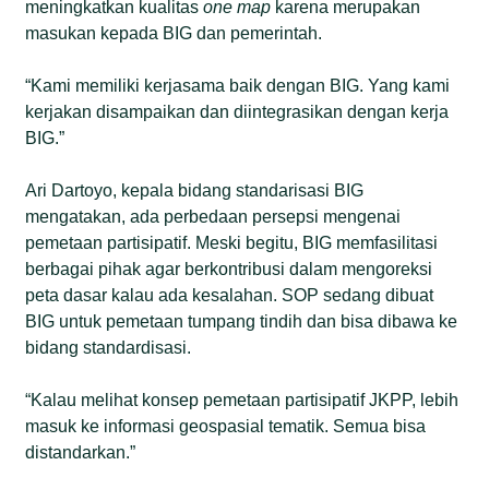
meningkatkan kualitas
one map
karena merupakan
masukan kepada BIG dan pemerintah.
“Kami memiliki kerjasama baik dengan BIG. Yang kami
kerjakan disampaikan dan diintegrasikan dengan kerja
BIG.”
Ari Dartoyo, kepala bidang standarisasi BIG
mengatakan, ada perbedaan persepsi mengenai
pemetaan partisipatif. Meski begitu, BIG memfasilitasi
berbagai pihak agar berkontribusi dalam mengoreksi
peta dasar kalau ada kesalahan. SOP sedang dibuat
BIG untuk pemetaan tumpang tindih dan bisa dibawa ke
bidang standardisasi.
“Kalau melihat konsep pemetaan partisipatif JKPP, lebih
masuk ke informasi geospasial tematik. Semua bisa
distandarkan.”