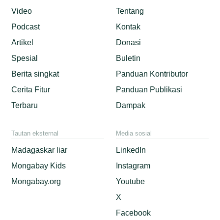
Video
Tentang
Podcast
Kontak
Artikel
Donasi
Spesial
Buletin
Berita singkat
Panduan Kontributor
Cerita Fitur
Panduan Publikasi
Terbaru
Dampak
Tautan eksternal
Media sosial
Madagaskar liar
LinkedIn
Mongabay Kids
Instagram
Mongabay.org
Youtube
X
Facebook