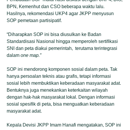
BPN, Kemenhut dan CSO beberapa waktu lalu.
Hasilnya, rekomendasi UKP4 agar JKPP menyusun
SOP pemetaan partisipatif.
“Diharapkan SOP ini bisa diusulkan ke Badan
Standardisasi Nasional hingga memperoleh sertifikasi
SNI dan peta diakui pemerintah, terutama terintegrasi
dalam
one map.”
SOP ini mendorong komponen sosial dalam peta. Tak
hanya persoalan teknis atau grafis, tetapi informasi
sosial lebih membuktikan keberadaan masyarakat adat.
Bentuknya juga menekankan keterkaitan wilayah
dengan hak-hak masyarakat lokal. Dengan informasi
sosial spesifik di peta, bisa menguatkan keberadaan
masyarakat adat.
Kepala Devisi JKPP Imam Hanafi mengatakan, SOP ini