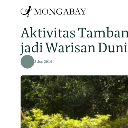
Aktivitas Tamban
jadi Warisan Dun
2 Jun 2014